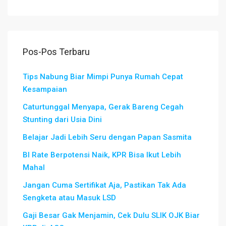
Pos-Pos Terbaru
Tips Nabung Biar Mimpi Punya Rumah Cepat
Kesampaian
Caturtunggal Menyapa, Gerak Bareng Cegah
Stunting dari Usia Dini
Belajar Jadi Lebih Seru dengan Papan Sasmita
BI Rate Berpotensi Naik, KPR Bisa Ikut Lebih
Mahal
Jangan Cuma Sertifikat Aja, Pastikan Tak Ada
Sengketa atau Masuk LSD
Gaji Besar Gak Menjamin, Cek Dulu SLIK OJK Biar