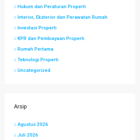
Hukum dan Peraturan Properti
Interior, Eksterior dan Perawatan Rumah
Investasi Properti
KPR dan Pembiayaan Properti
Rumah Pertama
Teknologi Properti
Uncategorized
Arsip
Agustus 2026
Juli 2026