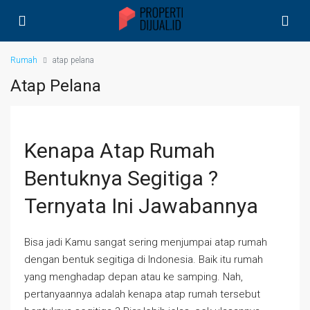
Rumah
atap pelana
Atap Pelana
Kenapa Atap Rumah
Bentuknya Segitiga ?
Ternyata Ini Jawabannya
Bisa jadi Kamu sangat sering menjumpai atap rumah
dengan bentuk segitiga di Indonesia. Baik itu rumah
yang menghadap depan atau ke samping. Nah,
pertanyaannya adalah kenapa atap rumah tersebut