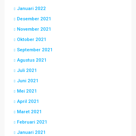
Januari 2022
Desember 2021
November 2021
Oktober 2021
September 2021
Agustus 2021
Juli 2021
Juni 2021
Mei 2021
April 2021
Maret 2021
Februari 2021
Januari 2021