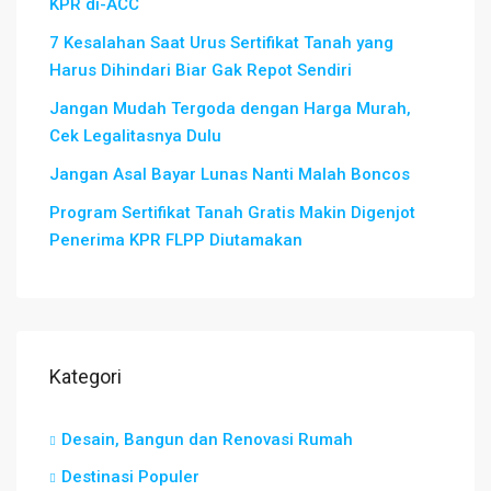
KPR di-ACC
7 Kesalahan Saat Urus Sertifikat Tanah yang
Harus Dihindari Biar Gak Repot Sendiri
Jangan Mudah Tergoda dengan Harga Murah,
Cek Legalitasnya Dulu
Jangan Asal Bayar Lunas Nanti Malah Boncos
Program Sertifikat Tanah Gratis Makin Digenjot
Penerima KPR FLPP Diutamakan
Kategori
Desain, Bangun dan Renovasi Rumah
Destinasi Populer