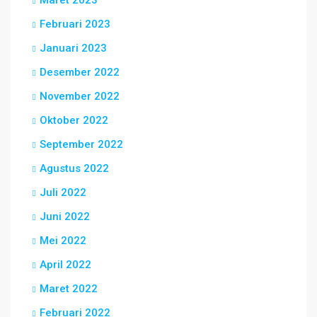
Maret 2023
Februari 2023
Januari 2023
Desember 2022
November 2022
Oktober 2022
September 2022
Agustus 2022
Juli 2022
Juni 2022
Mei 2022
April 2022
Maret 2022
Februari 2022