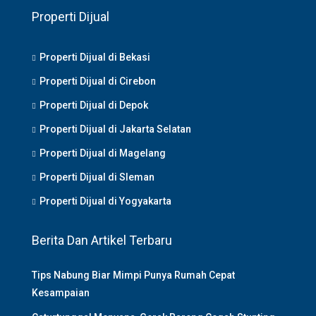
Properti Dijual
Properti Dijual di Bekasi
Properti Dijual di Cirebon
Properti Dijual di Depok
Properti Dijual di Jakarta Selatan
Properti Dijual di Magelang
Properti Dijual di Sleman
Properti Dijual di Yogyakarta
Berita Dan Artikel Terbaru
Tips Nabung Biar Mimpi Punya Rumah Cepat
Kesampaian