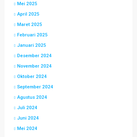
Mei 2025
April 2025
Maret 2025
Februari 2025
Januari 2025
Desember 2024
November 2024
Oktober 2024
September 2024
Agustus 2024
Juli 2024
Juni 2024
Mei 2024