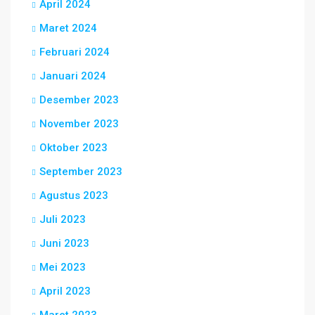
April 2024
Maret 2024
Februari 2024
Januari 2024
Desember 2023
November 2023
Oktober 2023
September 2023
Agustus 2023
Juli 2023
Juni 2023
Mei 2023
April 2023