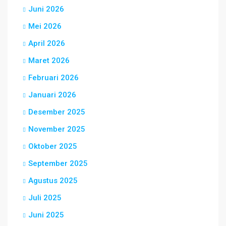
Juni 2026
Mei 2026
April 2026
Maret 2026
Februari 2026
Januari 2026
Desember 2025
November 2025
Oktober 2025
September 2025
Agustus 2025
Juli 2025
Juni 2025