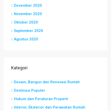
Desember 2020
November 2020
Oktober 2020
September 2020
Agustus 2020
Kategori
Desain, Bangun dan Renovasi Rumah
Destinasi Populer
Hukum dan Peraturan Properti
Interior, Eksterior dan Perawatan Rumah