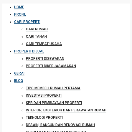
HOME
PROFIL
CARI PROPERTI
CARI RUMAH
CARI TANAH
CARI TEMPAT USAHA
PROPERTI DIJUAL
PROPERTI DISEWAKAN
PROPERTI DIKERJASAMAKAN
GERAI
BLOG
TIPS MEMBELI RUMAH PERTAMA
INVESTASI PROPERTI
KPR DAN PEMBIAYAAN PROPERTI
INTERIOR, EKSTERIOR DAN PERAWATAN RUMAH
TEKNOLOGI PROPERTI
DESAIN, BANGUN DAN RENOVASI RUMAH