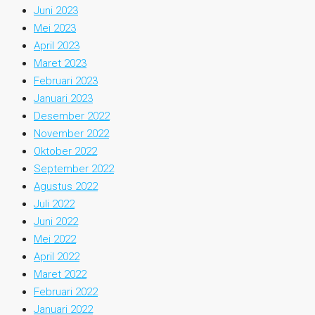
Juni 2023
Mei 2023
April 2023
Maret 2023
Februari 2023
Januari 2023
Desember 2022
November 2022
Oktober 2022
September 2022
Agustus 2022
Juli 2022
Juni 2022
Mei 2022
April 2022
Maret 2022
Februari 2022
Januari 2022