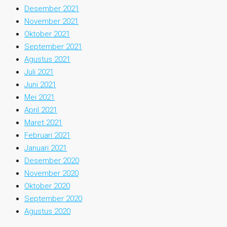
Desember 2021
November 2021
Oktober 2021
September 2021
Agustus 2021
Juli 2021
Juni 2021
Mei 2021
April 2021
Maret 2021
Februari 2021
Januari 2021
Desember 2020
November 2020
Oktober 2020
September 2020
Agustus 2020