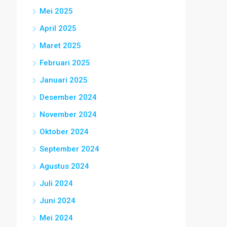
Mei 2025
April 2025
Maret 2025
Februari 2025
Januari 2025
Desember 2024
November 2024
Oktober 2024
September 2024
Agustus 2024
Juli 2024
Juni 2024
Mei 2024