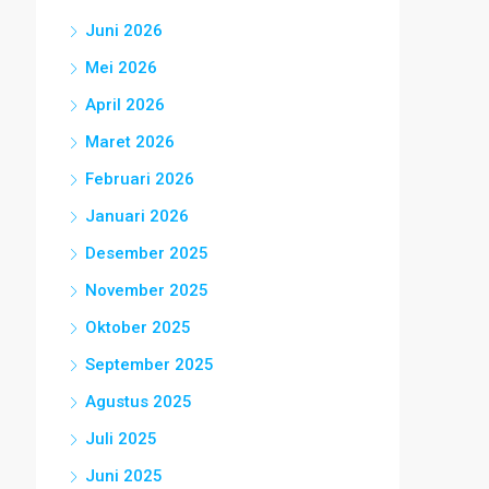
Juni 2026
Mei 2026
April 2026
Maret 2026
Februari 2026
Januari 2026
Desember 2025
November 2025
Oktober 2025
September 2025
Agustus 2025
Juli 2025
Juni 2025