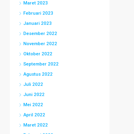
Maret 2023
Februari 2023
Januari 2023
Desember 2022
November 2022
Oktober 2022
September 2022
Agustus 2022
Juli 2022
Juni 2022
Mei 2022
April 2022
Maret 2022