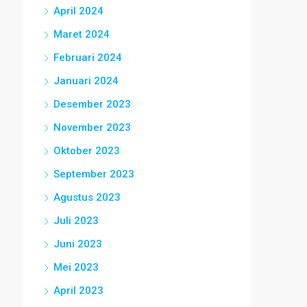
April 2024
Maret 2024
Februari 2024
Januari 2024
Desember 2023
November 2023
Oktober 2023
September 2023
Agustus 2023
Juli 2023
Juni 2023
Mei 2023
April 2023