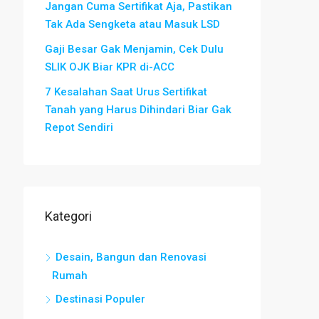
Jangan Cuma Sertifikat Aja, Pastikan
Tak Ada Sengketa atau Masuk LSD
Gaji Besar Gak Menjamin, Cek Dulu
SLIK OJK Biar KPR di-ACC
7 Kesalahan Saat Urus Sertifikat
Tanah yang Harus Dihindari Biar Gak
Repot Sendiri
Kategori
Desain, Bangun dan Renovasi
Rumah
Destinasi Populer