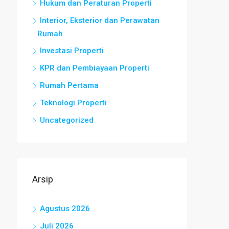
Hukum dan Peraturan Properti
Interior, Eksterior dan Perawatan
Rumah
Investasi Properti
KPR dan Pembiayaan Properti
Rumah Pertama
Teknologi Properti
Uncategorized
Arsip
Agustus 2026
Juli 2026