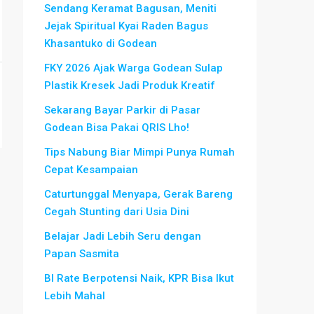
Sendang Keramat Bagusan, Meniti
Jejak Spiritual Kyai Raden Bagus
Khasantuko di Godean
FKY 2026 Ajak Warga Godean Sulap
Plastik Kresek Jadi Produk Kreatif
Sekarang Bayar Parkir di Pasar
Godean Bisa Pakai QRIS Lho!
Tips Nabung Biar Mimpi Punya Rumah
Cepat Kesampaian
Caturtunggal Menyapa, Gerak Bareng
Cegah Stunting dari Usia Dini
Belajar Jadi Lebih Seru dengan
Papan Sasmita
BI Rate Berpotensi Naik, KPR Bisa Ikut
Lebih Mahal