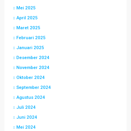
Mei 2025
April 2025
Maret 2025
Februari 2025
Januari 2025
Desember 2024
November 2024
Oktober 2024
September 2024
Agustus 2024
Juli 2024
Juni 2024
Mei 2024