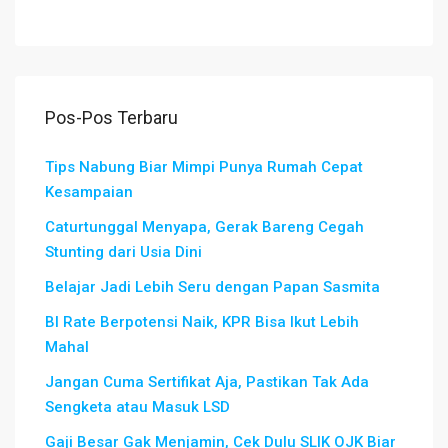
Pos-Pos Terbaru
Tips Nabung Biar Mimpi Punya Rumah Cepat
Kesampaian
Caturtunggal Menyapa, Gerak Bareng Cegah
Stunting dari Usia Dini
Belajar Jadi Lebih Seru dengan Papan Sasmita
BI Rate Berpotensi Naik, KPR Bisa Ikut Lebih
Mahal
Jangan Cuma Sertifikat Aja, Pastikan Tak Ada
Sengketa atau Masuk LSD
Gaji Besar Gak Menjamin, Cek Dulu SLIK OJK Biar