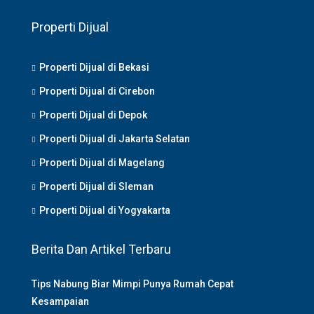
Properti Dijual
Properti Dijual di Bekasi
Properti Dijual di Cirebon
Properti Dijual di Depok
Properti Dijual di Jakarta Selatan
Properti Dijual di Magelang
Properti Dijual di Sleman
Properti Dijual di Yogyakarta
Berita Dan Artikel Terbaru
Tips Nabung Biar Mimpi Punya Rumah Cepat
Kesampaian