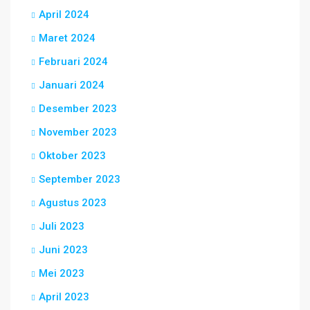
April 2024
Maret 2024
Februari 2024
Januari 2024
Desember 2023
November 2023
Oktober 2023
September 2023
Agustus 2023
Juli 2023
Juni 2023
Mei 2023
April 2023