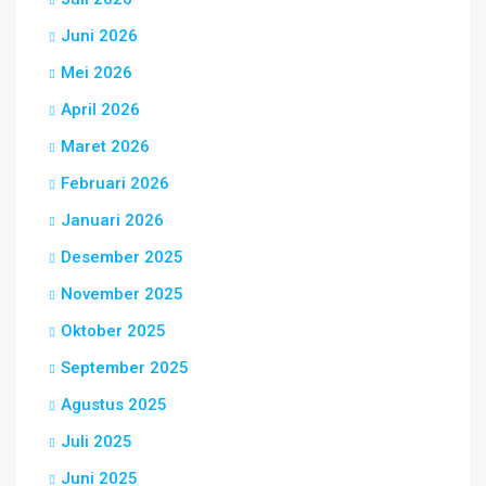
Juni 2026
Mei 2026
April 2026
Maret 2026
Februari 2026
Januari 2026
Desember 2025
November 2025
Oktober 2025
September 2025
Agustus 2025
Juli 2025
Juni 2025