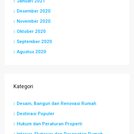
Januari 2021
Desember 2020
November 2020
Oktober 2020
September 2020
Agustus 2020
Kategori
Desain, Bangun dan Renovasi Rumah
Destinasi Populer
Hukum dan Peraturan Properti