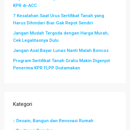
KPR di-ACC
7 Kesalahan Saat Urus Sertifikat Tanah yang
Harus Dihindari Biar Gak Repot Sendiri
Jangan Mudah Tergoda dengan Harga Murah,
Cek Legalitasnya Dulu
Jangan Asal Bayar Lunas Nanti Malah Boncos
Program Sertifikat Tanah Gratis Makin Digenjot
Penerima KPR FLPP Diutamakan
Kategori
Desain, Bangun dan Renovasi Rumah