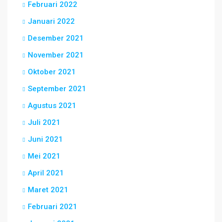
Februari 2022
Januari 2022
Desember 2021
November 2021
Oktober 2021
September 2021
Agustus 2021
Juli 2021
Juni 2021
Mei 2021
April 2021
Maret 2021
Februari 2021