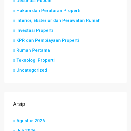
Destinasi Populer
Hukum dan Peraturan Properti
Interior, Eksterior dan Perawatan Rumah
Investasi Properti
KPR dan Pembiayaan Properti
Rumah Pertama
Teknologi Properti
Uncategorized
Arsip
Agustus 2026
Juli 2026