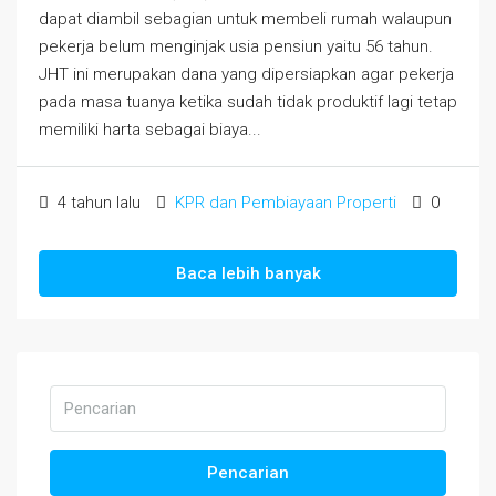
dapat diambil sebagian untuk membeli rumah walaupun
pekerja belum menginjak usia pensiun yaitu 56 tahun.
JHT ini merupakan dana yang dipersiapkan agar pekerja
pada masa tuanya ketika sudah tidak produktif lagi tetap
memiliki harta sebagai biaya...
4 tahun lalu
KPR dan Pembiayaan Properti
0
Baca lebih banyak
Pencarian