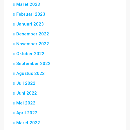
Maret 2023
Februari 2023
Januari 2023
Desember 2022
November 2022
Oktober 2022
September 2022
Agustus 2022
Juli 2022
Juni 2022
Mei 2022
April 2022
Maret 2022