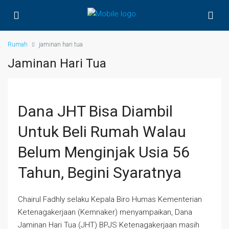
Rumah
jaminan hari tua
Jaminan Hari Tua
Dana JHT Bisa Diambil
Untuk Beli Rumah Walau
Belum Menginjak Usia 56
Tahun, Begini Syaratnya
Chairul Fadhly selaku Kepala Biro Humas Kementerian
Ketenagakerjaan (Kemnaker) menyampaikan, Dana
Jaminan Hari Tua (JHT) BPJS Ketenagakerjaan masih