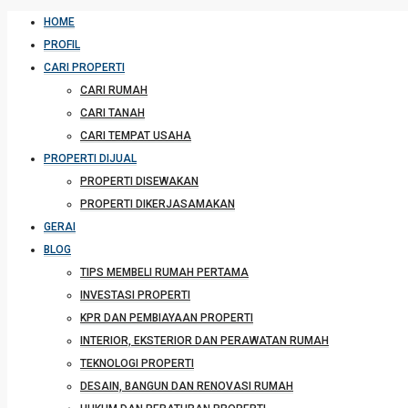
HOME
PROFIL
CARI PROPERTI
CARI RUMAH
CARI TANAH
CARI TEMPAT USAHA
PROPERTI DIJUAL
PROPERTI DISEWAKAN
PROPERTI DIKERJASAMAKAN
GERAI
BLOG
TIPS MEMBELI RUMAH PERTAMA
INVESTASI PROPERTI
KPR DAN PEMBIAYAAN PROPERTI
INTERIOR, EKSTERIOR DAN PERAWATAN RUMAH
TEKNOLOGI PROPERTI
DESAIN, BANGUN DAN RENOVASI RUMAH