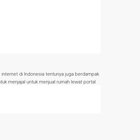
a internet di Indonesia tentunya juga berdampak
uk menjajal untuk menjual rumah lewat portal