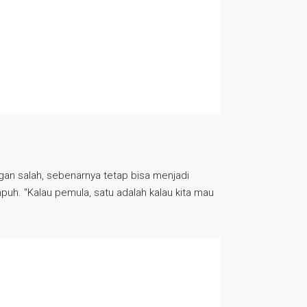
ngan salah, sebenarnya tetap bisa menjadi
uh. "Kalau pemula, satu adalah kalau kita mau