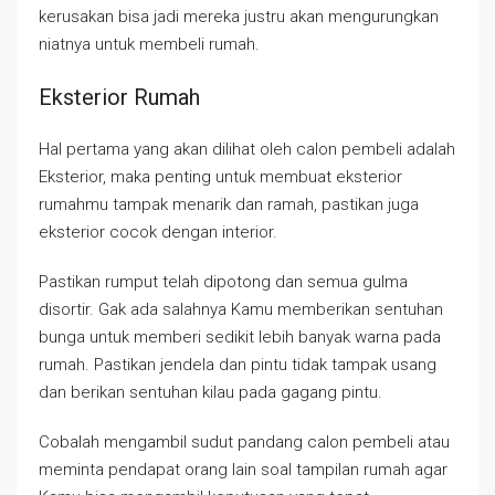
kerusakan bisa jadi mereka justru akan mengurungkan
niatnya untuk membeli rumah.
Eksterior Rumah
Hal pertama yang akan dilihat oleh calon pembeli adalah
Eksterior, maka penting untuk membuat eksterior
rumahmu tampak menarik dan ramah, pastikan juga
eksterior cocok dengan interior.
Pastikan rumput telah dipotong dan semua gulma
disortir. Gak ada salahnya Kamu memberikan sentuhan
bunga untuk memberi sedikit lebih banyak warna pada
rumah. Pastikan jendela dan pintu tidak tampak usang
dan berikan sentuhan kilau pada gagang pintu.
Cobalah mengambil sudut pandang calon pembeli atau
meminta pendapat orang lain soal tampilan rumah agar