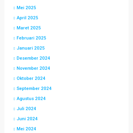
Mei 2025
April 2025
Maret 2025
Februari 2025
Januari 2025
Desember 2024
November 2024
Oktober 2024
September 2024
Agustus 2024
Juli 2024
Juni 2024
Mei 2024