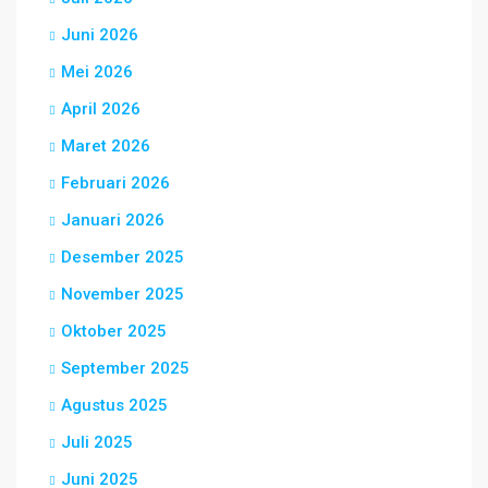
Juni 2026
Mei 2026
April 2026
Maret 2026
Februari 2026
Januari 2026
Desember 2025
November 2025
Oktober 2025
September 2025
Agustus 2025
Juli 2025
Juni 2025