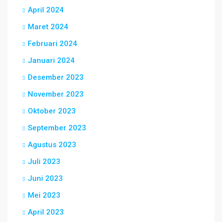
April 2024
Maret 2024
Februari 2024
Januari 2024
Desember 2023
November 2023
Oktober 2023
September 2023
Agustus 2023
Juli 2023
Juni 2023
Mei 2023
April 2023