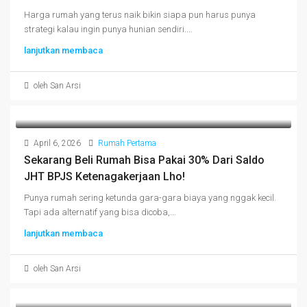
Harga rumah yang terus naik bikin siapa pun harus punya
strategi kalau ingin punya hunian sendiri....
lanjutkan membaca
oleh San Arsi
April 6, 2026
Rumah Pertama
Sekarang Beli Rumah Bisa Pakai 30% Dari Saldo
JHT BPJS Ketenagakerjaan Lho!
Punya rumah sering ketunda gara-gara biaya yang nggak kecil.
Tapi ada alternatif yang bisa dicoba,...
lanjutkan membaca
oleh San Arsi