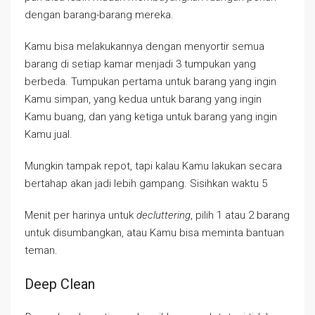
dengan barang-barang mereka.
Kamu bisa melakukannya dengan menyortir semua
barang di setiap kamar menjadi 3 tumpukan yang
berbeda. Tumpukan pertama untuk barang yang ingin
Kamu simpan, yang kedua untuk barang yang ingin
Kamu buang, dan yang ketiga untuk barang yang ingin
Kamu jual.
Mungkin tampak repot, tapi kalau Kamu lakukan secara
bertahap akan jadi lebih gampang. Sisihkan waktu 5
Menit per harinya untuk
decluttering
, pilih 1 atau 2 barang
untuk disumbangkan, atau Kamu bisa meminta bantuan
teman.
Deep Clean