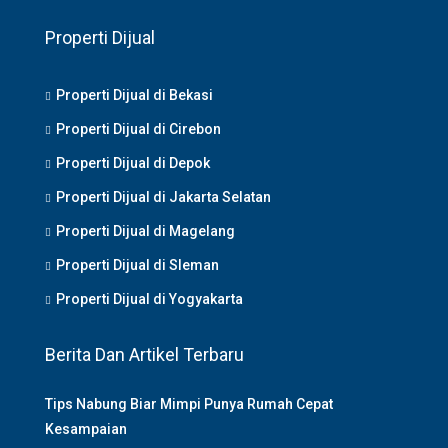
Properti Dijual
Properti Dijual di Bekasi
Properti Dijual di Cirebon
Properti Dijual di Depok
Properti Dijual di Jakarta Selatan
Properti Dijual di Magelang
Properti Dijual di Sleman
Properti Dijual di Yogyakarta
Berita Dan Artikel Terbaru
Tips Nabung Biar Mimpi Punya Rumah Cepat
Kesampaian