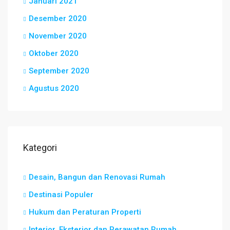
Januari 2021
Desember 2020
November 2020
Oktober 2020
September 2020
Agustus 2020
Kategori
Desain, Bangun dan Renovasi Rumah
Destinasi Populer
Hukum dan Peraturan Properti
Interior, Eksterior dan Perawatan Rumah