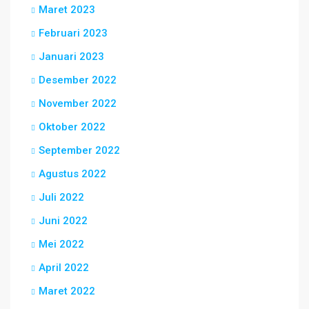
Maret 2023
Februari 2023
Januari 2023
Desember 2022
November 2022
Oktober 2022
September 2022
Agustus 2022
Juli 2022
Juni 2022
Mei 2022
April 2022
Maret 2022