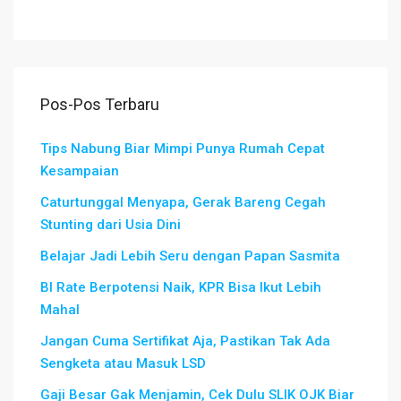
Pos-Pos Terbaru
Tips Nabung Biar Mimpi Punya Rumah Cepat
Kesampaian
Caturtunggal Menyapa, Gerak Bareng Cegah
Stunting dari Usia Dini
Belajar Jadi Lebih Seru dengan Papan Sasmita
BI Rate Berpotensi Naik, KPR Bisa Ikut Lebih
Mahal
Jangan Cuma Sertifikat Aja, Pastikan Tak Ada
Sengketa atau Masuk LSD
Gaji Besar Gak Menjamin, Cek Dulu SLIK OJK Biar