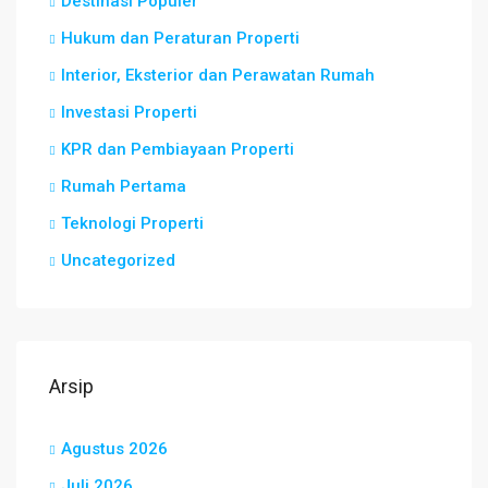
Destinasi Populer
Hukum dan Peraturan Properti
Interior, Eksterior dan Perawatan Rumah
Investasi Properti
KPR dan Pembiayaan Properti
Rumah Pertama
Teknologi Properti
Uncategorized
Arsip
Agustus 2026
Juli 2026