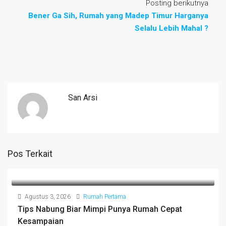
Posting berikutnya
Bener Ga Sih, Rumah yang Madep Timur Harganya
Selalu Lebih Mahal ?
San Arsi
Pos Terkait
Agustus 3, 2026
Rumah Pertama
Tips Nabung Biar Mimpi Punya Rumah Cepat
Kesampaian