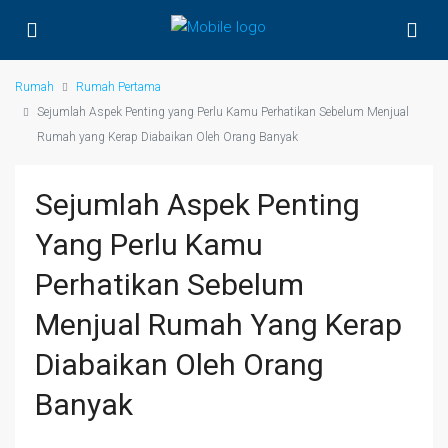
Rumah
Rumah Pertama
Sejumlah Aspek Penting yang Perlu Kamu Perhatikan Sebelum Menjual
Rumah yang Kerap Diabaikan Oleh Orang Banyak
Sejumlah Aspek Penting
Yang Perlu Kamu
Perhatikan Sebelum
Menjual Rumah Yang Kerap
Diabaikan Oleh Orang
Banyak