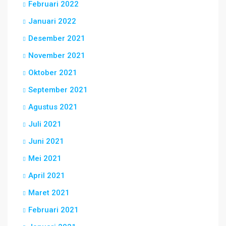
Februari 2022
Januari 2022
Desember 2021
November 2021
Oktober 2021
September 2021
Agustus 2021
Juli 2021
Juni 2021
Mei 2021
April 2021
Maret 2021
Februari 2021