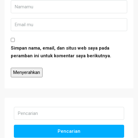
Simpan nama, email, dan situs web saya pada
peramban ini untuk komentar saya berikutnya.
Pencarian