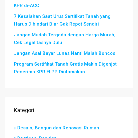
KPR di-ACC
7 Kesalahan Saat Urus Sertifikat Tanah yang
Harus Dihindari Biar Gak Repot Sendiri
Jangan Mudah Tergoda dengan Harga Murah,
Cek Legalitasnya Dulu
Jangan Asal Bayar Lunas Nanti Malah Boncos
Program Sertifikat Tanah Gratis Makin Digenjot
Penerima KPR FLPP Diutamakan
Kategori
Desain, Bangun dan Renovasi Rumah