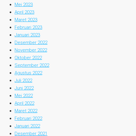
Mei 2023
April 2023
Maret 2023
Februari 2023
Januari 2023
Desember 2022
November 2022
Oktober 2022
September 2022
Agustus 2022
Juli 2022
Juni 2022
Mei 2022
April 2022
Maret 2022
Februari 2022
Januari 2022
Desember 2021