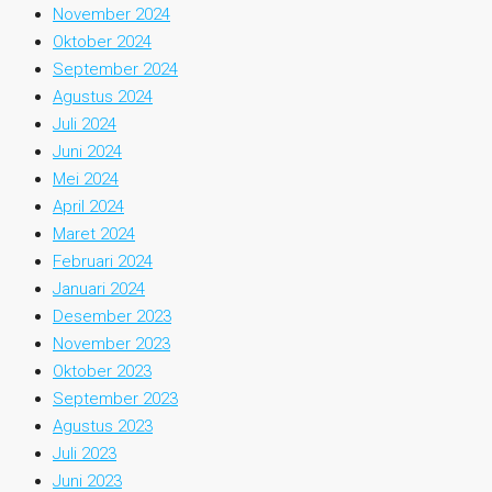
November 2024
Oktober 2024
September 2024
Agustus 2024
Juli 2024
Juni 2024
Mei 2024
April 2024
Maret 2024
Februari 2024
Januari 2024
Desember 2023
November 2023
Oktober 2023
September 2023
Agustus 2023
Juli 2023
Juni 2023