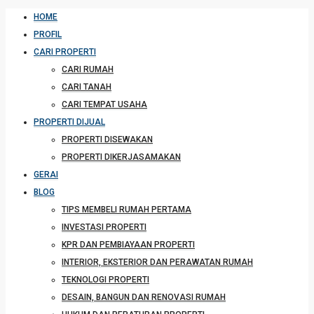
HOME
PROFIL
CARI PROPERTI
CARI RUMAH
CARI TANAH
CARI TEMPAT USAHA
PROPERTI DIJUAL
PROPERTI DISEWAKAN
PROPERTI DIKERJASAMAKAN
GERAI
BLOG
TIPS MEMBELI RUMAH PERTAMA
INVESTASI PROPERTI
KPR DAN PEMBIAYAAN PROPERTI
INTERIOR, EKSTERIOR DAN PERAWATAN RUMAH
TEKNOLOGI PROPERTI
DESAIN, BANGUN DAN RENOVASI RUMAH