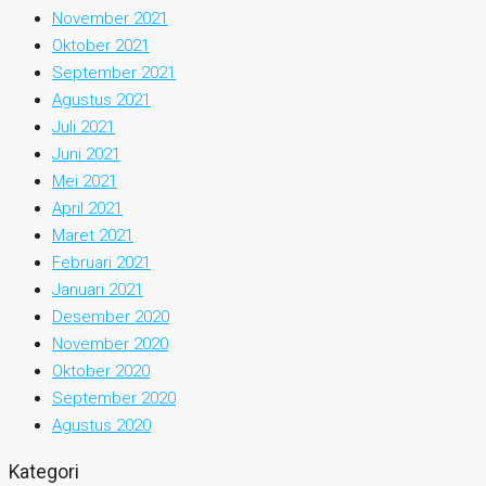
November 2021
Oktober 2021
September 2021
Agustus 2021
Juli 2021
Juni 2021
Mei 2021
April 2021
Maret 2021
Februari 2021
Januari 2021
Desember 2020
November 2020
Oktober 2020
September 2020
Agustus 2020
Kategori