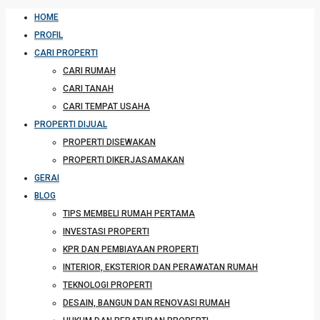
HOME
PROFIL
CARI PROPERTI
CARI RUMAH
CARI TANAH
CARI TEMPAT USAHA
PROPERTI DIJUAL
PROPERTI DISEWAKAN
PROPERTI DIKERJASAMAKAN
GERAI
BLOG
TIPS MEMBELI RUMAH PERTAMA
INVESTASI PROPERTI
KPR DAN PEMBIAYAAN PROPERTI
INTERIOR, EKSTERIOR DAN PERAWATAN RUMAH
TEKNOLOGI PROPERTI
DESAIN, BANGUN DAN RENOVASI RUMAH