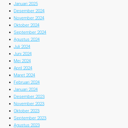
Januari 2025
Desember 2024
November 2024
Oktober 2024
September 2024
Agustus 2024
Juli 2024
Juni 2024
Mei 2024
April 2024
Maret 2024
Februari 2024
Januari 2024
Desember 2023
November 2023
Oktober 2023
September 2023
Agustus 2023