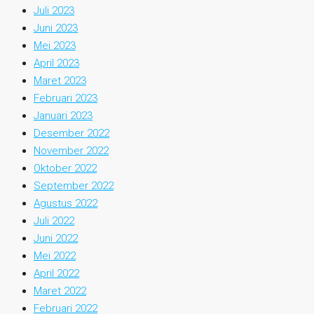
Juli 2023
Juni 2023
Mei 2023
April 2023
Maret 2023
Februari 2023
Januari 2023
Desember 2022
November 2022
Oktober 2022
September 2022
Agustus 2022
Juli 2022
Juni 2022
Mei 2022
April 2022
Maret 2022
Februari 2022