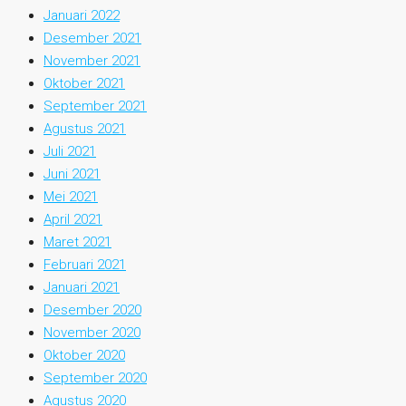
Januari 2022
Desember 2021
November 2021
Oktober 2021
September 2021
Agustus 2021
Juli 2021
Juni 2021
Mei 2021
April 2021
Maret 2021
Februari 2021
Januari 2021
Desember 2020
November 2020
Oktober 2020
September 2020
Agustus 2020