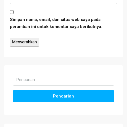
Simpan nama, email, dan situs web saya pada
peramban ini untuk komentar saya berikutnya.
Pencarian