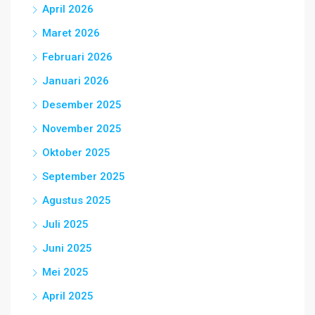
April 2026
Maret 2026
Februari 2026
Januari 2026
Desember 2025
November 2025
Oktober 2025
September 2025
Agustus 2025
Juli 2025
Juni 2025
Mei 2025
April 2025