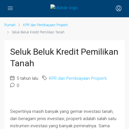
Rumah
KPR dan Pembiayaan Properti
Seluk Beluk Kredit Pemilikan Tanah
Seluk Beluk Kredit Pemilikan
Tanah
5 tahun lalu
KPR dan Pembiayaan Properti
0
Sepertinya masih banyak yang gemar investasi tanah,
dari beragam jenis investasi, properti adalah salah satu
instrumen investasi yang banyak peminatnya. Sama