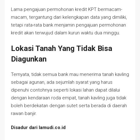
Lama pengajuan permohonan kredit KPT bermacam-
macam, tergantung dari kelengkapan data yang dimiliki,
tetapi rata-rata bank menjamin pengajuan permohonan
kredit akan terwujud dalam kurun waktu dua minggu.
Lokasi Tanah Yang Tidak Bisa
Diagunkan
Ternyata, tidak semua bank mau menerima tanah kavling
sebagai agunan, ada sejumlah syarat yang harus
dipenuhi contohnya seperti lokasi lahan dapat dilalui
dengan kendaraan roda empat, tanah kavling juga tidak
boleh berdekatan dengan sutet serta berada di daerah
rawan banjir.
Disadur dari lamudi.co.id