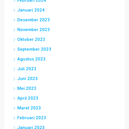
Februari 2024
Januari 2024
Desember 2023
November 2023
Oktober 2023
September 2023
Agustus 2023
Juli 2023
Juni 2023
Mei 2023
April 2023
Maret 2023
Februari 2023
Januari 2023