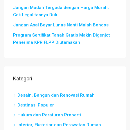
Jangan Mudah Tergoda dengan Harga Murah,
Cek Legalitasnya Dulu
Jangan Asal Bayar Lunas Nanti Malah Boncos
Program Sertifikat Tanah Gratis Makin Digenjot
Penerima KPR FLPP Diutamakan
Kategori
Desain, Bangun dan Renovasi Rumah
Destinasi Populer
Hukum dan Peraturan Properti
Interior, Eksterior dan Perawatan Rumah