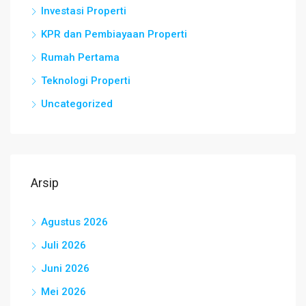
Investasi Properti
KPR dan Pembiayaan Properti
Rumah Pertama
Teknologi Properti
Uncategorized
Arsip
Agustus 2026
Juli 2026
Juni 2026
Mei 2026