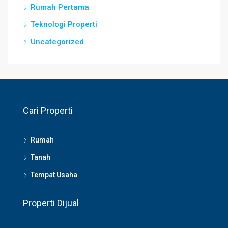
Rumah Pertama
Teknologi Properti
Uncategorized
Cari Properti
Rumah
Tanah
Tempat Usaha
Properti Dijual