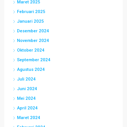
Maret 2025
Februari 2025
Januari 2025
Desember 2024
November 2024
Oktober 2024
September 2024
Agustus 2024
Juli 2024
Juni 2024
Mei 2024
April 2024
Maret 2024