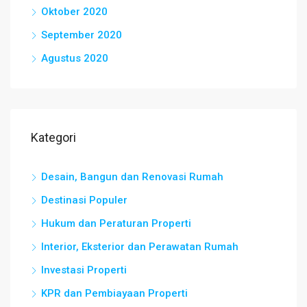
Oktober 2020
September 2020
Agustus 2020
Kategori
Desain, Bangun dan Renovasi Rumah
Destinasi Populer
Hukum dan Peraturan Properti
Interior, Eksterior dan Perawatan Rumah
Investasi Properti
KPR dan Pembiayaan Properti