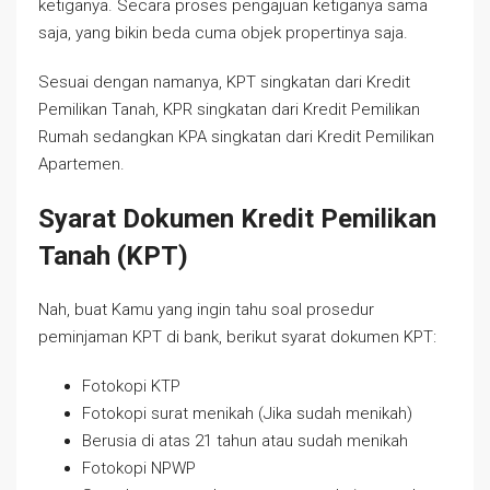
ketiganya. Secara proses pengajuan ketiganya sama
saja, yang bikin beda cuma objek propertinya saja.
Sesuai dengan namanya, KPT singkatan dari Kredit
Pemilikan Tanah, KPR singkatan dari Kredit Pemilikan
Rumah sedangkan KPA singkatan dari Kredit Pemilikan
Apartemen.
Syarat Dokumen Kredit Pemilikan
Tanah (KPT)
Nah, buat Kamu yang ingin tahu soal prosedur
peminjaman KPT di bank, berikut syarat dokumen KPT:
Fotokopi KTP
Fotokopi surat menikah (Jika sudah menikah)
Berusia di atas 21 tahun atau sudah menikah
Fotokopi NPWP