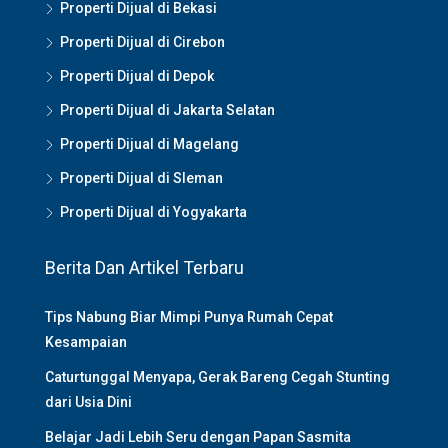
Properti Dijual di Bekasi
Properti Dijual di Cirebon
Properti Dijual di Depok
Properti Dijual di Jakarta Selatan
Properti Dijual di Magelang
Properti Dijual di Sleman
Properti Dijual di Yogyakarta
Berita Dan Artikel Terbaru
Tips Nabung Biar Mimpi Punya Rumah Cepat
Kesampaian
Caturtunggal Menyapa, Gerak Bareng Cegah Stunting
dari Usia Dini
Belajar Jadi Lebih Seru dengan Papan Sasmita