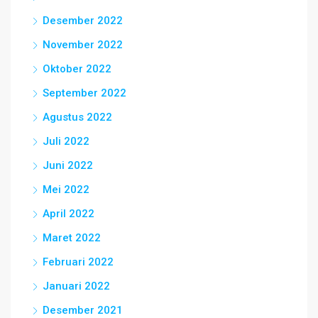
Desember 2022
November 2022
Oktober 2022
September 2022
Agustus 2022
Juli 2022
Juni 2022
Mei 2022
April 2022
Maret 2022
Februari 2022
Januari 2022
Desember 2021