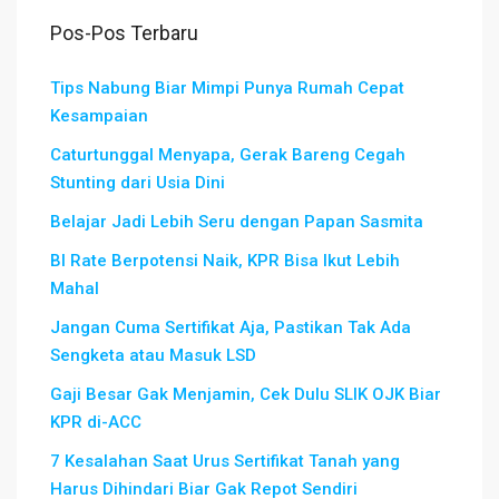
Pos-Pos Terbaru
Tips Nabung Biar Mimpi Punya Rumah Cepat
Kesampaian
Caturtunggal Menyapa, Gerak Bareng Cegah
Stunting dari Usia Dini
Belajar Jadi Lebih Seru dengan Papan Sasmita
BI Rate Berpotensi Naik, KPR Bisa Ikut Lebih
Mahal
Jangan Cuma Sertifikat Aja, Pastikan Tak Ada
Sengketa atau Masuk LSD
Gaji Besar Gak Menjamin, Cek Dulu SLIK OJK Biar
KPR di-ACC
7 Kesalahan Saat Urus Sertifikat Tanah yang
Harus Dihindari Biar Gak Repot Sendiri