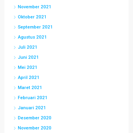
November 2021
Oktober 2021
September 2021
Agustus 2021
Juli 2021
Juni 2021
Mei 2021
April 2021
Maret 2021
Februari 2021
Januari 2021
Desember 2020
November 2020