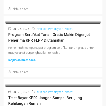
oleh San Arsi
Juli 26, 2026
KPR dan Pembiayaan Properti
Program Sertifikat Tanah Gratis Makin Digenjot
Penerima KPR FLPP Diutamakan
Pemerintah mempercepat program sertifikat tanah gratis untuk
masyarakat berpenghasilan rendah...
lanjutkan membaca
oleh San Arsi
Juli 20, 2026
KPR dan Pembiayaan Properti
Telat Bayar KPR? Jangan Sampai Berujung
Kehilangan Rumah