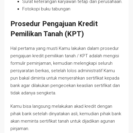
Surat keterangan karyawan tetap dari perusahaan.
Fotokopi buku tabungan
Prosedur Pengajuan Kredit
Pemilikan Tanah (KPT)
Hal pertama yang musti Kamu lakukan dalam prosedur
pengajuan kredit pemilikan tanah / KPT adalah mengisi
formulir peminjaman, kemudian melengkapi seluruh
persyaratan berkas, setelah lolos administratif Kamu
pun bakal diminta untuk menyerahkan sertifikat kepada
bank agar dilakukan pengecekan keaslian sertifikat dan
tidak adanya sengketa.
Kamu bisa langsung melakukan akad kredit dengan
pihak bank setelah dinyatakan asli, kemudian pihak bank
akan meminta sertifikat tanah untuk dijadikan agunan
pinjaman.