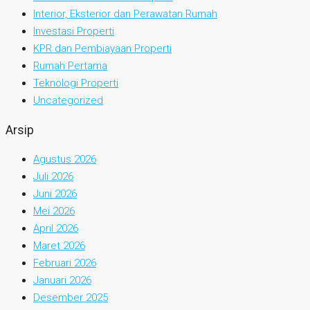
Interior, Eksterior dan Perawatan Rumah
Investasi Properti
KPR dan Pembiayaan Properti
Rumah Pertama
Teknologi Properti
Uncategorized
Arsip
Agustus 2026
Juli 2026
Juni 2026
Mei 2026
April 2026
Maret 2026
Februari 2026
Januari 2026
Desember 2025