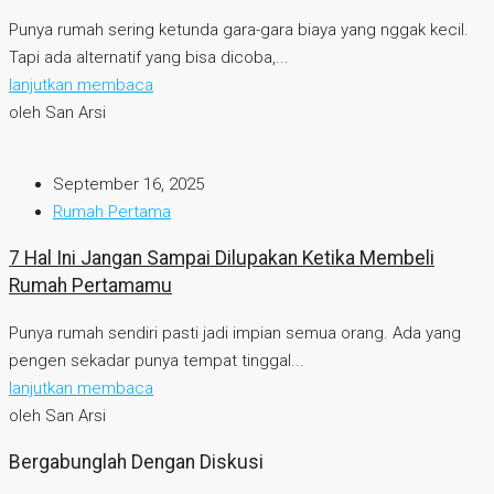
Punya rumah sering ketunda gara-gara biaya yang nggak kecil.
Tapi ada alternatif yang bisa dicoba,...
lanjutkan membaca
oleh San Arsi
September 16, 2025
Rumah Pertama
7 Hal Ini Jangan Sampai Dilupakan Ketika Membeli
Rumah Pertamamu
Punya rumah sendiri pasti jadi impian semua orang. Ada yang
pengen sekadar punya tempat tinggal...
lanjutkan membaca
oleh San Arsi
Bergabunglah Dengan Diskusi