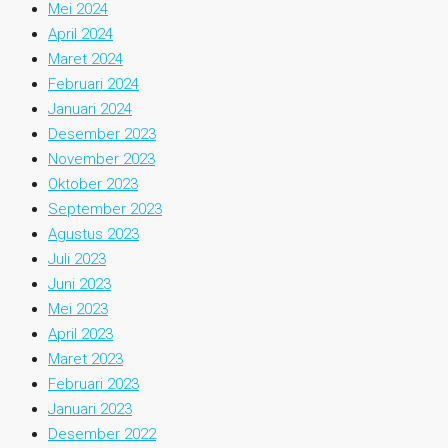
Mei 2024
April 2024
Maret 2024
Februari 2024
Januari 2024
Desember 2023
November 2023
Oktober 2023
September 2023
Agustus 2023
Juli 2023
Juni 2023
Mei 2023
April 2023
Maret 2023
Februari 2023
Januari 2023
Desember 2022