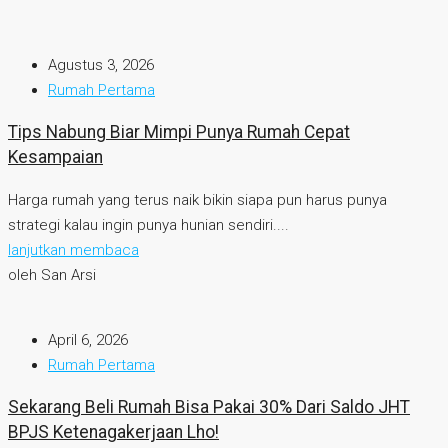
Agustus 3, 2026
Rumah Pertama
Tips Nabung Biar Mimpi Punya Rumah Cepat
Kesampaian
Harga rumah yang terus naik bikin siapa pun harus punya
strategi kalau ingin punya hunian sendiri....
lanjutkan membaca
oleh San Arsi
April 6, 2026
Rumah Pertama
Sekarang Beli Rumah Bisa Pakai 30% Dari Saldo JHT
BPJS Ketenagakerjaan Lho!