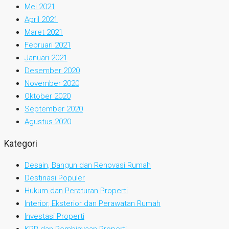
Mei 2021
April 2021
Maret 2021
Februari 2021
Januari 2021
Desember 2020
November 2020
Oktober 2020
September 2020
Agustus 2020
Kategori
Desain, Bangun dan Renovasi Rumah
Destinasi Populer
Hukum dan Peraturan Properti
Interior, Eksterior dan Perawatan Rumah
Investasi Properti