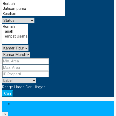
Range Harga
Dari
Hingga
Cari
Masuk
×