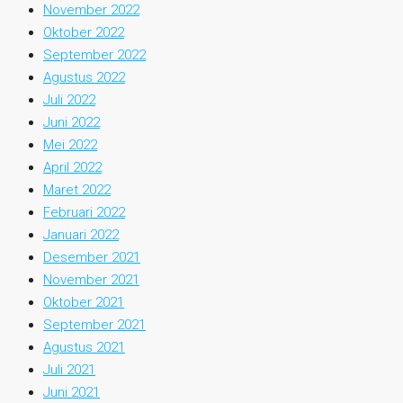
November 2022
Oktober 2022
September 2022
Agustus 2022
Juli 2022
Juni 2022
Mei 2022
April 2022
Maret 2022
Februari 2022
Januari 2022
Desember 2021
November 2021
Oktober 2021
September 2021
Agustus 2021
Juli 2021
Juni 2021