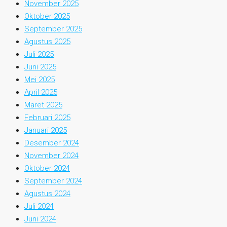
November 2025
Oktober 2025
September 2025
Agustus 2025
Juli 2025
Juni 2025
Mei 2025
April 2025
Maret 2025
Februari 2025
Januari 2025
Desember 2024
November 2024
Oktober 2024
September 2024
Agustus 2024
Juli 2024
Juni 2024