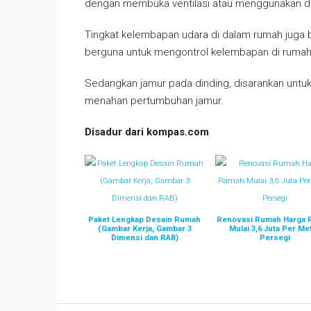
dengan membuka ventilasi atau menggunakan de
Tingkat kelembapan udara di dalam rumah juga 
berguna untuk mengontrol kelembapan di rumah
Sedangkan jamur pada dinding, disarankan untuk
menahan pertumbuhan jamur.
Disadur dari kompas.com
Paket Lengkap Desain Rumah
Renovasi Rumah Harga
(Gambar Kerja, Gambar 3
Mulai 3,6 Juta Per Me
Dimensi dan RAB)
Persegi