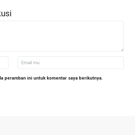
usi
da peramban ini untuk komentar saya berikutnya.