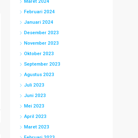
Maret 2024
Februari 2024
Januari 2024
Desember 2023
November 2023
Oktober 2023
September 2023
Agustus 2023
Juli 2023
Juni 2023
Mei 2023
April 2023
Maret 2023
Februari 2023