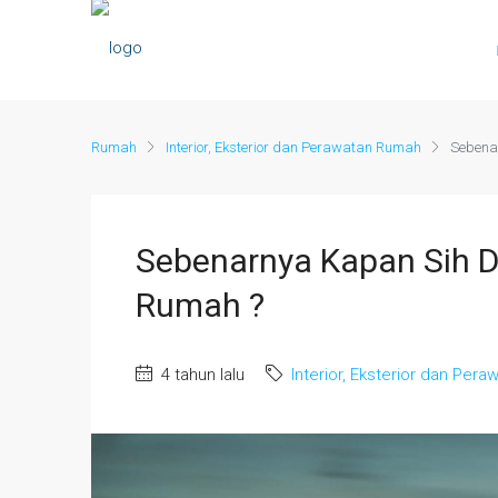
Rumah
Interior, Eksterior dan Perawatan Rumah
Sebena
Sebenarnya Kapan Sih De
Rumah ?
4 tahun lalu
Interior, Eksterior dan Per