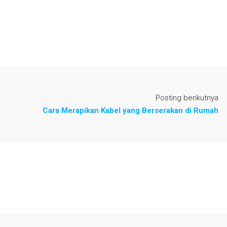
Posting berikutnya
Cara Merapikan Kabel yang Berserakan di Rumah