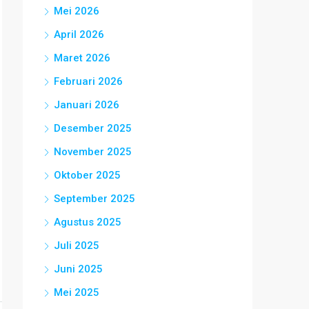
Mei 2026
April 2026
Maret 2026
Februari 2026
Januari 2026
Desember 2025
November 2025
Oktober 2025
September 2025
Agustus 2025
Juli 2025
Juni 2025
Mei 2025