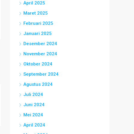
April 2025
Maret 2025
Februari 2025
Januari 2025
Desember 2024
November 2024
Oktober 2024
September 2024
Agustus 2024
Juli 2024
Juni 2024
Mei 2024
April 2024