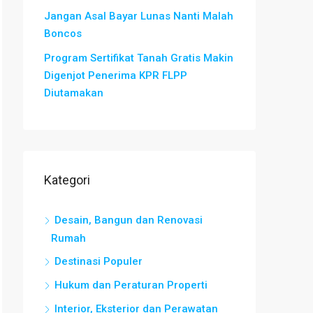
Jangan Asal Bayar Lunas Nanti Malah
Boncos
Program Sertifikat Tanah Gratis Makin
Digenjot Penerima KPR FLPP
Diutamakan
Kategori
Desain, Bangun dan Renovasi
Rumah
Destinasi Populer
Hukum dan Peraturan Properti
Interior, Eksterior dan Perawatan