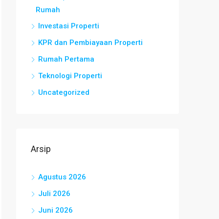
Rumah
Investasi Properti
KPR dan Pembiayaan Properti
Rumah Pertama
Teknologi Properti
Uncategorized
Arsip
Agustus 2026
Juli 2026
Juni 2026