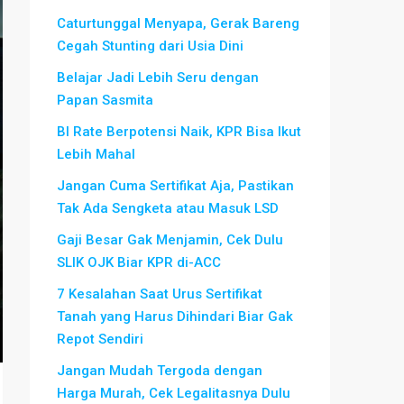
Caturtunggal Menyapa, Gerak Bareng
Cegah Stunting dari Usia Dini
Belajar Jadi Lebih Seru dengan
Papan Sasmita
BI Rate Berpotensi Naik, KPR Bisa Ikut
Lebih Mahal
Jangan Cuma Sertifikat Aja, Pastikan
Tak Ada Sengketa atau Masuk LSD
Gaji Besar Gak Menjamin, Cek Dulu
SLIK OJK Biar KPR di-ACC
7 Kesalahan Saat Urus Sertifikat
Tanah yang Harus Dihindari Biar Gak
Repot Sendiri
Jangan Mudah Tergoda dengan
Harga Murah, Cek Legalitasnya Dulu