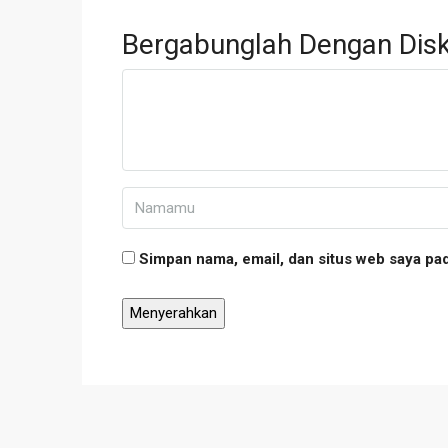
Bergabunglah Dengan Disk
Simpan nama, email, dan situs web saya pa