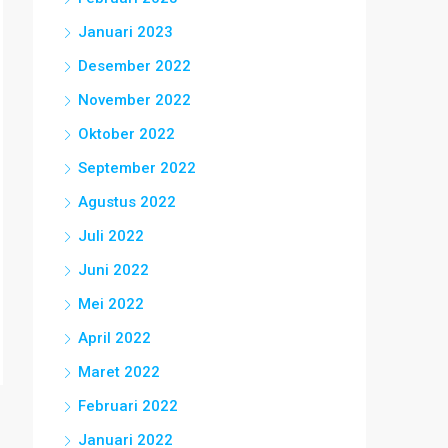
Januari 2023
Desember 2022
November 2022
Oktober 2022
September 2022
Agustus 2022
Juli 2022
Juni 2022
Mei 2022
April 2022
Maret 2022
Februari 2022
Januari 2022