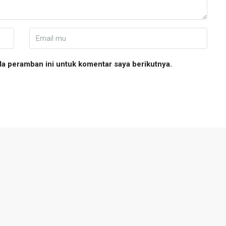
da peramban ini untuk komentar saya berikutnya.