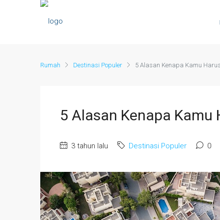
Rumah
Destinasi Populer
5 Alasan Kenapa Kamu Harus
5 Alasan Kenapa Kamu 
3 tahun lalu
Destinasi Populer
0