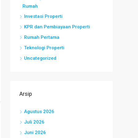
Rumah
Investasi Properti
KPR dan Pembiayaan Properti
Rumah Pertama
Teknologi Properti
Uncategorized
Arsip
Agustus 2026
Juli 2026
Juni 2026