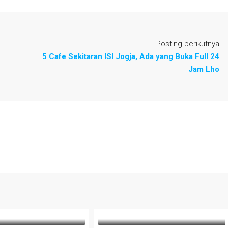
Posting berikutnya
5 Cafe Sekitaran ISI Jogja, Ada yang Buka Full 24
Jam Lho