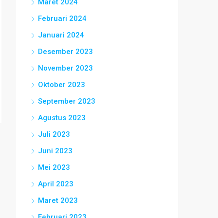
Maret 2024
Februari 2024
Januari 2024
Desember 2023
November 2023
Oktober 2023
September 2023
Agustus 2023
Juli 2023
Juni 2023
Mei 2023
April 2023
Maret 2023
Februari 2023