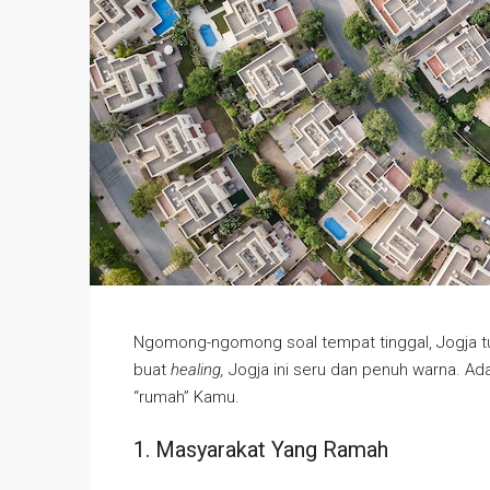
Ngomong-ngomong soal tempat tinggal, Jogja tu
buat
healing,
Jogja ini seru dan penuh warna. Ad
“rumah” Kamu.
1. Masyarakat Yang Ramah