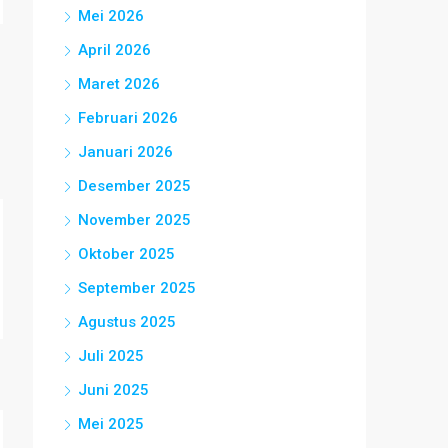
Mei 2026
April 2026
Maret 2026
Februari 2026
Januari 2026
Desember 2025
November 2025
Oktober 2025
September 2025
Agustus 2025
Juli 2025
Juni 2025
Mei 2025