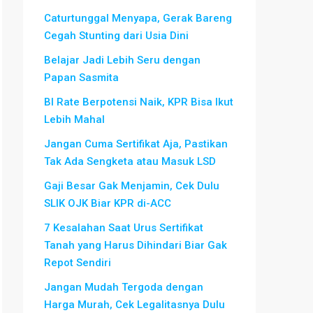
Caturtunggal Menyapa, Gerak Bareng
Cegah Stunting dari Usia Dini
Belajar Jadi Lebih Seru dengan
Papan Sasmita
BI Rate Berpotensi Naik, KPR Bisa Ikut
Lebih Mahal
Jangan Cuma Sertifikat Aja, Pastikan
Tak Ada Sengketa atau Masuk LSD
Gaji Besar Gak Menjamin, Cek Dulu
SLIK OJK Biar KPR di-ACC
7 Kesalahan Saat Urus Sertifikat
Tanah yang Harus Dihindari Biar Gak
Repot Sendiri
Jangan Mudah Tergoda dengan
Harga Murah, Cek Legalitasnya Dulu