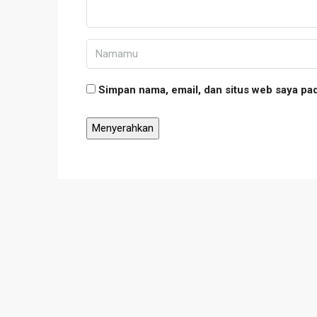
Simpan nama, email, dan situs web saya pa