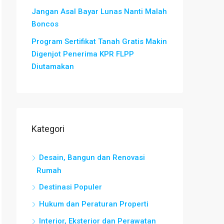
Jangan Asal Bayar Lunas Nanti Malah
Boncos
Program Sertifikat Tanah Gratis Makin
Digenjot Penerima KPR FLPP
Diutamakan
Kategori
Desain, Bangun dan Renovasi
Rumah
Destinasi Populer
Hukum dan Peraturan Properti
Interior, Eksterior dan Perawatan