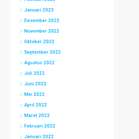
Januari 2023
Desember 2022
November 2022
Oktober 2022
September 2022
Agustus 2022
Juli 2022
Juni 2022
Mei 2022
April 2022
Maret 2022
Februari 2022
Januari 2022