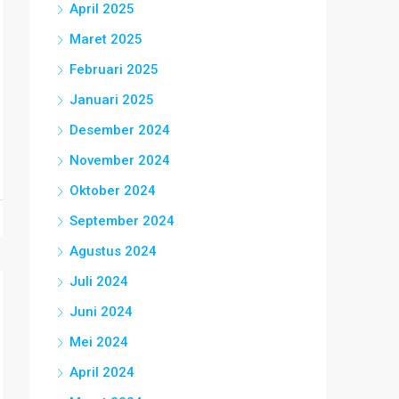
April 2025
Maret 2025
Februari 2025
Januari 2025
Desember 2024
November 2024
Oktober 2024
September 2024
Agustus 2024
Juli 2024
Juni 2024
Mei 2024
April 2024