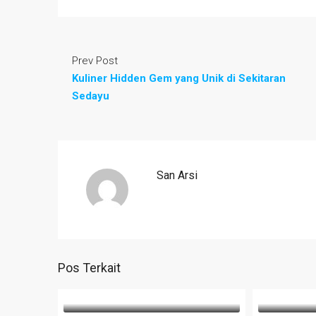
Prev Post
Kuliner Hidden Gem yang Unik di Sekitaran
Sedayu
San Arsi
Pos Terkait