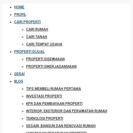
HOME
PROFIL
CARI PROPERTI
CARI RUMAH
CARI TANAH
CARI TEMPAT USAHA
PROPERTI DIJUAL
PROPERTI DISEWAKAN
PROPERTI DIKERJASAMAKAN
GERAI
BLOG
TIPS MEMBELI RUMAH PERTAMA
INVESTASI PROPERTI
KPR DAN PEMBIAYAAN PROPERTI
INTERIOR, EKSTERIOR DAN PERAWATAN RUMAH
TEKNOLOGI PROPERTI
DESAIN, BANGUN DAN RENOVASI RUMAH