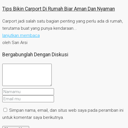
Tips Bikin Carport Di Rumah Biar Aman Dan Nyaman
Carport jadi salah satu bagian penting yang perlu ada di rumah,
terutama buat yang punya kendaraan...
lanjutkan membaca
oleh San Arsi
Bergabunglah Dengan Diskusi
Simpan nama, email, dan situs web saya pada peramban ini
untuk komentar saya berikutnya.