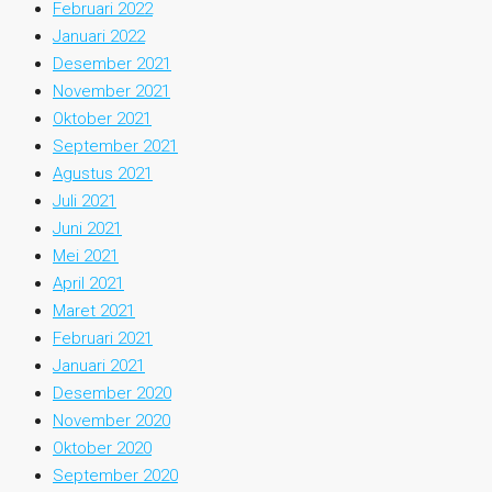
Februari 2022
Januari 2022
Desember 2021
November 2021
Oktober 2021
September 2021
Agustus 2021
Juli 2021
Juni 2021
Mei 2021
April 2021
Maret 2021
Februari 2021
Januari 2021
Desember 2020
November 2020
Oktober 2020
September 2020