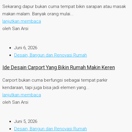
Sekarang dapur bukan cuma tempat bikin sarapan atau masak
makan malam. Banyak orang mulai...
lanjutkan membaca
oleh San Arsi
Juni 6, 2026
Desain, Bangun dan Renovasi Rumah
Ide Desain Carport Yang Bikin Rumah Makin Keren
Carport bukan cuma berfungsi sebagai tempat parkir
kendaraan, tapi juga bisa jadi elemen yang...
lanjutkan membaca
oleh San Arsi
Juni 5, 2026
Desain, Bangun dan Renovasi Rumah