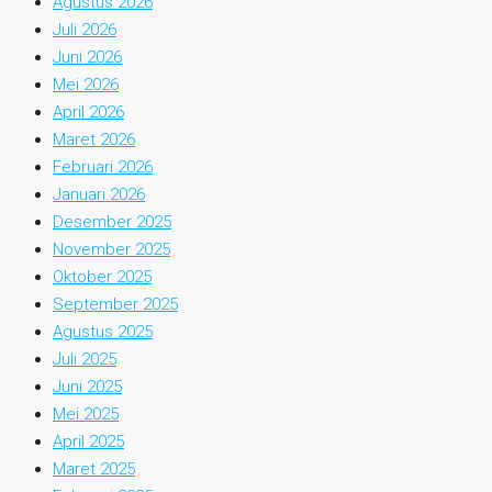
Agustus 2026
Juli 2026
Juni 2026
Mei 2026
April 2026
Maret 2026
Februari 2026
Januari 2026
Desember 2025
November 2025
Oktober 2025
September 2025
Agustus 2025
Juli 2025
Juni 2025
Mei 2025
April 2025
Maret 2025