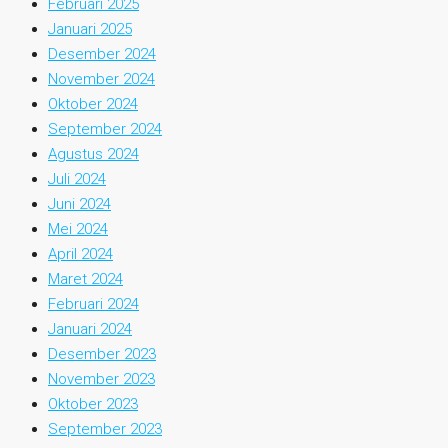
Februari 2025
Januari 2025
Desember 2024
November 2024
Oktober 2024
September 2024
Agustus 2024
Juli 2024
Juni 2024
Mei 2024
April 2024
Maret 2024
Februari 2024
Januari 2024
Desember 2023
November 2023
Oktober 2023
September 2023