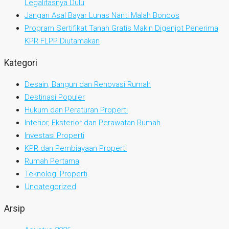
Legalitasnya Dulu
Jangan Asal Bayar Lunas Nanti Malah Boncos
Program Sertifikat Tanah Gratis Makin Digenjot Penerima
KPR FLPP Diutamakan
Kategori
Desain, Bangun dan Renovasi Rumah
Destinasi Populer
Hukum dan Peraturan Properti
Interior, Eksterior dan Perawatan Rumah
Investasi Properti
KPR dan Pembiayaan Properti
Rumah Pertama
Teknologi Properti
Uncategorized
Arsip