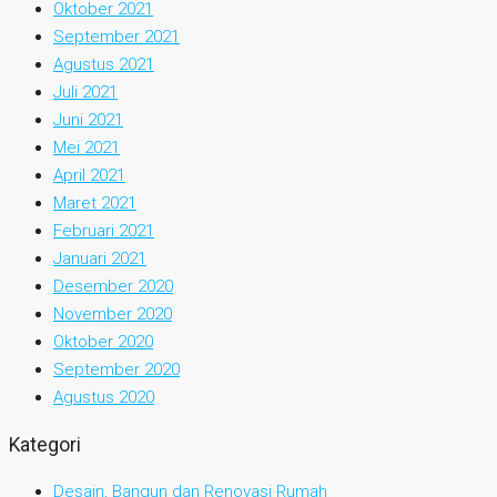
Oktober 2021
September 2021
Agustus 2021
Juli 2021
Juni 2021
Mei 2021
April 2021
Maret 2021
Februari 2021
Januari 2021
Desember 2020
November 2020
Oktober 2020
September 2020
Agustus 2020
Kategori
Desain, Bangun dan Renovasi Rumah