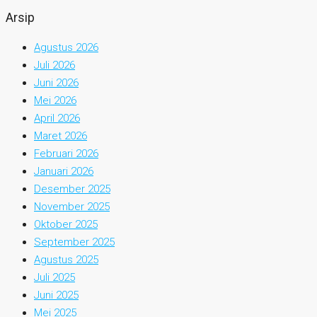
Arsip
Agustus 2026
Juli 2026
Juni 2026
Mei 2026
April 2026
Maret 2026
Februari 2026
Januari 2026
Desember 2025
November 2025
Oktober 2025
September 2025
Agustus 2025
Juli 2025
Juni 2025
Mei 2025