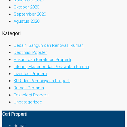
November 2020
Oktober 2020
September 2020
Agustus 2020
Kategori
Desain, Bangun dan Renovasi Rumah
Destinasi Populer
Hukum dan Peraturan Properti
Interior, Eksterior dan Perawatan Rumah
Investasi Properti
KPR dan Pembiayaan Properti
Rumah Pertama
Teknologi Properti
Uncategorized
Cari Properti
Rumah