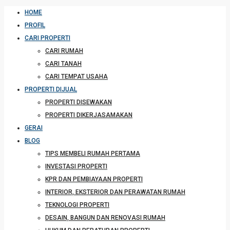
HOME
PROFIL
CARI PROPERTI
CARI RUMAH
CARI TANAH
CARI TEMPAT USAHA
PROPERTI DIJUAL
PROPERTI DISEWAKAN
PROPERTI DIKERJASAMAKAN
GERAI
BLOG
TIPS MEMBELI RUMAH PERTAMA
INVESTASI PROPERTI
KPR DAN PEMBIAYAAN PROPERTI
INTERIOR, EKSTERIOR DAN PERAWATAN RUMAH
TEKNOLOGI PROPERTI
DESAIN, BANGUN DAN RENOVASI RUMAH