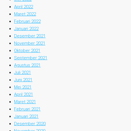
April 2022
Maret 2022
Februari 2022
Januari 2022
Desember 2021
November 2021
Oktober 2021
September 2021
Agustus 2021
Juli 2021
Juni 2021
Mei 2021
April 2021
Maret 2021
Februari 2021
Januari 2021
Desember 2020