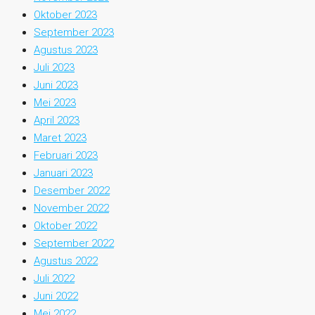
Oktober 2023
September 2023
Agustus 2023
Juli 2023
Juni 2023
Mei 2023
April 2023
Maret 2023
Februari 2023
Januari 2023
Desember 2022
November 2022
Oktober 2022
September 2022
Agustus 2022
Juli 2022
Juni 2022
Mei 2022