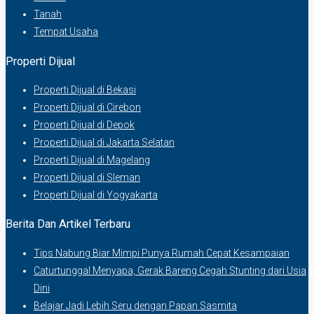
Tanah
Tempat Usaha
Properti Dijual
Properti Dijual di Bekasi
Properti Dijual di Cirebon
Properti Dijual di Depok
Properti Dijual di Jakarta Selatan
Properti Dijual di Magelang
Properti Dijual di Sleman
Properti Dijual di Yogyakarta
Berita Dan Artikel Terbaru
Tips Nabung Biar Mimpi Punya Rumah Cepat Kesampaian
Caturtunggal Menyapa, Gerak Bareng Cegah Stunting dari Usia
Dini
Belajar Jadi Lebih Seru dengan Papan Sasmita