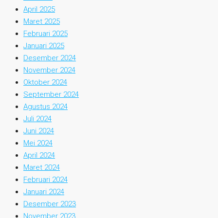
April 2025
Maret 2025
Februari 2025
Januari 2025
Desember 2024
November 2024
Oktober 2024
September 2024
Agustus 2024
Juli 2024
Juni 2024
Mei 2024
April 2024
Maret 2024
Februari 2024
Januari 2024
Desember 2023
November 2023