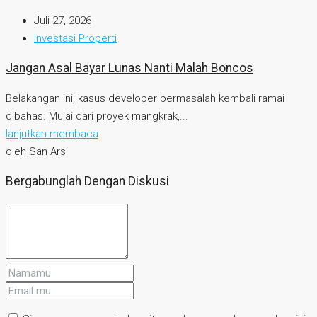
Juli 27, 2026
Investasi Properti
Jangan Asal Bayar Lunas Nanti Malah Boncos
Belakangan ini, kasus developer bermasalah kembali ramai
dibahas. Mulai dari proyek mangkrak,...
lanjutkan membaca
oleh San Arsi
Bergabunglah Dengan Diskusi