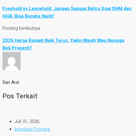
Freehold vs Leasehold: Jangan Sampai Keliru Soal SHM dan
HGB, Bisa Berabe Nanti!
Posting berikutnya
2026 Harga Rumah Naik Terus, Yakin Masih Mau Nunggu
Beli Properti?
San Arsi
Pos Terkait
Juli 31, 2026
Investasi Properti