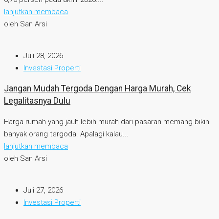
lanjutkan membaca
oleh San Arsi
Juli 28, 2026
Investasi Properti
Jangan Mudah Tergoda Dengan Harga Murah, Cek
Legalitasnya Dulu
Harga rumah yang jauh lebih murah dari pasaran memang bikin
banyak orang tergoda. Apalagi kalau...
lanjutkan membaca
oleh San Arsi
Juli 27, 2026
Investasi Properti