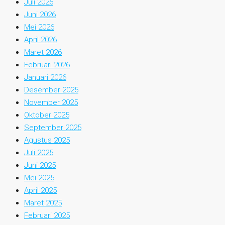
Juli 2026
Juni 2026
Mei 2026
April 2026
Maret 2026
Februari 2026
Januari 2026
Desember 2025
November 2025
Oktober 2025
September 2025
Agustus 2025
Juli 2025
Juni 2025
Mei 2025
April 2025
Maret 2025
Februari 2025