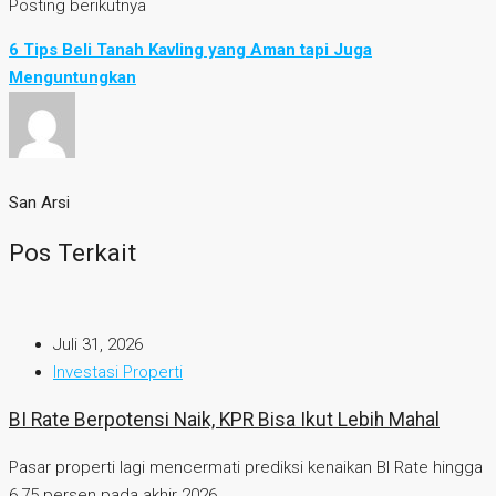
Posting berikutnya
6 Tips Beli Tanah Kavling yang Aman tapi Juga
Menguntungkan
San Arsi
Pos Terkait
Juli 31, 2026
Investasi Properti
BI Rate Berpotensi Naik, KPR Bisa Ikut Lebih Mahal
Pasar properti lagi mencermati prediksi kenaikan BI Rate hingga
6,75 persen pada akhir 2026....