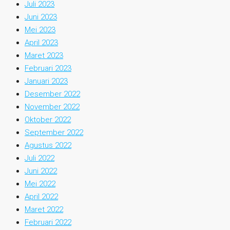
Juli 2023
Juni 2023
Mei 2023
April 2023
Maret 2023
Februari 2023
Januari 2023
Desember 2022
November 2022
Oktober 2022
September 2022
Agustus 2022
Juli 2022
Juni 2022
Mei 2022
April 2022
Maret 2022
Februari 2022