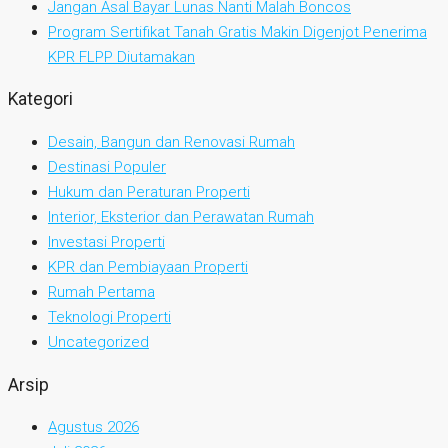
Jangan Asal Bayar Lunas Nanti Malah Boncos
Program Sertifikat Tanah Gratis Makin Digenjot Penerima
KPR FLPP Diutamakan
Kategori
Desain, Bangun dan Renovasi Rumah
Destinasi Populer
Hukum dan Peraturan Properti
Interior, Eksterior dan Perawatan Rumah
Investasi Properti
KPR dan Pembiayaan Properti
Rumah Pertama
Teknologi Properti
Uncategorized
Arsip
Agustus 2026