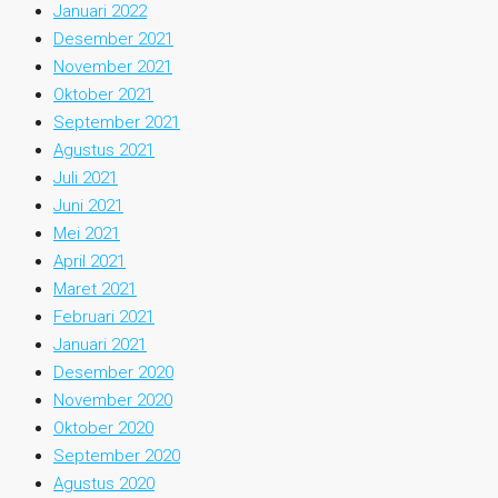
Januari 2022
Desember 2021
November 2021
Oktober 2021
September 2021
Agustus 2021
Juli 2021
Juni 2021
Mei 2021
April 2021
Maret 2021
Februari 2021
Januari 2021
Desember 2020
November 2020
Oktober 2020
September 2020
Agustus 2020