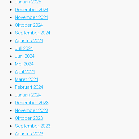
Januari 2025
Desember 2024
November 2024
Oktober 2024
September 2024
Agustus 2024
Juli 2024
Juni 2024
Mei 2024
April 2024
Maret 2024
Februari 2024
Januari 2024
Desember 2023
November 2023
Oktober 2023
September 2023
Agustus 2023