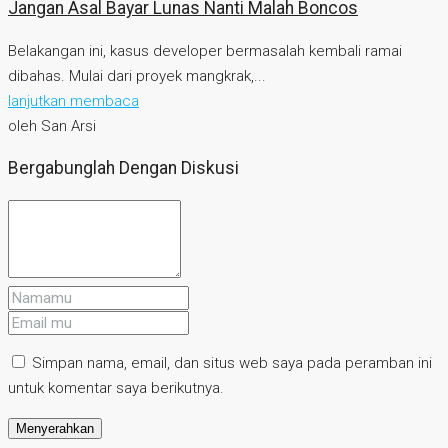
Jangan Asal Bayar Lunas Nanti Malah Boncos
Belakangan ini, kasus developer bermasalah kembali ramai
dibahas. Mulai dari proyek mangkrak,...
lanjutkan membaca
oleh San Arsi
Bergabunglah Dengan Diskusi
Simpan nama, email, dan situs web saya pada peramban ini
untuk komentar saya berikutnya.