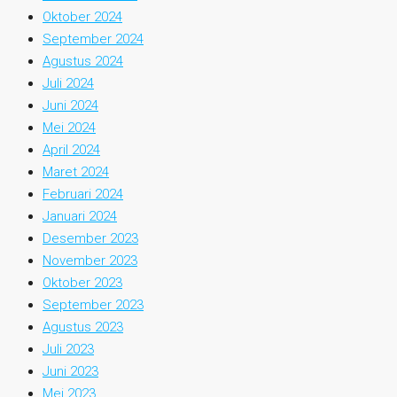
Oktober 2024
September 2024
Agustus 2024
Juli 2024
Juni 2024
Mei 2024
April 2024
Maret 2024
Februari 2024
Januari 2024
Desember 2023
November 2023
Oktober 2023
September 2023
Agustus 2023
Juli 2023
Juni 2023
Mei 2023