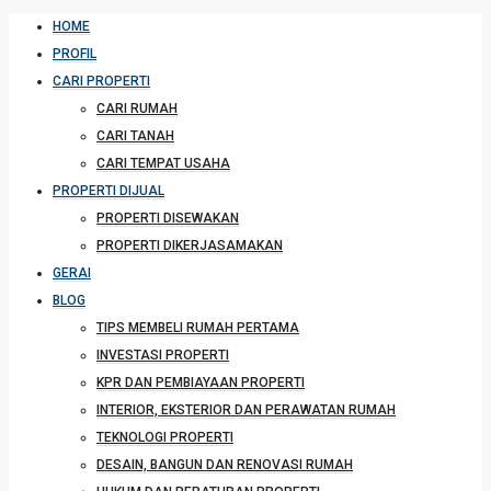
HOME
PROFIL
CARI PROPERTI
CARI RUMAH
CARI TANAH
CARI TEMPAT USAHA
PROPERTI DIJUAL
PROPERTI DISEWAKAN
PROPERTI DIKERJASAMAKAN
GERAI
BLOG
TIPS MEMBELI RUMAH PERTAMA
INVESTASI PROPERTI
KPR DAN PEMBIAYAAN PROPERTI
INTERIOR, EKSTERIOR DAN PERAWATAN RUMAH
TEKNOLOGI PROPERTI
DESAIN, BANGUN DAN RENOVASI RUMAH