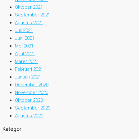
Oktober 2021
September 2021
Agustus 2021
Juli 2021
Juni 2021
Mei 2021
April 2021
Maret 2021
Februari 2021
Januari 2021
Desember 2020
November 2020
Oktober 2020
September 2020
Agustus 2020
Kategori