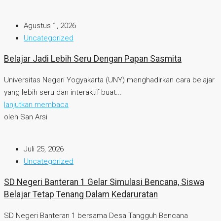
Agustus 1, 2026
Uncategorized
Belajar Jadi Lebih Seru Dengan Papan Sasmita
Universitas Negeri Yogyakarta (UNY) menghadirkan cara belajar
yang lebih seru dan interaktif buat...
lanjutkan membaca
oleh San Arsi
Juli 25, 2026
Uncategorized
SD Negeri Banteran 1 Gelar Simulasi Bencana, Siswa
Belajar Tetap Tenang Dalam Kedaruratan
SD Negeri Banteran 1 bersama Desa Tangguh Bencana