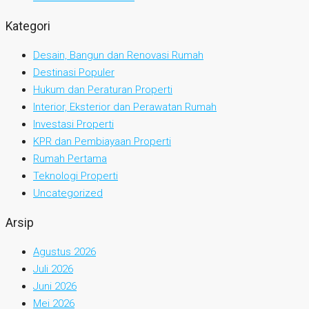
Kategori
Desain, Bangun dan Renovasi Rumah
Destinasi Populer
Hukum dan Peraturan Properti
Interior, Eksterior dan Perawatan Rumah
Investasi Properti
KPR dan Pembiayaan Properti
Rumah Pertama
Teknologi Properti
Uncategorized
Arsip
Agustus 2026
Juli 2026
Juni 2026
Mei 2026