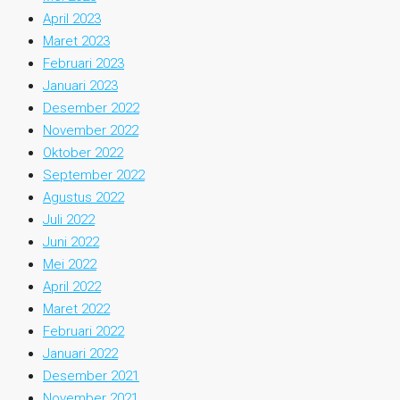
April 2023
Maret 2023
Februari 2023
Januari 2023
Desember 2022
November 2022
Oktober 2022
September 2022
Agustus 2022
Juli 2022
Juni 2022
Mei 2022
April 2022
Maret 2022
Februari 2022
Januari 2022
Desember 2021
November 2021