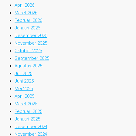
April 2026
Maret 2026
Februari 2026
Januari 2026
Desember 2025
November 2025
Oktober 2025
September 2025
Agustus 2025
Juli 2025
Juni 2025
Mei 2025
April 2025
Maret 2025
Februari 2025
Januari 2025
Desember 2024
November 2024