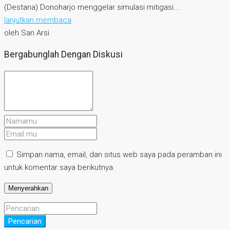
(Destana) Donoharjo menggelar simulasi mitigasi...
lanjutkan membaca
oleh San Arsi
Bergabunglah Dengan Diskusi
Simpan nama, email, dan situs web saya pada peramban ini
untuk komentar saya berikutnya.
Pencarian