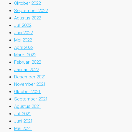
Oktober 2022
September 2022
Agustus 2022
Juli 2022
Juni 2022
Mei 2022
April 2022
Maret 2022
Februari 2022
Januari 2022
Desember 2021
November 2021
Oktober 2021
September 2021
Agustus 2021
Juli 2021
Juni 2021
Mei 2021