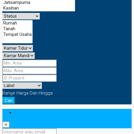
Range Harga
Dari
Hingga
Cari
Masuk
×