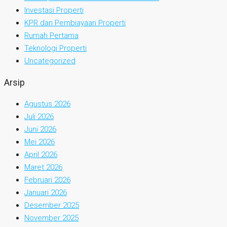
Investasi Properti
KPR dan Pembiayaan Properti
Rumah Pertama
Teknologi Properti
Uncategorized
Arsip
Agustus 2026
Juli 2026
Juni 2026
Mei 2026
April 2026
Maret 2026
Februari 2026
Januari 2026
Desember 2025
November 2025