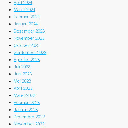
April 2024
Maret 2024
Februari 2024
Januari 2024
Desember 2023
November 2023
Oktober 2023
September 2023
Agustus 2023
Juli 2023
Juni 2023
Mei 2023
April 2023
Maret 2023
Februari 2023
Januari 2023
Desember 2022
November 2022