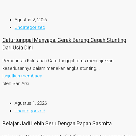
Agustus 2, 2026
Uncategorized
Caturtunggal Menyapa, Gerak Bareng Cegah Stunting
Dari Usia Dini
Pemerintah Kalurahan Caturtunggal terus menunjukkan
keseriusannya dalam menekan angka stunting...
lanjutkan membaca
oleh San Arsi
Agustus 1, 2026
Uncategorized
Belajar Jadi Lebih Seru Dengan Papan Sasmita