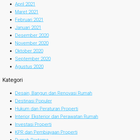
April 2021
Maret 2021
Februari 2021
Januari 2021
Desember 2020
November 2020
Oktober 2020
September 2020
Agustus 2020
Kategori
Desain, Bangun dan Renovasi Rumah
Destinasi Populer
Hukum dan Peraturan Properti
Interior, Eksterior dan Perawatan Rumah
Investasi Properti
KPR dan Pembiayaan Properti