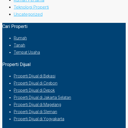
Rumah Pertama
Teknologi Properti
Uncategorized
Cari Properti
Rumah
Tanah
Tempat Usaha
Properti Dijual
Properti Dijual di Bekasi
Properti Dijual di Cirebon
Properti Dijual di Depok
Properti Dijual di Jakarta Selatan
Properti Dijual di Magelang
Properti Dijual di Sleman
Properti Dijual di Yogyakarta