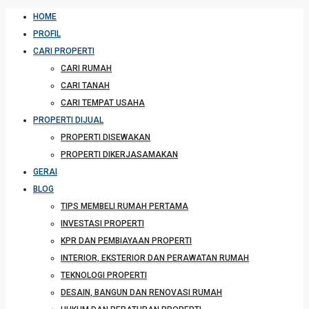
HOME
PROFIL
CARI PROPERTI
CARI RUMAH
CARI TANAH
CARI TEMPAT USAHA
PROPERTI DIJUAL
PROPERTI DISEWAKAN
PROPERTI DIKERJASAMAKAN
GERAI
BLOG
TIPS MEMBELI RUMAH PERTAMA
INVESTASI PROPERTI
KPR DAN PEMBIAYAAN PROPERTI
INTERIOR, EKSTERIOR DAN PERAWATAN RUMAH
TEKNOLOGI PROPERTI
DESAIN, BANGUN DAN RENOVASI RUMAH