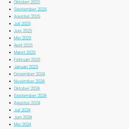
Oktober 2025
September 2025
Agustus 2025
Juli 2025
Juni 2025
Mei 2025
April 2025
Maret 2025
Februari 2025
Januari 2025
Desember 2024
November 2024
Oktober 2024
September 2024
Agustus 2024
Juli 2024
Juni 2024
Mei 2024