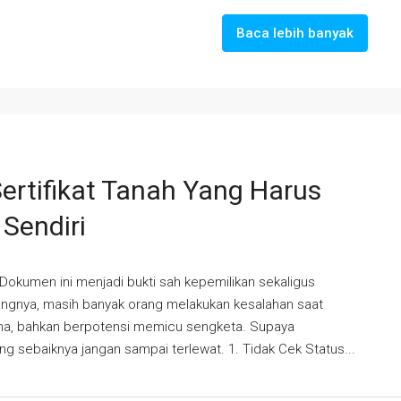
Baca lebih banyak
ertifikat Tanah Yang Harus
 Sendiri
 Dokumen ini menjadi bukti sah kepemilikan sekaligus
yangnya, masih banyak orang melakukan kesalahan saat
ma, bahkan berpotensi memicu sengketa. Supaya
ng sebaiknya jangan sampai terlewat. 1. Tidak Cek Status...