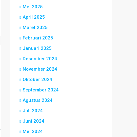
Mei 2025
April 2025
Maret 2025
Februari 2025
Januari 2025
Desember 2024
November 2024
Oktober 2024
September 2024
Agustus 2024
Juli 2024
Juni 2024
Mei 2024