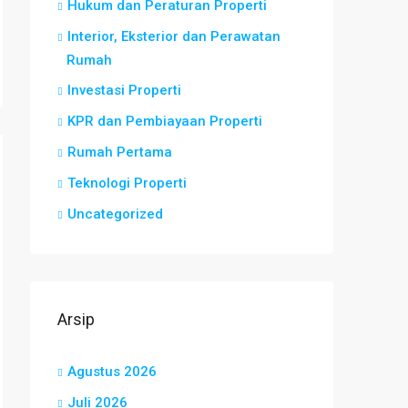
Hukum dan Peraturan Properti
Interior, Eksterior dan Perawatan
Rumah
Investasi Properti
KPR dan Pembiayaan Properti
Rumah Pertama
Teknologi Properti
Uncategorized
Arsip
Agustus 2026
Juli 2026