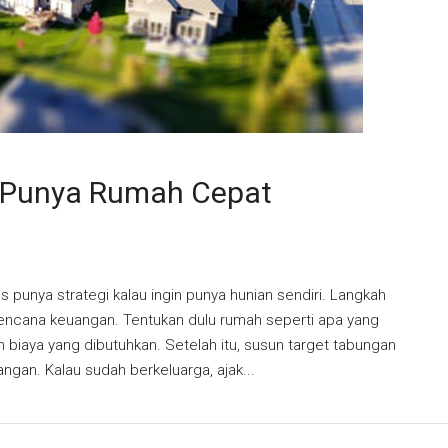
i Punya Rumah Cepat
s punya strategi kalau ingin punya hunian sendiri. Langkah
encana keuangan. Tentukan dulu rumah seperti apa yang
aan biaya yang dibutuhkan. Setelah itu, susun target tabungan
ngan. Kalau sudah berkeluarga, ajak...