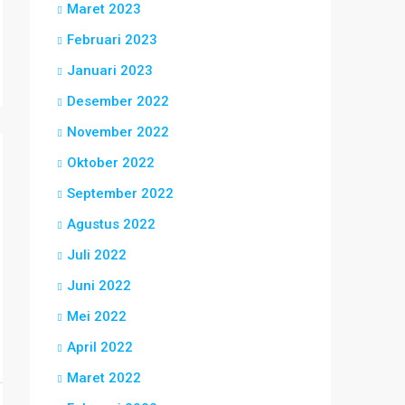
Maret 2023
Februari 2023
Januari 2023
Desember 2022
November 2022
Oktober 2022
September 2022
Agustus 2022
Juli 2022
Juni 2022
Mei 2022
April 2022
Maret 2022