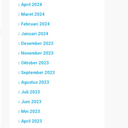
April 2024
Maret 2024
Februari 2024
Januari 2024
Desember 2023
November 2023
Oktober 2023
September 2023
Agustus 2023
Juli 2023
Juni 2023
Mei 2023
April 2023