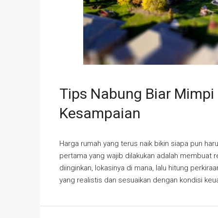
Tips Nabung Biar Mimp
Kesampaian
Harga rumah yang terus naik bikin siapa pun haru
pertama yang wajib dilakukan adalah membuat r
diinginkan, lokasinya di mana, lalu hitung perkir
yang realistis dan sesuaikan dengan kondisi keua