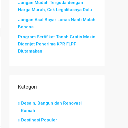
Jangan Mudah Tergoda dengan
Harga Murah, Cek Legalitasnya Dulu
Jangan Asal Bayar Lunas Nanti Malah
Boncos
Program Sertifikat Tanah Gratis Makin
Digenjot Penerima KPR FLPP
Diutamakan
Kategori
Desain, Bangun dan Renovasi
Rumah
Destinasi Populer