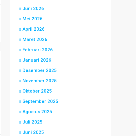
Juni 2026
Mei 2026
April 2026
Maret 2026
Februari 2026
Januari 2026
Desember 2025
November 2025
Oktober 2025
September 2025
Agustus 2025
Juli 2025
Juni 2025