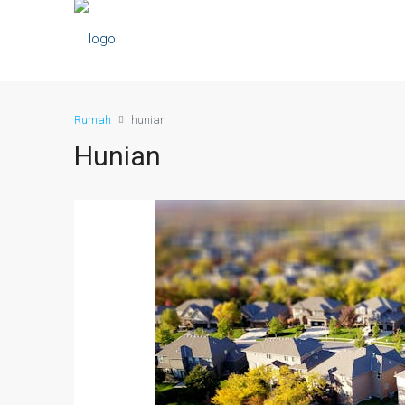
Rumah
hunian
Hunian