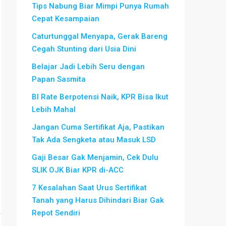
Tips Nabung Biar Mimpi Punya Rumah
Cepat Kesampaian
Caturtunggal Menyapa, Gerak Bareng
Cegah Stunting dari Usia Dini
Belajar Jadi Lebih Seru dengan
Papan Sasmita
BI Rate Berpotensi Naik, KPR Bisa Ikut
Lebih Mahal
Jangan Cuma Sertifikat Aja, Pastikan
Tak Ada Sengketa atau Masuk LSD
Gaji Besar Gak Menjamin, Cek Dulu
SLIK OJK Biar KPR di-ACC
7 Kesalahan Saat Urus Sertifikat
Tanah yang Harus Dihindari Biar Gak
Repot Sendiri