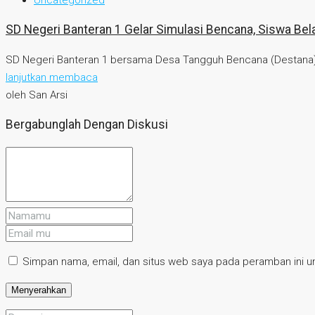
SD Negeri Banteran 1 Gelar Simulasi Bencana, Siswa Bel
SD Negeri Banteran 1 bersama Desa Tangguh Bencana (Destana) D
lanjutkan membaca
oleh San Arsi
Bergabunglah Dengan Diskusi
Simpan nama, email, dan situs web saya pada peramban ini un