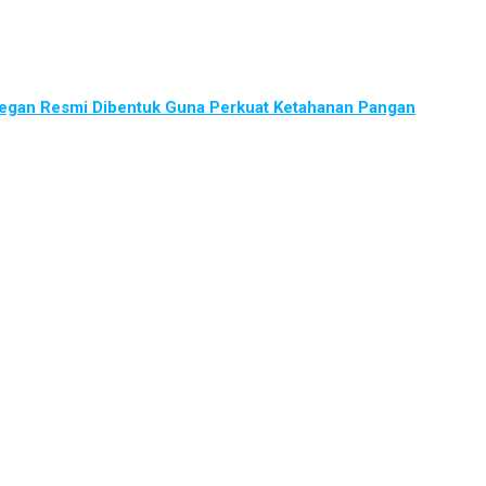
gan Resmi Dibentuk Guna Perkuat Ketahanan Pangan