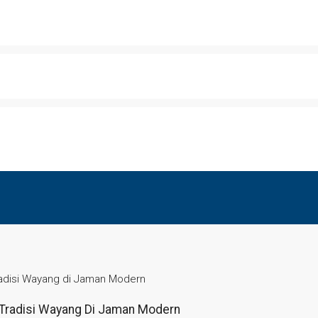
Tradisi Wayang di Jaman Modern
n Tradisi Wayang Di Jaman Modern