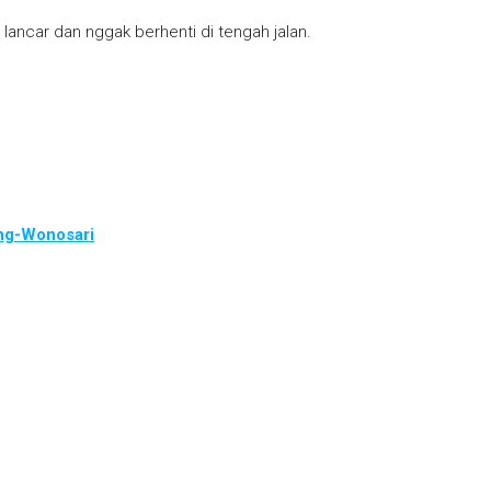
 lancar dan nggak berhenti di tengah jalan.
ang-Wonosari