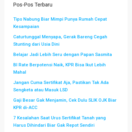
Pos-Pos Terbaru
Tips Nabung Biar Mimpi Punya Rumah Cepat
Kesampaian
Caturtunggal Menyapa, Gerak Bareng Cegah
Stunting dari Usia Dini
Belajar Jadi Lebih Seru dengan Papan Sasmita
BI Rate Berpotensi Naik, KPR Bisa Ikut Lebih
Mahal
Jangan Cuma Sertifikat Aja, Pastikan Tak Ada
Sengketa atau Masuk LSD
Gaji Besar Gak Menjamin, Cek Dulu SLIK OJK Biar
KPR di-ACC
7 Kesalahan Saat Urus Sertifikat Tanah yang
Harus Dihindari Biar Gak Repot Sendiri