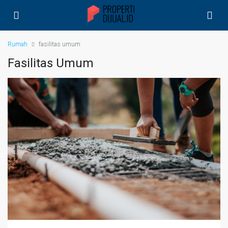
Rumah
fasilitas umum
Fasilitas Umum