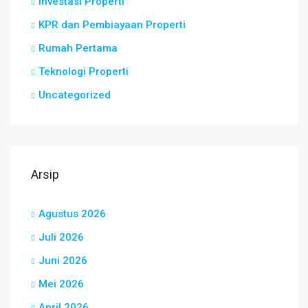
Investasi Properti
KPR dan Pembiayaan Properti
Rumah Pertama
Teknologi Properti
Uncategorized
Arsip
Agustus 2026
Juli 2026
Juni 2026
Mei 2026
April 2026