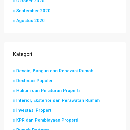
Oktober 2020
September 2020
Agustus 2020
Kategori
Desain, Bangun dan Renovasi Rumah
Destinasi Populer
Hukum dan Peraturan Properti
Interior, Eksterior dan Perawatan Rumah
Investasi Properti
KPR dan Pembiayaan Properti
Rumah Pertama