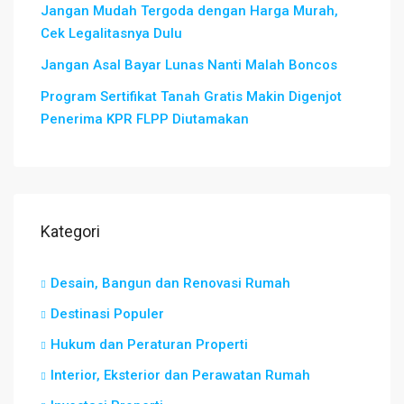
Jangan Mudah Tergoda dengan Harga Murah,
Cek Legalitasnya Dulu
Jangan Asal Bayar Lunas Nanti Malah Boncos
Program Sertifikat Tanah Gratis Makin Digenjot
Penerima KPR FLPP Diutamakan
Kategori
Desain, Bangun dan Renovasi Rumah
Destinasi Populer
Hukum dan Peraturan Properti
Interior, Eksterior dan Perawatan Rumah