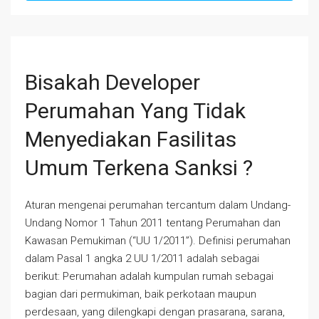
Bisakah Developer
Perumahan Yang Tidak
Menyediakan Fasilitas
Umum Terkena Sanksi ?
Aturan mengenai perumahan tercantum dalam Undang-
Undang Nomor 1 Tahun 2011 tentang Perumahan dan
Kawasan Pemukiman (“UU 1/2011”). Definisi perumahan
dalam Pasal 1 angka 2 UU 1/2011 adalah sebagai
berikut: Perumahan adalah kumpulan rumah sebagai
bagian dari permukiman, baik perkotaan maupun
perdesaan, yang dilengkapi dengan prasarana, sarana,