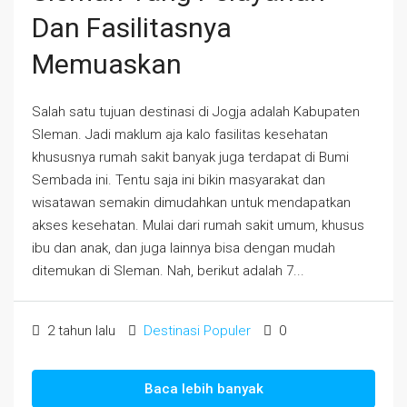
Dan Fasilitasnya
Memuaskan
Salah satu tujuan destinasi di Jogja adalah Kabupaten
Sleman. Jadi maklum aja kalo fasilitas kesehatan
khususnya rumah sakit banyak juga terdapat di Bumi
Sembada ini. Tentu saja ini bikin masyarakat dan
wisatawan semakin dimudahkan untuk mendapatkan
akses kesehatan. Mulai dari rumah sakit umum, khusus
ibu dan anak, dan juga lainnya bisa dengan mudah
ditemukan di Sleman. Nah, berikut adalah 7...
2 tahun lalu
Destinasi Populer
0
Baca lebih banyak