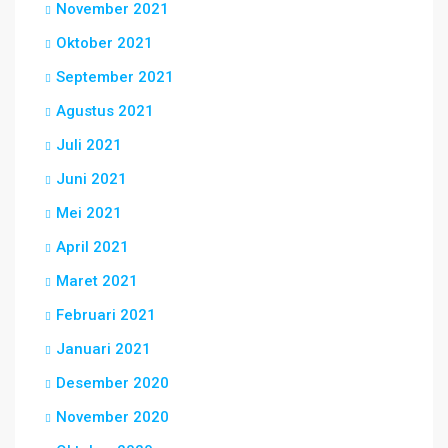
November 2021
Oktober 2021
September 2021
Agustus 2021
Juli 2021
Juni 2021
Mei 2021
April 2021
Maret 2021
Februari 2021
Januari 2021
Desember 2020
November 2020