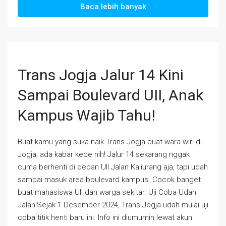
Baca lebih banyak
Trans Jogja Jalur 14 Kini
Sampai Boulevard UII, Anak
Kampus Wajib Tahu!
Buat kamu yang suka naik Trans Jogja buat wara-wiri di
Jogja, ada kabar kece nih! Jalur 14 sekarang nggak
cuma berhenti di depan UII Jalan Kaliurang aja, tapi udah
sampai masuk area boulevard kampus. Cocok banget
buat mahasiswa UII dan warga sekitar. Uji Coba Udah
Jalan!Sejak 1 Desember 2024, Trans Jogja udah mulai uji
coba titik henti baru ini. Info ini diumumin lewat akun