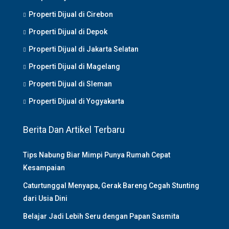
Properti Dijual di Cirebon
Properti Dijual di Depok
Properti Dijual di Jakarta Selatan
Properti Dijual di Magelang
Properti Dijual di Sleman
Properti Dijual di Yogyakarta
Berita Dan Artikel Terbaru
Tips Nabung Biar Mimpi Punya Rumah Cepat
Kesampaian
Caturtunggal Menyapa, Gerak Bareng Cegah Stunting
dari Usia Dini
Belajar Jadi Lebih Seru dengan Papan Sasmita