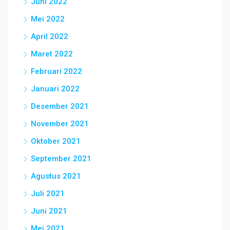
Juni 2022
Mei 2022
April 2022
Maret 2022
Februari 2022
Januari 2022
Desember 2021
November 2021
Oktober 2021
September 2021
Agustus 2021
Juli 2021
Juni 2021
Mei 2021