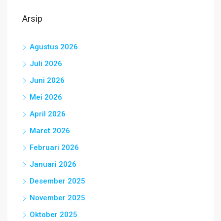
Arsip
Agustus 2026
Juli 2026
Juni 2026
Mei 2026
April 2026
Maret 2026
Februari 2026
Januari 2026
Desember 2025
November 2025
Oktober 2025