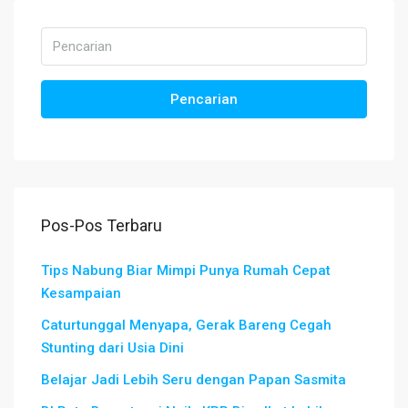
Pencarian
Pos-Pos Terbaru
Tips Nabung Biar Mimpi Punya Rumah Cepat
Kesampaian
Caturtunggal Menyapa, Gerak Bareng Cegah
Stunting dari Usia Dini
Belajar Jadi Lebih Seru dengan Papan Sasmita