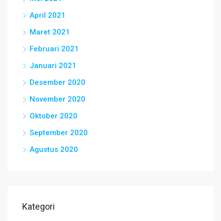
April 2021
Maret 2021
Februari 2021
Januari 2021
Desember 2020
November 2020
Oktober 2020
September 2020
Agustus 2020
Kategori