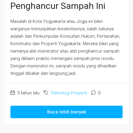
Penghancur Sampah Ini
Masalah di Kota Yogyakarta atau Jogja ini bikin
warganya menunjukkan kreativitasnya, salah satunya
adalah dari Perkumpulan Konsultan Hukum, Pertanahan,
Konstruksi dan Properti Yogyakarta. Mereka bikin yang
namanya alat insinerator atau alat penghancur sampah
yang diklaim praktis menangani sampah jenis residu.
Dengan insinerator ini, sampah residu yang dihasilkan
tinggal dibakar dan langsung jadi...
3 tahun lalu
Teknologi Properti
0
Baca lebih banyak