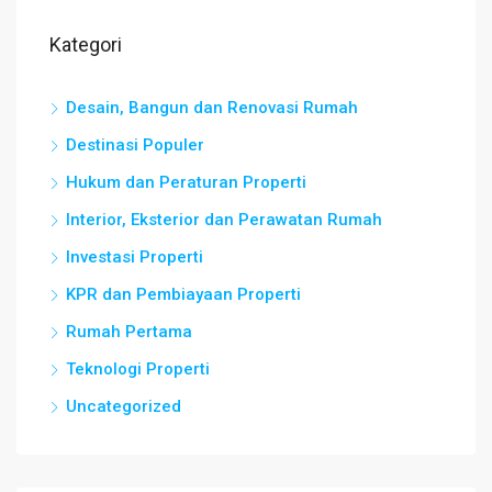
Kategori
Desain, Bangun dan Renovasi Rumah
Destinasi Populer
Hukum dan Peraturan Properti
Interior, Eksterior dan Perawatan Rumah
Investasi Properti
KPR dan Pembiayaan Properti
Rumah Pertama
Teknologi Properti
Uncategorized