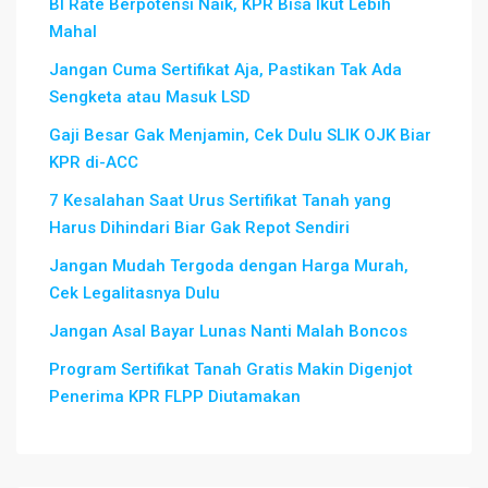
BI Rate Berpotensi Naik, KPR Bisa Ikut Lebih
Mahal
Jangan Cuma Sertifikat Aja, Pastikan Tak Ada
Sengketa atau Masuk LSD
Gaji Besar Gak Menjamin, Cek Dulu SLIK OJK Biar
KPR di-ACC
7 Kesalahan Saat Urus Sertifikat Tanah yang
Harus Dihindari Biar Gak Repot Sendiri
Jangan Mudah Tergoda dengan Harga Murah,
Cek Legalitasnya Dulu
Jangan Asal Bayar Lunas Nanti Malah Boncos
Program Sertifikat Tanah Gratis Makin Digenjot
Penerima KPR FLPP Diutamakan