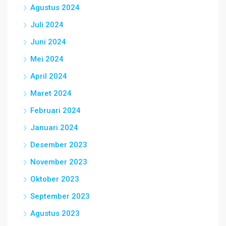
Agustus 2024
Juli 2024
Juni 2024
Mei 2024
April 2024
Maret 2024
Februari 2024
Januari 2024
Desember 2023
November 2023
Oktober 2023
September 2023
Agustus 2023