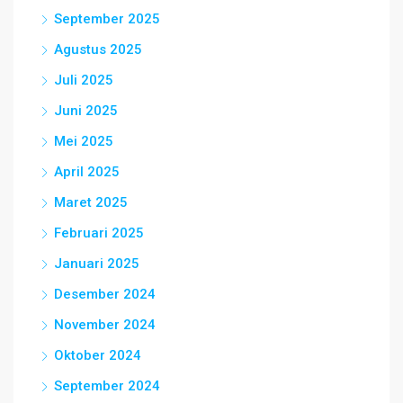
September 2025
Agustus 2025
Juli 2025
Juni 2025
Mei 2025
April 2025
Maret 2025
Februari 2025
Januari 2025
Desember 2024
November 2024
Oktober 2024
September 2024