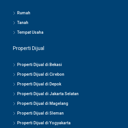
Rumah
Tanah
Tempat Usaha
Properti Dijual
Properti Dijual di Bekasi
Properti Dijual di Cirebon
Properti Dijual di Depok
Properti Dijual di Jakarta Selatan
Properti Dijual di Magelang
Properti Dijual di Sleman
Properti Dijual di Yogyakarta