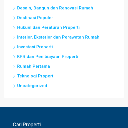
Desain, Bangun dan Renovasi Rumah
Destinasi Populer
Hukum dan Peraturan Properti
Interior, Eksterior dan Perawatan Rumah
Investasi Properti
KPR dan Pembiayaan Properti
Rumah Pertama
Teknologi Properti
Uncategorized
Cari Properti