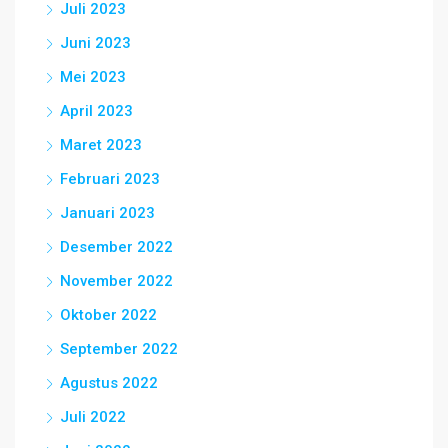
Juli 2023
Juni 2023
Mei 2023
April 2023
Maret 2023
Februari 2023
Januari 2023
Desember 2022
November 2022
Oktober 2022
September 2022
Agustus 2022
Juli 2022