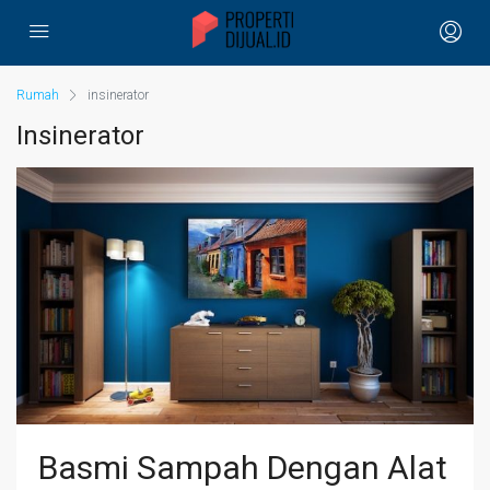
Rumah
insinerator
Insinerator
Basmi Sampah Dengan Alat