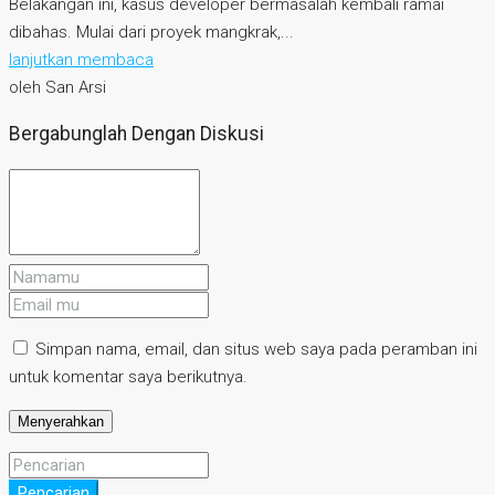
Belakangan ini, kasus developer bermasalah kembali ramai
dibahas. Mulai dari proyek mangkrak,...
lanjutkan membaca
oleh San Arsi
Bergabunglah Dengan Diskusi
Simpan nama, email, dan situs web saya pada peramban ini
untuk komentar saya berikutnya.
Pencarian