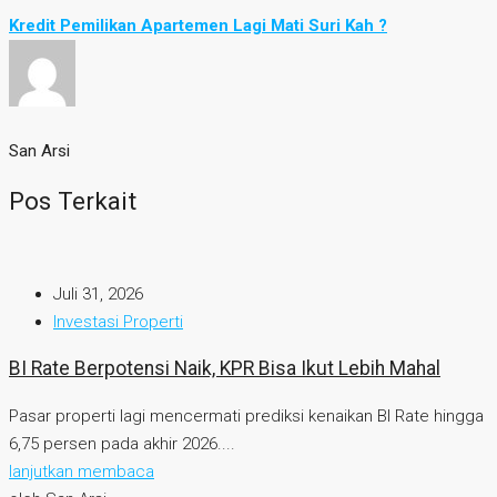
Kredit Pemilikan Apartemen Lagi Mati Suri Kah ?
San Arsi
Pos Terkait
Juli 31, 2026
Investasi Properti
BI Rate Berpotensi Naik, KPR Bisa Ikut Lebih Mahal
Pasar properti lagi mencermati prediksi kenaikan BI Rate hingga
6,75 persen pada akhir 2026....
lanjutkan membaca