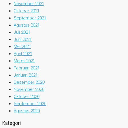
November 2021
Oktober 2021
September 2021
Agustus 2021
Juli 2021
Juni 2021
Mei 2021
April 2021
Maret 2021
Februari 2021
Januari 2021
Desember 2020
November 2020
Oktober 2020
September 2020
Agustus 2020
Kategori