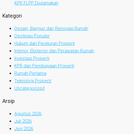
KPR FLPP Diutamakan
Kategori
Desain, Bangun dan Renovasi Rumah
Destinasi Populer
Hukum dan Peraturan Properti
Interior, Eksterior dan Perawatan Rumah
Investasi Properti
KPR dan Pembiayaan Properti
Rumah Pertama
Teknologi Properti
Uncategorized
Arsip
Agustus 2026
Juli 2026
Juni 2026