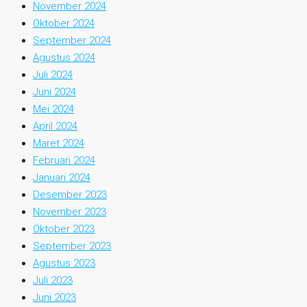
November 2024
Oktober 2024
September 2024
Agustus 2024
Juli 2024
Juni 2024
Mei 2024
April 2024
Maret 2024
Februari 2024
Januari 2024
Desember 2023
November 2023
Oktober 2023
September 2023
Agustus 2023
Juli 2023
Juni 2023