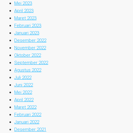
Mei 2023
April 2023
Maret 2023
Februari 2023
Januari 2023
Desember 2022
November 2022
Oktober 2022
September 2022
Agustus 2022
Juli 2022
Juni 2022
Mei 2022
April 2022
Maret 2022
Februari 2022
Januari 2022
Desember 2021