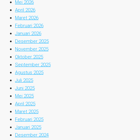
Mei 2026
April 2026
Maret 2026
Februari 2026
Januari 2026
Desember 2025
November 2025
Oktober 2025
September 2025
Agustus 2025
Juli 2025
Juni 2025
Mei 2025
April 2025
Maret 2025
Februari 2025
Januari 2025
Desember 2024