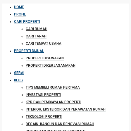
HOME
PROFIL
CARI PROPERTI
CARI RUMAH
CARI TANAH
CARI TEMPAT USAHA
PROPERTI DIJUAL
PROPERTI DISEWAKAN
PROPERTI DIKERJASAMAKAN
GERAI
BLOG
TIPS MEMBELI RUMAH PERTAMA
INVESTASI PROPERTI
KPR DAN PEMBIAYAAN PROPERTI
INTERIOR, EKSTERIOR DAN PERAWATAN RUMAH
TEKNOLOGI PROPERTI
DESAIN, BANGUN DAN RENOVASI RUMAH