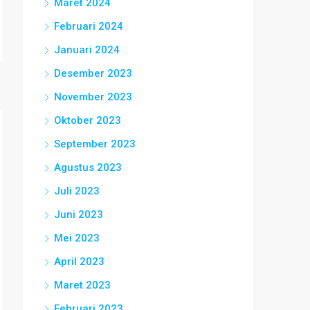
Maret 2024
Februari 2024
Januari 2024
Desember 2023
November 2023
Oktober 2023
September 2023
Agustus 2023
Juli 2023
Juni 2023
Mei 2023
April 2023
Maret 2023
Februari 2023