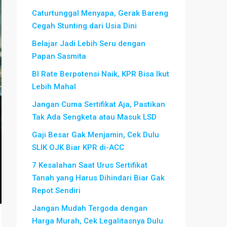
Caturtunggal Menyapa, Gerak Bareng
Cegah Stunting dari Usia Dini
Belajar Jadi Lebih Seru dengan
Papan Sasmita
BI Rate Berpotensi Naik, KPR Bisa Ikut
Lebih Mahal
Jangan Cuma Sertifikat Aja, Pastikan
Tak Ada Sengketa atau Masuk LSD
Gaji Besar Gak Menjamin, Cek Dulu
SLIK OJK Biar KPR di-ACC
7 Kesalahan Saat Urus Sertifikat
Tanah yang Harus Dihindari Biar Gak
Repot Sendiri
Jangan Mudah Tergoda dengan
Harga Murah, Cek Legalitasnya Dulu