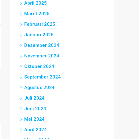
April 2025
Maret 2025
Februari 2025
Januari 2025
Desember 2024
November 2024
Oktober 2024
September 2024
Agustus 2024
Juli 2024
Juni 2024
Mei 2024
April 2024