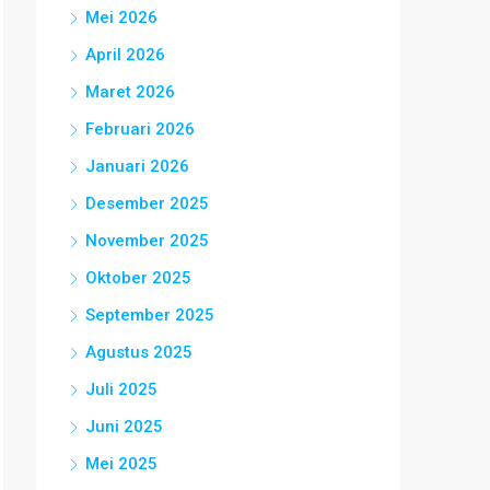
Mei 2026
April 2026
Maret 2026
Februari 2026
Januari 2026
Desember 2025
November 2025
Oktober 2025
September 2025
Agustus 2025
Juli 2025
Juni 2025
Mei 2025