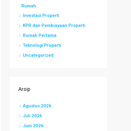
Rumah
Investasi Properti
KPR dan Pembiayaan Properti
Rumah Pertama
Teknologi Properti
Uncategorized
Arsip
Agustus 2026
Juli 2026
Juni 2026