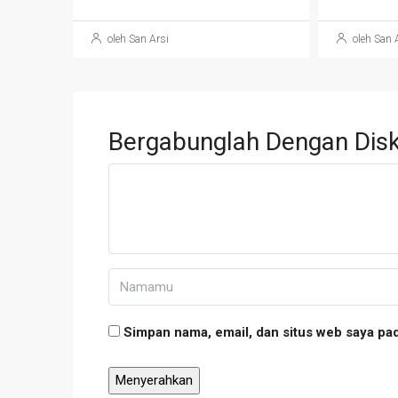
oleh San Arsi
oleh San 
Bergabunglah Dengan Disk
Simpan nama, email, dan situs web saya pa