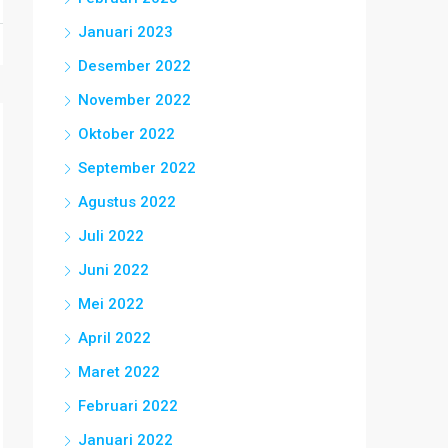
Januari 2023
Desember 2022
November 2022
Oktober 2022
September 2022
Agustus 2022
Juli 2022
Juni 2022
Mei 2022
April 2022
Maret 2022
Februari 2022
Januari 2022