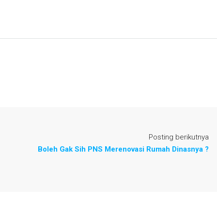
Posting berikutnya
Boleh Gak Sih PNS Merenovasi Rumah Dinasnya ?