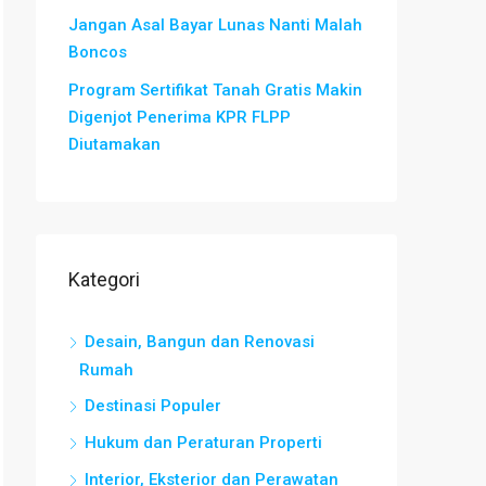
Jangan Asal Bayar Lunas Nanti Malah
Boncos
Program Sertifikat Tanah Gratis Makin
Digenjot Penerima KPR FLPP
Diutamakan
Kategori
Desain, Bangun dan Renovasi
Rumah
Destinasi Populer
Hukum dan Peraturan Properti
Interior, Eksterior dan Perawatan