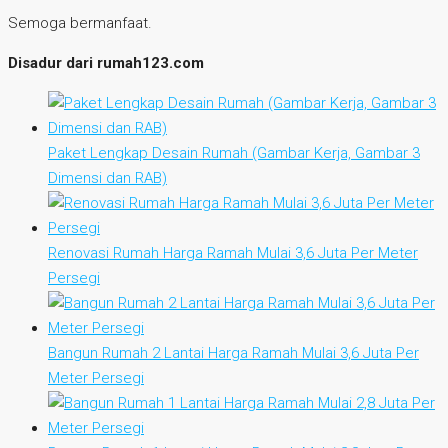
Semoga bermanfaat.
Disadur dari rumah123.com
Paket Lengkap Desain Rumah (Gambar Kerja, Gambar 3
Dimensi dan RAB)
Renovasi Rumah Harga Ramah Mulai 3,6 Juta Per Meter
Persegi
Bangun Rumah 2 Lantai Harga Ramah Mulai 3,6 Juta Per
Meter Persegi