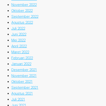
November 2022
Oktober 2022
September 2022
Agustus 2022
Juli 2022
Juni 2022
Mei 2022
April 2022
Maret 2022
Februari 2022
Januari 2022
Desember 2021
November 2021
Oktober 2021
September 2021
Agustus 2021
Juli 2021
Juni 2021