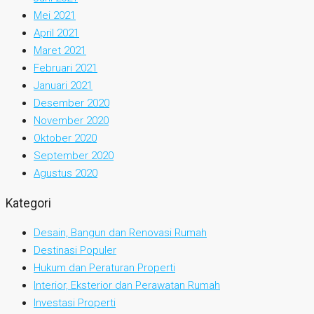
Mei 2021
April 2021
Maret 2021
Februari 2021
Januari 2021
Desember 2020
November 2020
Oktober 2020
September 2020
Agustus 2020
Kategori
Desain, Bangun dan Renovasi Rumah
Destinasi Populer
Hukum dan Peraturan Properti
Interior, Eksterior dan Perawatan Rumah
Investasi Properti