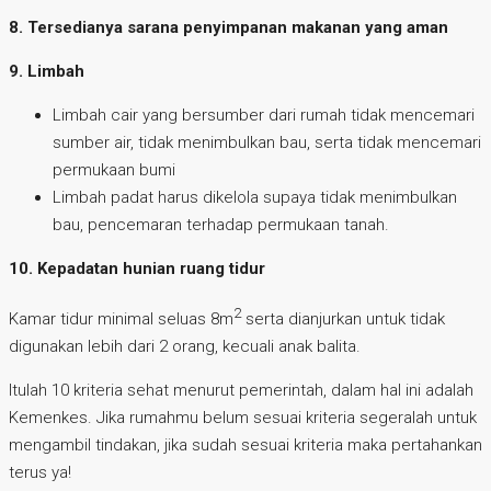
8. Tersedianya sarana penyimpanan makanan yang aman
9. Limbah
Limbah cair yang bersumber dari rumah tidak mencemari
sumber air, tidak menimbulkan bau, serta tidak mencemari
permukaan bumi
Limbah padat harus dikelola supaya tidak menimbulkan
bau, pencemaran terhadap permukaan tanah.
10. Kepadatan hunian ruang tidur
2
Kamar tidur minimal seluas 8m
serta dianjurkan untuk tidak
digunakan lebih dari 2 orang, kecuali anak balita.
Itulah 10 kriteria sehat menurut pemerintah, dalam hal ini adalah
Kemenkes. Jika rumahmu belum sesuai kriteria segeralah untuk
mengambil tindakan, jika sudah sesuai kriteria maka pertahankan
terus ya!