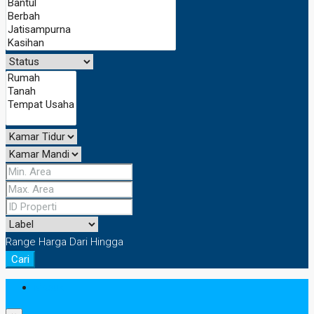
Range Harga
Dari
Hingga
Cari
Masuk