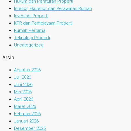
Hukum dan Peraturan Properti
Interior, Eksterior dan Perawatan Rumah
Investasi Properti
KPR dan Pembiayaan Properti
Rumah Pertama
Teknologi Properti
Uncategorized
Arsip
Agustus 2026
Juli 2026
Juni 2026
Mei 2026
April 2026
Maret 2026
Februari 2026
Januari 2026
Desember 2025