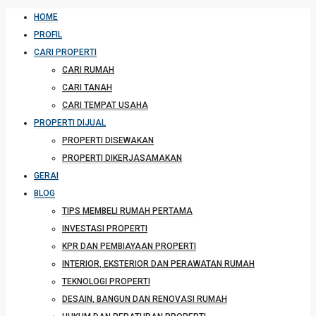
HOME
PROFIL
CARI PROPERTI
CARI RUMAH
CARI TANAH
CARI TEMPAT USAHA
PROPERTI DIJUAL
PROPERTI DISEWAKAN
PROPERTI DIKERJASAMAKAN
GERAI
BLOG
TIPS MEMBELI RUMAH PERTAMA
INVESTASI PROPERTI
KPR DAN PEMBIAYAAN PROPERTI
INTERIOR, EKSTERIOR DAN PERAWATAN RUMAH
TEKNOLOGI PROPERTI
DESAIN, BANGUN DAN RENOVASI RUMAH