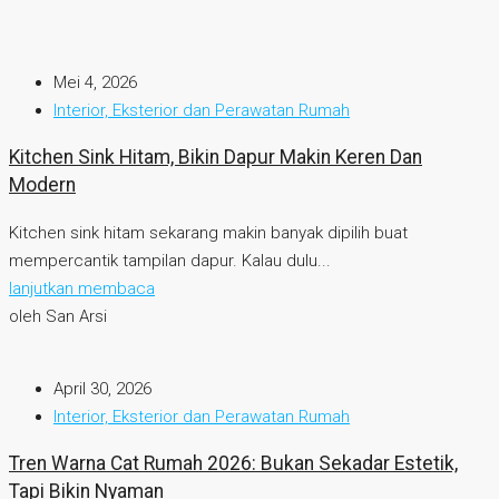
Mei 4, 2026
Interior, Eksterior dan Perawatan Rumah
Kitchen Sink Hitam, Bikin Dapur Makin Keren Dan
Modern
Kitchen sink hitam sekarang makin banyak dipilih buat
mempercantik tampilan dapur. Kalau dulu...
lanjutkan membaca
oleh San Arsi
April 30, 2026
Interior, Eksterior dan Perawatan Rumah
Tren Warna Cat Rumah 2026: Bukan Sekadar Estetik,
Tapi Bikin Nyaman