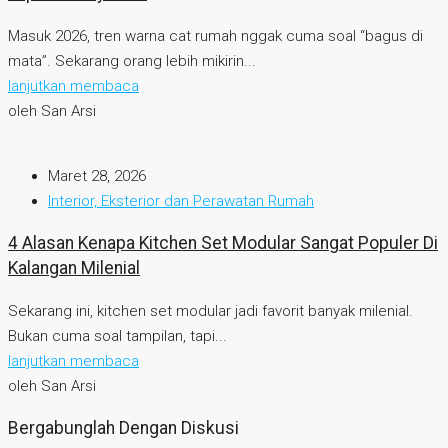
Masuk 2026, tren warna cat rumah nggak cuma soal “bagus di
mata”. Sekarang orang lebih mikirin...
lanjutkan membaca
oleh San Arsi
Maret 28, 2026
Interior, Eksterior dan Perawatan Rumah
4 Alasan Kenapa Kitchen Set Modular Sangat Populer Di
Kalangan Milenial
Sekarang ini, kitchen set modular jadi favorit banyak milenial.
Bukan cuma soal tampilan, tapi...
lanjutkan membaca
oleh San Arsi
Bergabunglah Dengan Diskusi