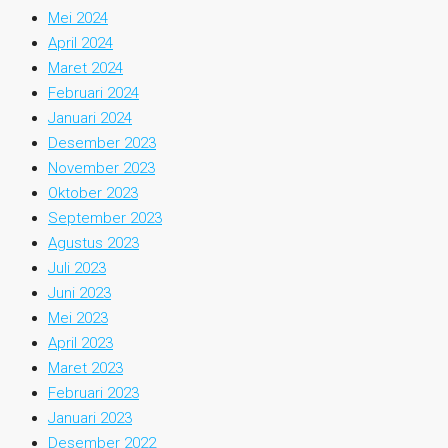
Mei 2024
April 2024
Maret 2024
Februari 2024
Januari 2024
Desember 2023
November 2023
Oktober 2023
September 2023
Agustus 2023
Juli 2023
Juni 2023
Mei 2023
April 2023
Maret 2023
Februari 2023
Januari 2023
Desember 2022