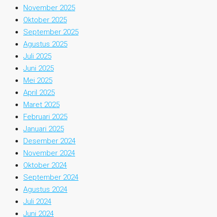
November 2025
Oktober 2025
September 2025
Agustus 2025
Juli 2025
Juni 2025
Mei 2025
April 2025
Maret 2025
Februari 2025
Januari 2025
Desember 2024
November 2024
Oktober 2024
September 2024
Agustus 2024
Juli 2024
Juni 2024