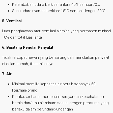
Kelembaban udara berkisar antara 40% sampai 70%
Suhu udara nyaman berkisar 18°C sampai dengan 30°C
5. Ventilasi
Luas penghawaan atau ventilasi alamiah yang permanen minimal
10% dari total luas lantai.
6. Binatang Penular Penyakit
Tidak terdapat hewan yang bersarang dan menularkan penyakit
di dalam rumah, tikus misalnya.
7. Air
Minimal memiliki kapasitas air bersih sebanyak 60
liter/hari/orang
Kualitas air harus memenuhi persyaratan kesehatan air
bersih dan/atau air minum sesuai dengan peraturan yang
berlaku dalam perundang-undangan