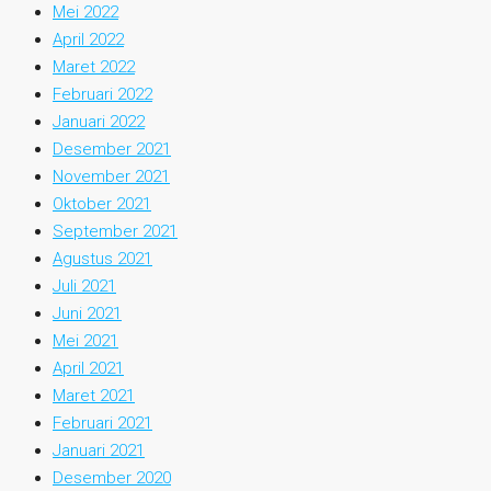
Mei 2022
April 2022
Maret 2022
Februari 2022
Januari 2022
Desember 2021
November 2021
Oktober 2021
September 2021
Agustus 2021
Juli 2021
Juni 2021
Mei 2021
April 2021
Maret 2021
Februari 2021
Januari 2021
Desember 2020