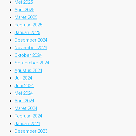
Mei 2025
April 2025
Maret 2025
Februari 2025
Januari 2025
Desember 2024
November 2024
Oktober 2024
September 2024
Agustus 2024
Juli 2024
Juni 2024
Mei 2024
April 2024
Maret 2024
Februari 2024
Januari 2024
Desember 2023