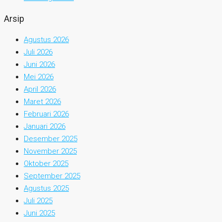
Arsip
Agustus 2026
Juli 2026
Juni 2026
Mei 2026
April 2026
Maret 2026
Februari 2026
Januari 2026
Desember 2025
November 2025
Oktober 2025
September 2025
Agustus 2025
Juli 2025
Juni 2025