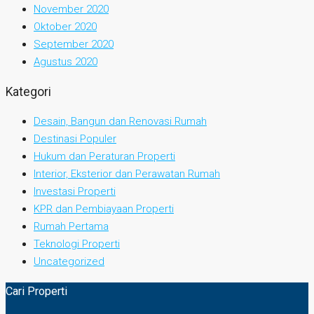
November 2020
Oktober 2020
September 2020
Agustus 2020
Kategori
Desain, Bangun dan Renovasi Rumah
Destinasi Populer
Hukum dan Peraturan Properti
Interior, Eksterior dan Perawatan Rumah
Investasi Properti
KPR dan Pembiayaan Properti
Rumah Pertama
Teknologi Properti
Uncategorized
Cari Properti