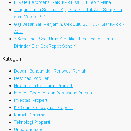
BI Rate Berpotensi Naik, KPR Bisa Ikut Lebih Mahal
Jangan Cuma Sertifikat Aja, Pastikan Tak Ada Sengketa
atau Masuk LSD
Gaji Besar Gak Menjamin, Cek Dulu SLIK OJK Biar KPR di-
ACC
7 Kesalahan Saat Urus Sertifikat Tanah yang Harus
Dihindari Biar Gak Repot Sendiri
Kategori
Desain, Bangun dan Renovasi Rumah
Destinasi Populer
Hukum dan Peraturan Properti
Interior, Eksterior dan Perawatan Rumah
Investasi Properti
KPR dan Pembiayaan Properti
Rumah Pertama
Teknologi Properti
Uncategorized