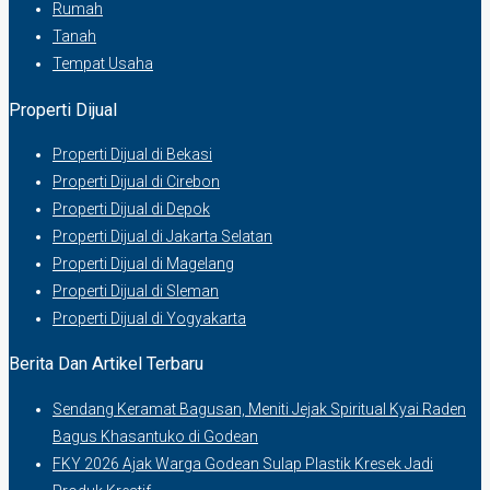
Rumah
Tanah
Tempat Usaha
Properti Dijual
Properti Dijual di Bekasi
Properti Dijual di Cirebon
Properti Dijual di Depok
Properti Dijual di Jakarta Selatan
Properti Dijual di Magelang
Properti Dijual di Sleman
Properti Dijual di Yogyakarta
Berita Dan Artikel Terbaru
Sendang Keramat Bagusan, Meniti Jejak Spiritual Kyai Raden
Bagus Khasantuko di Godean
FKY 2026 Ajak Warga Godean Sulap Plastik Kresek Jadi