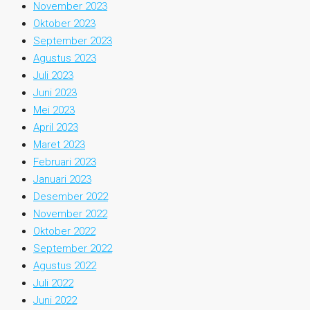
November 2023
Oktober 2023
September 2023
Agustus 2023
Juli 2023
Juni 2023
Mei 2023
April 2023
Maret 2023
Februari 2023
Januari 2023
Desember 2022
November 2022
Oktober 2022
September 2022
Agustus 2022
Juli 2022
Juni 2022