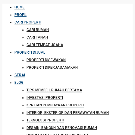
HOME
PROFIL
CARI PROPERTI
CARI RUMAH
CARI TANAH
CARI TEMPAT USAHA
PROPERTI DIJUAL
PROPERTI DISEWAKAN
PROPERTI DIKERJASAMAKAN
GERAI
BLOG
TIPS MEMBELI RUMAH PERTAMA
INVESTASI PROPERTI
KPR DAN PEMBIAYAAN PROPERTI
INTERIOR, EKSTERIOR DAN PERAWATAN RUMAH
TEKNOLOGI PROPERTI
DESAIN, BANGUN DAN RENOVASI RUMAH