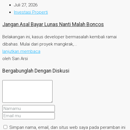
Juli 27, 2026
Investasi Properti
Jangan Asal Bayar Lunas Nanti Malah Boncos
Belakangan ini, kasus developer bermasalah kembali ramai
dibahas. Mulai dari proyek mangkrak,...
lanjutkan membaca
oleh San Arsi
Bergabunglah Dengan Diskusi
Simpan nama, email, dan situs web saya pada peramban ini