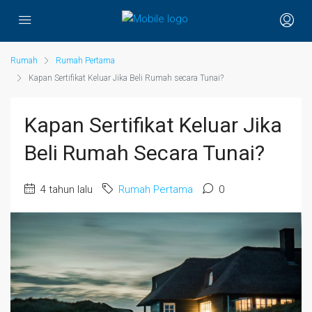
Rumah
Rumah Pertama
Kapan Sertifikat Keluar Jika Beli Rumah secara Tunai?
Kapan Sertifikat Keluar Jika
Beli Rumah Secara Tunai?
4 tahun lalu
Rumah Pertama
0