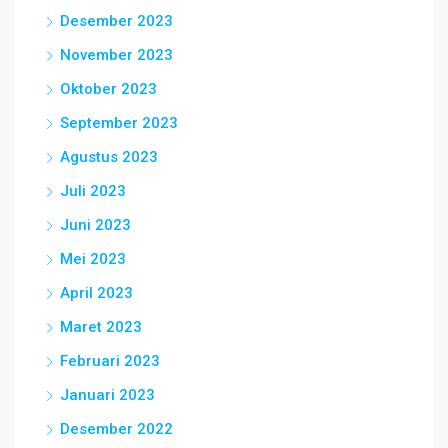
Desember 2023
November 2023
Oktober 2023
September 2023
Agustus 2023
Juli 2023
Juni 2023
Mei 2023
April 2023
Maret 2023
Februari 2023
Januari 2023
Desember 2022