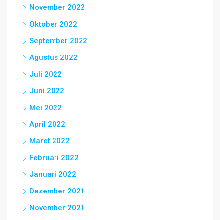
November 2022
Oktober 2022
September 2022
Agustus 2022
Juli 2022
Juni 2022
Mei 2022
April 2022
Maret 2022
Februari 2022
Januari 2022
Desember 2021
November 2021