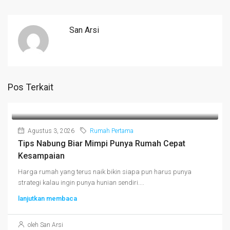
San Arsi
Pos Terkait
Agustus 3, 2026
Rumah Pertama
Tips Nabung Biar Mimpi Punya Rumah Cepat
Kesampaian
Harga rumah yang terus naik bikin siapa pun harus punya
strategi kalau ingin punya hunian sendiri....
lanjutkan membaca
oleh San Arsi