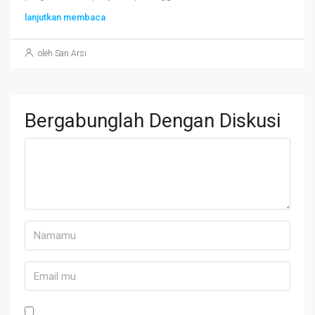
lanjutkan membaca
oleh San Arsi
Bergabunglah Dengan Diskusi