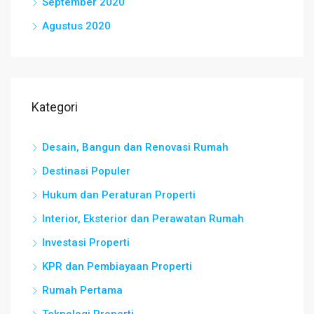
September 2020
Agustus 2020
Kategori
Desain, Bangun dan Renovasi Rumah
Destinasi Populer
Hukum dan Peraturan Properti
Interior, Eksterior dan Perawatan Rumah
Investasi Properti
KPR dan Pembiayaan Properti
Rumah Pertama