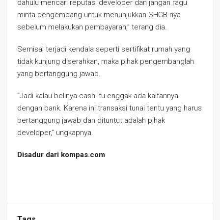
dahulu mencari reputasi developer dan jangan ragu
minta pengembang untuk menunjukkan SHGB-nya
sebelum melakukan pembayaran,” terang dia.
Semisal terjadi kendala seperti sertifikat rumah yang
tidak kunjung diserahkan, maka pihak pengembanglah
yang bertanggung jawab.
“Jadi kalau belinya cash itu enggak ada kaitannya
dengan bank. Karena ini transaksi tunai tentu yang harus
bertanggung jawab dan dituntut adalah pihak
developer,” ungkapnya.
Disadur dari kompas.com
Tags