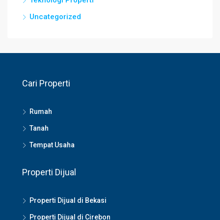
Teknologi Properti
Uncategorized
Cari Properti
Rumah
Tanah
Tempat Usaha
Properti Dijual
Properti Dijual di Bekasi
Properti Dijual di Cirebon