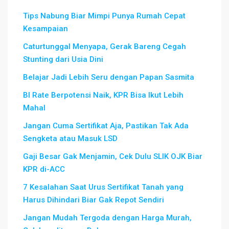
Tips Nabung Biar Mimpi Punya Rumah Cepat
Kesampaian
Caturtunggal Menyapa, Gerak Bareng Cegah
Stunting dari Usia Dini
Belajar Jadi Lebih Seru dengan Papan Sasmita
BI Rate Berpotensi Naik, KPR Bisa Ikut Lebih
Mahal
Jangan Cuma Sertifikat Aja, Pastikan Tak Ada
Sengketa atau Masuk LSD
Gaji Besar Gak Menjamin, Cek Dulu SLIK OJK Biar
KPR di-ACC
7 Kesalahan Saat Urus Sertifikat Tanah yang
Harus Dihindari Biar Gak Repot Sendiri
Jangan Mudah Tergoda dengan Harga Murah,