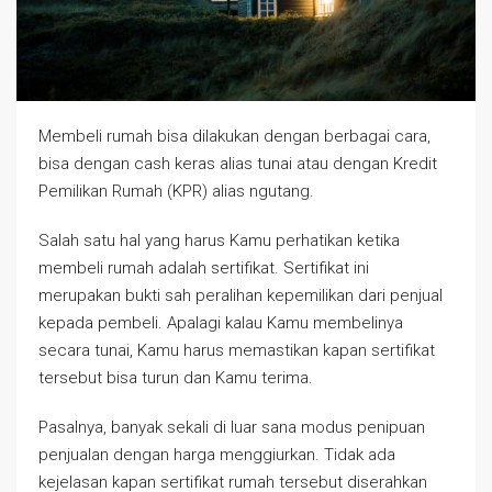
Membeli rumah bisa dilakukan dengan berbagai cara,
bisa dengan cash keras alias tunai atau dengan Kredit
Pemilikan Rumah (KPR) alias ngutang.
Salah satu hal yang harus Kamu perhatikan ketika
membeli rumah adalah sertifikat. Sertifikat ini
merupakan bukti sah peralihan kepemilikan dari penjual
kepada pembeli. Apalagi kalau Kamu membelinya
secara tunai, Kamu harus memastikan kapan sertifikat
tersebut bisa turun dan Kamu terima.
Pasalnya, banyak sekali di luar sana modus penipuan
penjualan dengan harga menggiurkan. Tidak ada
kejelasan kapan sertifikat rumah tersebut diserahkan