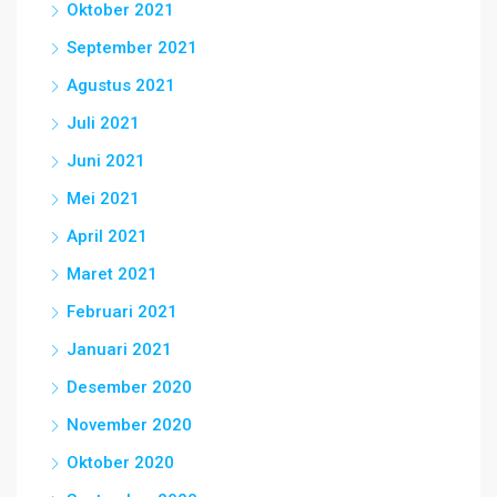
Oktober 2021
September 2021
Agustus 2021
Juli 2021
Juni 2021
Mei 2021
April 2021
Maret 2021
Februari 2021
Januari 2021
Desember 2020
November 2020
Oktober 2020