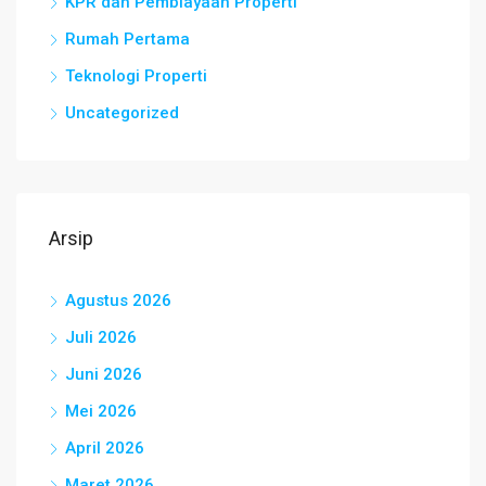
KPR dan Pembiayaan Properti
Rumah Pertama
Teknologi Properti
Uncategorized
Arsip
Agustus 2026
Juli 2026
Juni 2026
Mei 2026
April 2026
Maret 2026