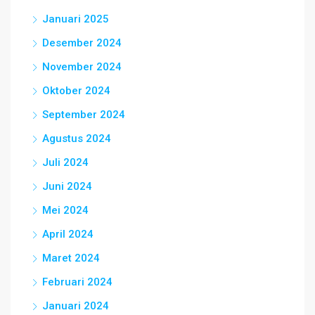
Januari 2025
Desember 2024
November 2024
Oktober 2024
September 2024
Agustus 2024
Juli 2024
Juni 2024
Mei 2024
April 2024
Maret 2024
Februari 2024
Januari 2024