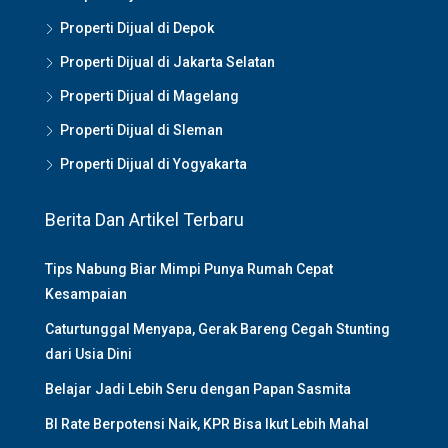
Properti Dijual di Depok
Properti Dijual di Jakarta Selatan
Properti Dijual di Magelang
Properti Dijual di Sleman
Properti Dijual di Yogyakarta
Berita Dan Artikel Terbaru
Tips Nabung Biar Mimpi Punya Rumah Cepat
Kesampaian
Caturtunggal Menyapa, Gerak Bareng Cegah Stunting
dari Usia Dini
Belajar Jadi Lebih Seru dengan Papan Sasmita
BI Rate Berpotensi Naik, KPR Bisa Ikut Lebih Mahal