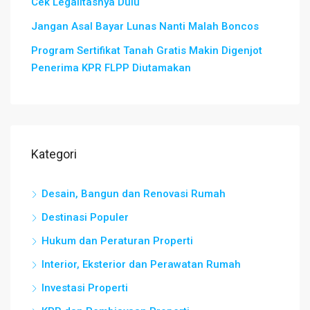
Cek Legalitasnya Dulu
Jangan Asal Bayar Lunas Nanti Malah Boncos
Program Sertifikat Tanah Gratis Makin Digenjot
Penerima KPR FLPP Diutamakan
Kategori
Desain, Bangun dan Renovasi Rumah
Destinasi Populer
Hukum dan Peraturan Properti
Interior, Eksterior dan Perawatan Rumah
Investasi Properti