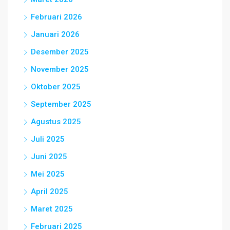
Februari 2026
Januari 2026
Desember 2025
November 2025
Oktober 2025
September 2025
Agustus 2025
Juli 2025
Juni 2025
Mei 2025
April 2025
Maret 2025
Februari 2025