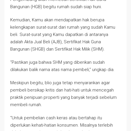
Bangunan (HGB) begitu rumah sudah siap huni.
Kemudian, Kamu akan mendapatkan hak berupa
kelengkapan surat-surat dari rumah yang sudah Kamu
beli. Surat-surat yang Kamu dapatkan di antaranya
adalah Akta Jual Beli (AJB), Sertifikat Hak Guna
Bangunan (SHGB) dan Sertifikat Hak Milik (SHM).
“Pastikan juga bahwa SHM yang diberikan sudah
dilakukan balik nama atas nama pembeli,” ungkap dia.
Meskipun begitu, blio juga tetap menyarankan agar
pembeli bersikap kritis dan hati-hati untuk mencegah
praktik penipuan properti yang banyak terjadi sebelum
membeli rumah.
“Untuk pembelian cash keras atau bertahap itu
diperlukan kehati-hatian konsumen. Misalnya terlebih