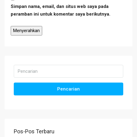
Simpan nama, email, dan situs web saya pada
peramban ini untuk komentar saya berikutnya.
Pencarian
Pos-Pos Terbaru