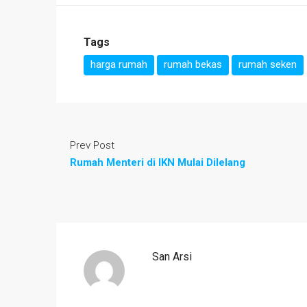
Tags
harga rumah
rumah bekas
rumah seken
Prev Post
Rumah Menteri di IKN Mulai Dilelang
San Arsi