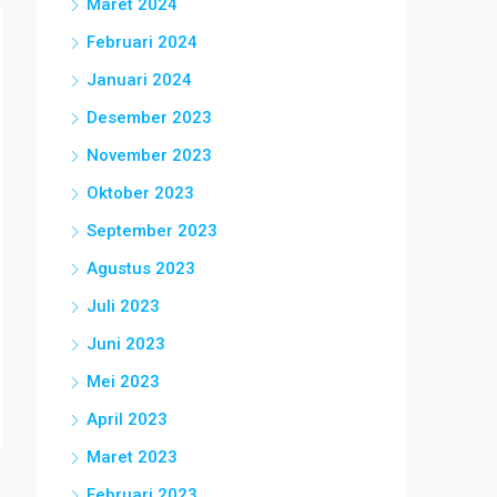
Maret 2024
Februari 2024
Januari 2024
Desember 2023
November 2023
Oktober 2023
September 2023
Agustus 2023
Juli 2023
Juni 2023
Mei 2023
April 2023
Maret 2023
Februari 2023