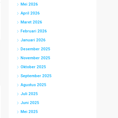
Mei 2026
April 2026
Maret 2026
Februari 2026
Januari 2026
Desember 2025
November 2025
Oktober 2025
September 2025
Agustus 2025
Juli 2025
Juni 2025
Mei 2025