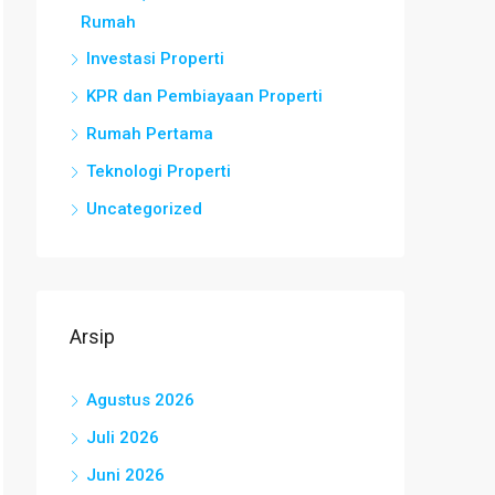
Rumah
Investasi Properti
KPR dan Pembiayaan Properti
Rumah Pertama
Teknologi Properti
Uncategorized
Arsip
Agustus 2026
Juli 2026
Juni 2026