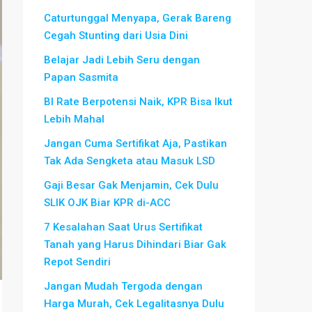
Caturtunggal Menyapa, Gerak Bareng
Cegah Stunting dari Usia Dini
Belajar Jadi Lebih Seru dengan
Papan Sasmita
BI Rate Berpotensi Naik, KPR Bisa Ikut
Lebih Mahal
Jangan Cuma Sertifikat Aja, Pastikan
Tak Ada Sengketa atau Masuk LSD
Gaji Besar Gak Menjamin, Cek Dulu
SLIK OJK Biar KPR di-ACC
7 Kesalahan Saat Urus Sertifikat
Tanah yang Harus Dihindari Biar Gak
Repot Sendiri
Jangan Mudah Tergoda dengan
Harga Murah, Cek Legalitasnya Dulu