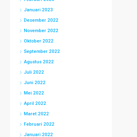
Januari 2023
Desember 2022
November 2022
Oktober 2022
September 2022
Agustus 2022
Juli 2022
Juni 2022
Mei 2022
April 2022
Maret 2022
Februari 2022
Januari 2022