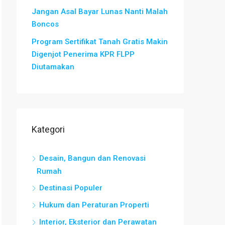
Jangan Asal Bayar Lunas Nanti Malah
Boncos
Program Sertifikat Tanah Gratis Makin
Digenjot Penerima KPR FLPP
Diutamakan
Kategori
Desain, Bangun dan Renovasi
Rumah
Destinasi Populer
Hukum dan Peraturan Properti
Interior, Eksterior dan Perawatan