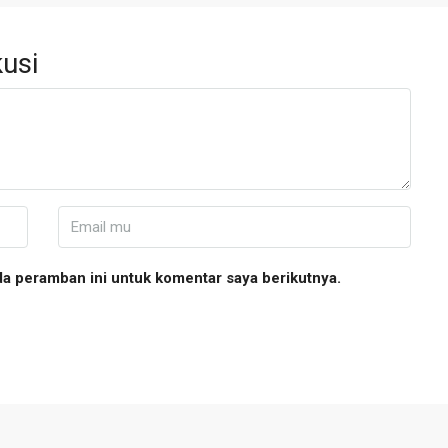
usi
da peramban ini untuk komentar saya berikutnya.