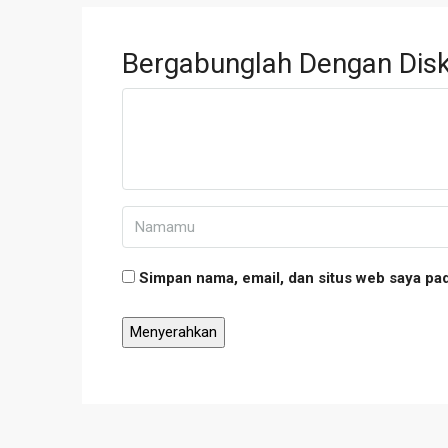
Bergabunglah Dengan Disk
Simpan nama, email, dan situs web saya pa