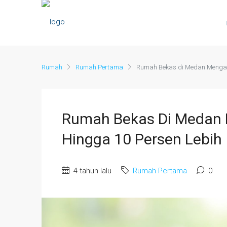
Rumah
Rumah Pertama
Rumah Bekas di Medan Mengal
Rumah Bekas Di Medan 
Hingga 10 Persen Lebih
4 tahun lalu
Rumah Pertama
0