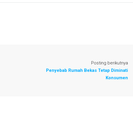
Posting berikutnya
Penyebab Rumah Bekas Tetap Diminati
Konsumen