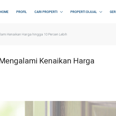
HOME
PROFIL
CARI PROPERTI
PROPERTI DIJUAL
GER
ami Kenaikan Harga hingga 10 Persen Lebih
Mengalami Kenaikan Harga