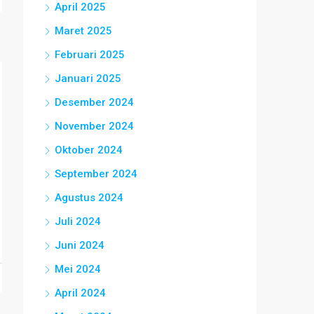
April 2025
Maret 2025
Februari 2025
Januari 2025
Desember 2024
November 2024
Oktober 2024
September 2024
Agustus 2024
Juli 2024
Juni 2024
Mei 2024
April 2024