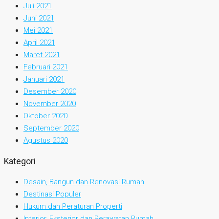
Juli 2021
Juni 2021
Mei 2021
April 2021
Maret 2021
Februari 2021
Januari 2021
Desember 2020
November 2020
Oktober 2020
September 2020
Agustus 2020
Kategori
Desain, Bangun dan Renovasi Rumah
Destinasi Populer
Hukum dan Peraturan Properti
Interior, Eksterior dan Perawatan Rumah