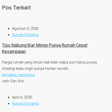
Pos Terkait
Agustus 3, 2026
Rumah Pertama
Tips Nabung Biar Mimpi Punya Rumah Cepat
Kesampaian
Harga rumah yang terus naik bikin siapa pun harus punya
strategi kalau ingin punya hunian sendiri....
lanjutkan membaca
oleh San Arsi
April 6, 2026
Rumah Pertama