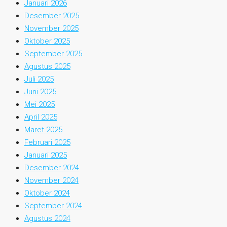
Januari 2026
Desember 2025
November 2025
Oktober 2025
September 2025
Agustus 2025
Juli 2025
Juni 2025
Mei 2025
April 2025
Maret 2025
Februari 2025
Januari 2025
Desember 2024
November 2024
Oktober 2024
September 2024
Agustus 2024