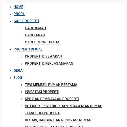
HOME
PROFIL
CARI PROPERTI
CARI RUMAH
CARI TANAH
CARI TEMPAT USAHA
PROPERTI DIJUAL
PROPERTI DISEWAKAN
PROPERTI DIKERJASAMAKAN
GERAI
BLOG
TIPS MEMBELI RUMAH PERTAMA
INVESTASI PROPERTI
KPR DAN PEMBIAYAAN PROPERTI
INTERIOR, EKSTERIOR DAN PERAWATAN RUMAH
TEKNOLOGI PROPERTI
DESAIN, BANGUN DAN RENOVASI RUMAH