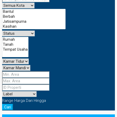
Range Harga
Dari
Hingga
Cari