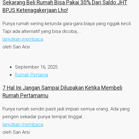
Sekarang Beli Rumah Bisa Pakai 30% Dari Saldo JHT
BPJS Ketenagakerjaan Lho!
Punya rumah sering ketunda gara-gara biaya yang nggak kecil.
Tapi ada alternatif yang bisa dicoba,...
lanjutkan membaca
oleh San Arsi
September 16, 2025
Rumah Pertama
7 Hal Ini Jangan Sampai Dilupakan Ketika Membeli
Rumah Pertamamu
Punya rumah sendiri pasti jadi impian semua orang. Ada yang
pengen sekadar punya tempat tinggal...
lanjutkan membaca
oleh San Arsi