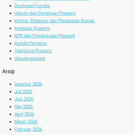
Destinasi Populer
Hukum dan Peraturan Properti
Interior, Eksterior dan Perawatan Rumah
Investasi Properti
KPR dan Pembiayaan Properti
Rumah Pertama
Teknologi Properti
Uncategorized
Arsip
Agustus 2026
Juli 2026
Juni 2026
Mei 2026
April 2026
Maret 2026
Februari 2026