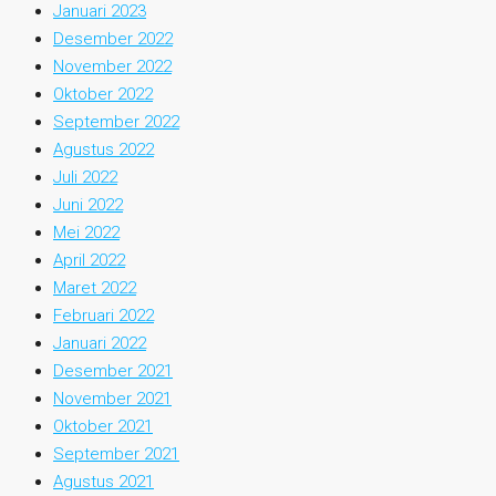
Januari 2023
Desember 2022
November 2022
Oktober 2022
September 2022
Agustus 2022
Juli 2022
Juni 2022
Mei 2022
April 2022
Maret 2022
Februari 2022
Januari 2022
Desember 2021
November 2021
Oktober 2021
September 2021
Agustus 2021