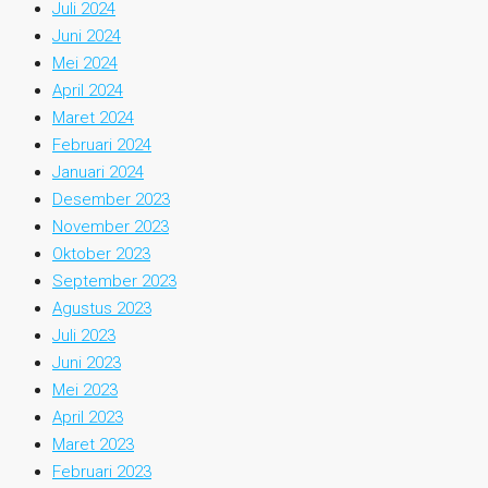
Juli 2024
Juni 2024
Mei 2024
April 2024
Maret 2024
Februari 2024
Januari 2024
Desember 2023
November 2023
Oktober 2023
September 2023
Agustus 2023
Juli 2023
Juni 2023
Mei 2023
April 2023
Maret 2023
Februari 2023