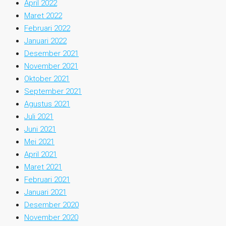
April 2022
Maret 2022
Februari 2022
Januari 2022
Desember 2021
November 2021
Oktober 2021
September 2021
Agustus 2021
Juli 2021
Juni 2021
Mei 2021
April 2021
Maret 2021
Februari 2021
Januari 2021
Desember 2020
November 2020