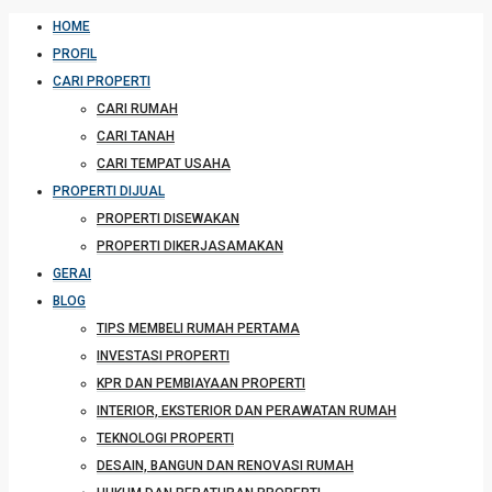
HOME
PROFIL
CARI PROPERTI
CARI RUMAH
CARI TANAH
CARI TEMPAT USAHA
PROPERTI DIJUAL
PROPERTI DISEWAKAN
PROPERTI DIKERJASAMAKAN
GERAI
BLOG
TIPS MEMBELI RUMAH PERTAMA
INVESTASI PROPERTI
KPR DAN PEMBIAYAAN PROPERTI
INTERIOR, EKSTERIOR DAN PERAWATAN RUMAH
TEKNOLOGI PROPERTI
DESAIN, BANGUN DAN RENOVASI RUMAH