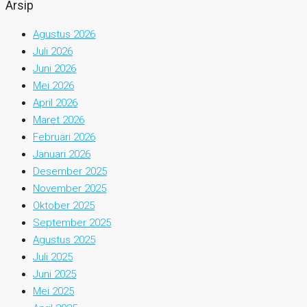
Arsip
Agustus 2026
Juli 2026
Juni 2026
Mei 2026
April 2026
Maret 2026
Februari 2026
Januari 2026
Desember 2025
November 2025
Oktober 2025
September 2025
Agustus 2025
Juli 2025
Juni 2025
Mei 2025