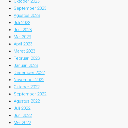
Oktober 2023
September 2023
Agustus 2023
Juli 2023
Juni 2023
Mei 2023
April 2023
Maret 2023
Februari 2023
Januari 2023
Desember 2022
November 2022
Oktober 2022
September 2022
Agustus 2022
Juli 2022
Juni 2022
Mei 2022