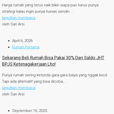
Harga rumah yang terus naik bikin siapa pun harus punya
strategi kalau ingin punya hunian sendiri....
lanjutkan membaca
oleh San Arsi
April 6, 2026
Rumah Pertama
Sekarang Beli Rumah Bisa Pakai 30% Dari Saldo JHT
BPJS Ketenagakerjaan Lho!
Punya rumah sering ketunda gara-gara biaya yang nggak kecil.
Tapi ada alternatif yang bisa dicoba,...
lanjutkan membaca
oleh San Arsi
September 16, 2025