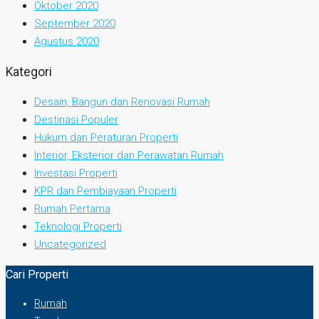
Oktober 2020
September 2020
Agustus 2020
Kategori
Desain, Bangun dan Renovasi Rumah
Destinasi Populer
Hukum dan Peraturan Properti
Interior, Eksterior dan Perawatan Rumah
Investasi Properti
KPR dan Pembiayaan Properti
Rumah Pertama
Teknologi Properti
Uncategorized
Cari Properti
Rumah