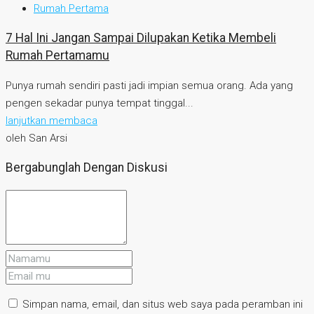
Rumah Pertama
7 Hal Ini Jangan Sampai Dilupakan Ketika Membeli
Rumah Pertamamu
Punya rumah sendiri pasti jadi impian semua orang. Ada yang
pengen sekadar punya tempat tinggal...
lanjutkan membaca
oleh San Arsi
Bergabunglah Dengan Diskusi
Simpan nama, email, dan situs web saya pada peramban ini