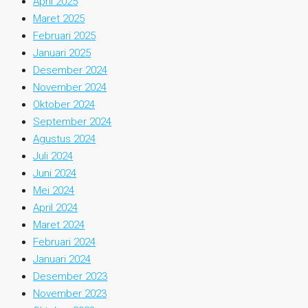
April 2025
Maret 2025
Februari 2025
Januari 2025
Desember 2024
November 2024
Oktober 2024
September 2024
Agustus 2024
Juli 2024
Juni 2024
Mei 2024
April 2024
Maret 2024
Februari 2024
Januari 2024
Desember 2023
November 2023