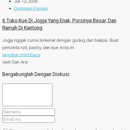
Juli 12, 2026
Destinasi Populer
6 Toko Kue Di Jogja Yang Enak, Porsinya Besar, Dan
Ramah Di Kantong
Jogja nggak cuma terkenal dengan gudeg dan bakpia. Buat
pencinta roti, pastry, dan kue, kota ini...
lanjutkan membaca
oleh San Arsi
Bergabunglah Dengan Diskusi