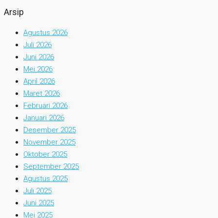
Arsip
Agustus 2026
Juli 2026
Juni 2026
Mei 2026
April 2026
Maret 2026
Februari 2026
Januari 2026
Desember 2025
November 2025
Oktober 2025
September 2025
Agustus 2025
Juli 2025
Juni 2025
Mei 2025