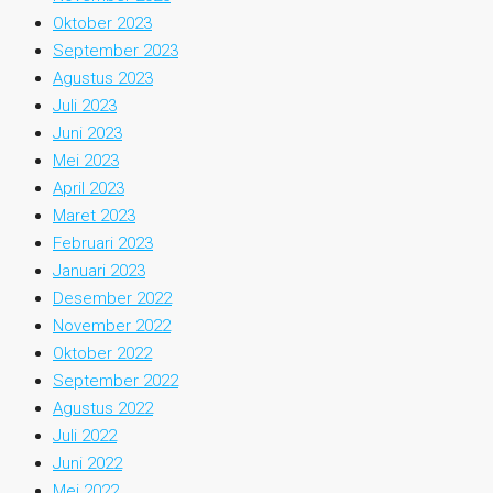
Oktober 2023
September 2023
Agustus 2023
Juli 2023
Juni 2023
Mei 2023
April 2023
Maret 2023
Februari 2023
Januari 2023
Desember 2022
November 2022
Oktober 2022
September 2022
Agustus 2022
Juli 2022
Juni 2022
Mei 2022