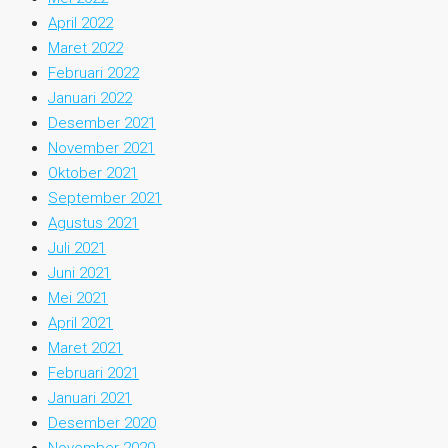
April 2022
Maret 2022
Februari 2022
Januari 2022
Desember 2021
November 2021
Oktober 2021
September 2021
Agustus 2021
Juli 2021
Juni 2021
Mei 2021
April 2021
Maret 2021
Februari 2021
Januari 2021
Desember 2020