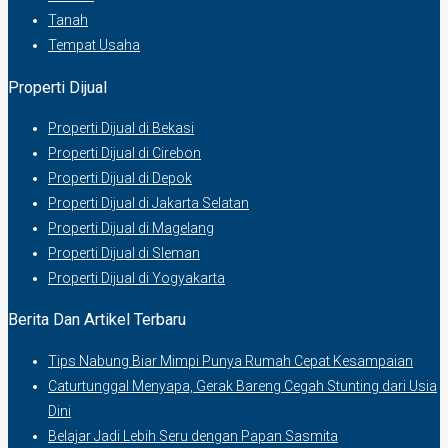
Tanah
Tempat Usaha
Properti Dijual
Properti Dijual di Bekasi
Properti Dijual di Cirebon
Properti Dijual di Depok
Properti Dijual di Jakarta Selatan
Properti Dijual di Magelang
Properti Dijual di Sleman
Properti Dijual di Yogyakarta
Berita Dan Artikel Terbaru
Tips Nabung Biar Mimpi Punya Rumah Cepat Kesampaian
Caturtunggal Menyapa, Gerak Bareng Cegah Stunting dari Usia
Dini
Belajar Jadi Lebih Seru dengan Papan Sasmita