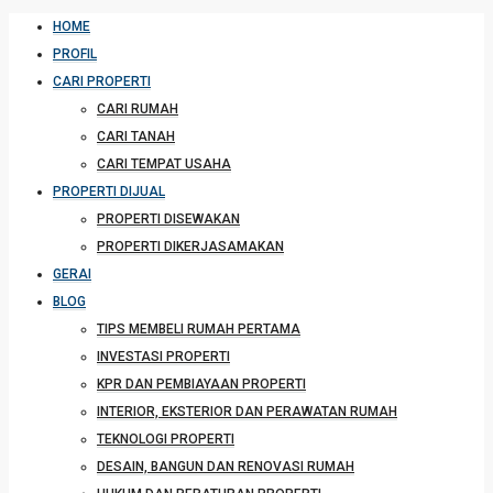
HOME
PROFIL
CARI PROPERTI
CARI RUMAH
CARI TANAH
CARI TEMPAT USAHA
PROPERTI DIJUAL
PROPERTI DISEWAKAN
PROPERTI DIKERJASAMAKAN
GERAI
BLOG
TIPS MEMBELI RUMAH PERTAMA
INVESTASI PROPERTI
KPR DAN PEMBIAYAAN PROPERTI
INTERIOR, EKSTERIOR DAN PERAWATAN RUMAH
TEKNOLOGI PROPERTI
DESAIN, BANGUN DAN RENOVASI RUMAH