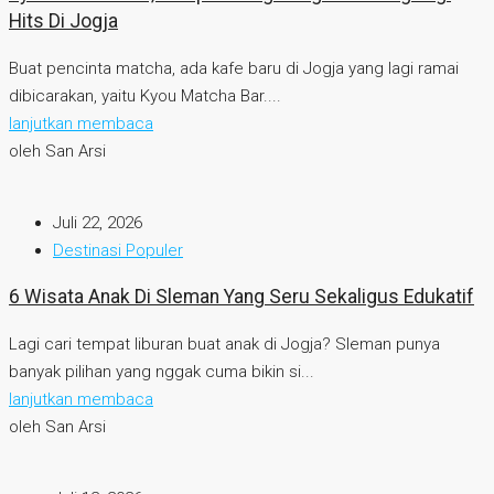
Hits Di Jogja
Buat pencinta matcha, ada kafe baru di Jogja yang lagi ramai
dibicarakan, yaitu Kyou Matcha Bar....
lanjutkan membaca
oleh San Arsi
Juli 22, 2026
Destinasi Populer
6 Wisata Anak Di Sleman Yang Seru Sekaligus Edukatif
Lagi cari tempat liburan buat anak di Jogja? Sleman punya
banyak pilihan yang nggak cuma bikin si...
lanjutkan membaca
oleh San Arsi