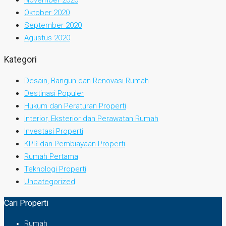
November 2020
Oktober 2020
September 2020
Agustus 2020
Kategori
Desain, Bangun dan Renovasi Rumah
Destinasi Populer
Hukum dan Peraturan Properti
Interior, Eksterior dan Perawatan Rumah
Investasi Properti
KPR dan Pembiayaan Properti
Rumah Pertama
Teknologi Properti
Uncategorized
Cari Properti
Rumah