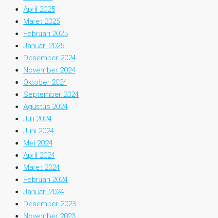
April 2025
Maret 2025
Februari 2025
Januari 2025
Desember 2024
November 2024
Oktober 2024
September 2024
Agustus 2024
Juli 2024
Juni 2024
Mei 2024
April 2024
Maret 2024
Februari 2024
Januari 2024
Desember 2023
November 2023