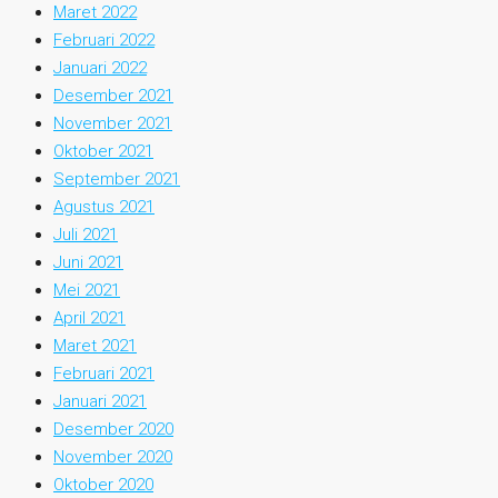
Maret 2022
Februari 2022
Januari 2022
Desember 2021
November 2021
Oktober 2021
September 2021
Agustus 2021
Juli 2021
Juni 2021
Mei 2021
April 2021
Maret 2021
Februari 2021
Januari 2021
Desember 2020
November 2020
Oktober 2020