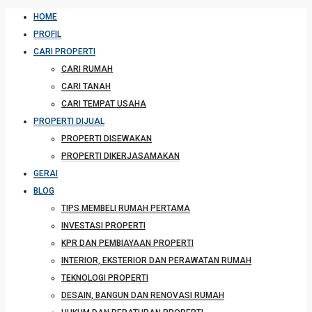
HOME
PROFIL
CARI PROPERTI
CARI RUMAH
CARI TANAH
CARI TEMPAT USAHA
PROPERTI DIJUAL
PROPERTI DISEWAKAN
PROPERTI DIKERJASAMAKAN
GERAI
BLOG
TIPS MEMBELI RUMAH PERTAMA
INVESTASI PROPERTI
KPR DAN PEMBIAYAAN PROPERTI
INTERIOR, EKSTERIOR DAN PERAWATAN RUMAH
TEKNOLOGI PROPERTI
DESAIN, BANGUN DAN RENOVASI RUMAH