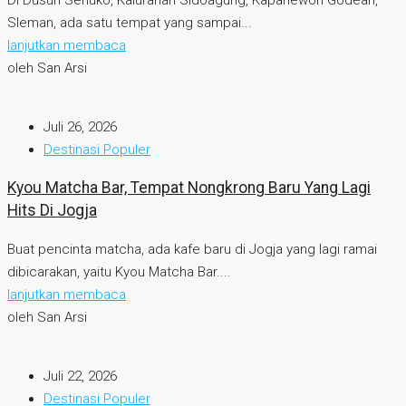
Sleman, ada satu tempat yang sampai...
lanjutkan membaca
oleh San Arsi
Juli 26, 2026
Destinasi Populer
Kyou Matcha Bar, Tempat Nongkrong Baru Yang Lagi
Hits Di Jogja
Buat pencinta matcha, ada kafe baru di Jogja yang lagi ramai
dibicarakan, yaitu Kyou Matcha Bar....
lanjutkan membaca
oleh San Arsi
Juli 22, 2026
Destinasi Populer