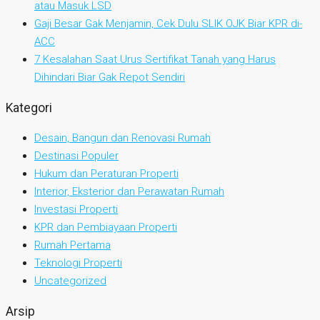
atau Masuk LSD
Gaji Besar Gak Menjamin, Cek Dulu SLIK OJK Biar KPR di-
ACC
7 Kesalahan Saat Urus Sertifikat Tanah yang Harus
Dihindari Biar Gak Repot Sendiri
Kategori
Desain, Bangun dan Renovasi Rumah
Destinasi Populer
Hukum dan Peraturan Properti
Interior, Eksterior dan Perawatan Rumah
Investasi Properti
KPR dan Pembiayaan Properti
Rumah Pertama
Teknologi Properti
Uncategorized
Arsip