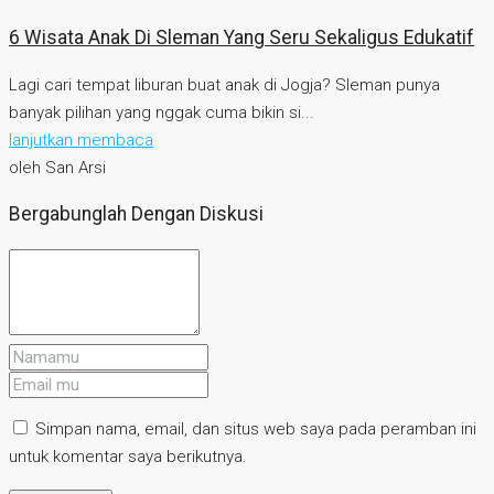
6 Wisata Anak Di Sleman Yang Seru Sekaligus Edukatif
Lagi cari tempat liburan buat anak di Jogja? Sleman punya
banyak pilihan yang nggak cuma bikin si...
lanjutkan membaca
oleh San Arsi
Bergabunglah Dengan Diskusi
Simpan nama, email, dan situs web saya pada peramban ini
untuk komentar saya berikutnya.