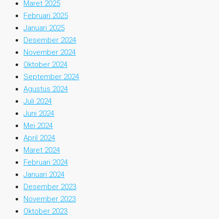
Maret 2025
Februari 2025
Januari 2025
Desember 2024
November 2024
Oktober 2024
September 2024
Agustus 2024
Juli 2024
Juni 2024
Mei 2024
April 2024
Maret 2024
Februari 2024
Januari 2024
Desember 2023
November 2023
Oktober 2023