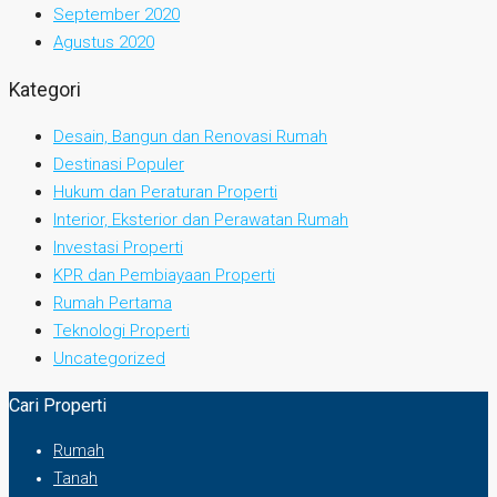
September 2020
Agustus 2020
Kategori
Desain, Bangun dan Renovasi Rumah
Destinasi Populer
Hukum dan Peraturan Properti
Interior, Eksterior dan Perawatan Rumah
Investasi Properti
KPR dan Pembiayaan Properti
Rumah Pertama
Teknologi Properti
Uncategorized
Cari Properti
Rumah
Tanah