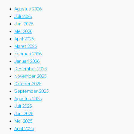
Agustus 2026
Juli 2026
Juni 2026
Mei 2026
April 2026
Maret 2026
Februari 2026
Januari 2026
Desember 2025
November 2025
Oktober 2025
September 2025
Agustus 2025
Juli 2025
Juni 2025
Mei 2025
April 2025