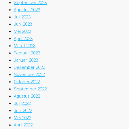
September 2023
Agustus 2023
Juli 2023
Juni 2023
Mei 2023
April 2023
Maret 2023
Februari 2023
Januari 2023
Desember 2022
November 2022
Oktober 2022
September 2022
Agustus 2022
Juli 2022
Juni 2022
Mei 2022
April 2022