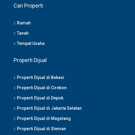
Cari Properti
Rumah
Tanah
Tempat Usaha
Properti Dijual
Properti Dijual di Bekasi
Properti Dijual di Cirebon
Properti Dijual di Depok
Properti Dijual di Jakarta Selatan
Properti Dijual di Magelang
Properti Dijual di Sleman