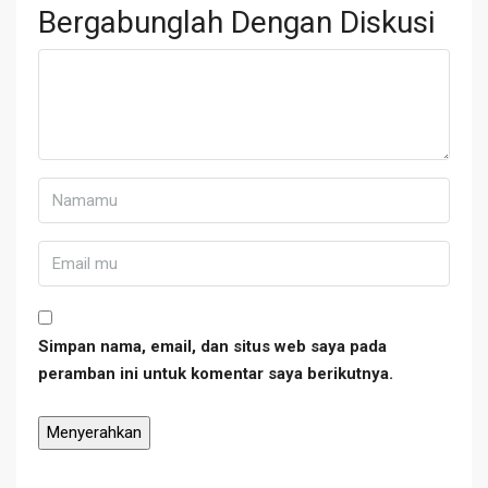
Bergabunglah Dengan Diskusi
Simpan nama, email, dan situs web saya pada
peramban ini untuk komentar saya berikutnya.