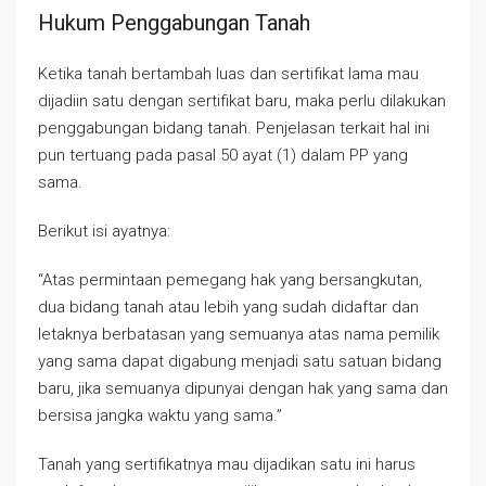
Hukum Penggabungan Tanah
Ketika tanah bertambah luas dan sertifikat lama mau
dijadiin satu dengan sertifikat baru, maka perlu dilakukan
penggabungan bidang tanah. Penjelasan terkait hal ini
pun tertuang pada pasal 50 ayat (1) dalam PP yang
sama.
Berikut isi ayatnya:
“Atas permintaan pemegang hak yang bersangkutan,
dua bidang tanah atau lebih yang sudah didaftar dan
letaknya berbatasan yang semuanya atas nama pemilik
yang sama dapat digabung menjadi satu satuan bidang
baru, jika semuanya dipunyai dengan hak yang sama dan
bersisa jangka waktu yang sama.”
Tanah yang sertifikatnya mau dijadikan satu ini harus