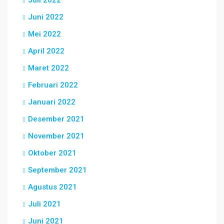
Juli 2022
Juni 2022
Mei 2022
April 2022
Maret 2022
Februari 2022
Januari 2022
Desember 2021
November 2021
Oktober 2021
September 2021
Agustus 2021
Juli 2021
Juni 2021