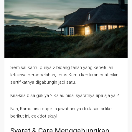
Semisal Kamu punya 2 bidang tanah yang kebetulan
letaknya bersebelahan, terus Kamu kepikiran buat bikin
sertifikatnya digabungin jadi satu.
Kira-kira bisa gak ya ? Kalau bisa, syaratnya apa aja ya ?
Nah, Kamu bisa dapetin jawabannya di ulasan artikel
berikut ini, cekidot skuy!
Syarat & Cara Menggabungkan