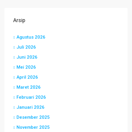
Arsip
Agustus 2026
Juli 2026
Juni 2026
Mei 2026
April 2026
Maret 2026
Februari 2026
Januari 2026
Desember 2025
November 2025