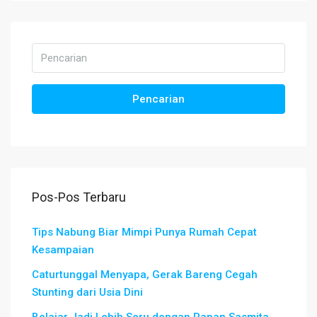
Pencarian
Pos-Pos Terbaru
Tips Nabung Biar Mimpi Punya Rumah Cepat
Kesampaian
Caturtunggal Menyapa, Gerak Bareng Cegah
Stunting dari Usia Dini