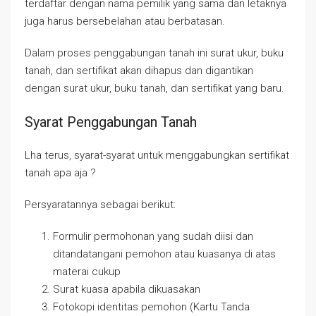
terdaftar dengan nama pemilik yang sama dan letaknya
juga harus bersebelahan atau berbatasan.
Dalam proses penggabungan tanah ini surat ukur, buku
tanah, dan sertifikat akan dihapus dan digantikan
dengan surat ukur, buku tanah, dan sertifikat yang baru.
Syarat Penggabungan Tanah
Lha terus, syarat-syarat untuk menggabungkan sertifikat
tanah apa aja ?
Persyaratannya sebagai berikut:
Formulir permohonan yang sudah diisi dan
ditandatangani pemohon atau kuasanya di atas
materai cukup
Surat kuasa apabila dikuasakan
Fotokopi identitas pemohon (Kartu Tanda