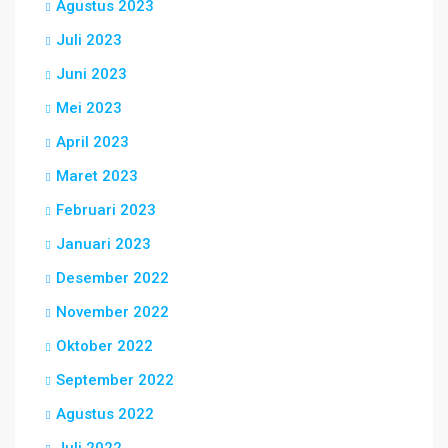
Agustus 2023
Juli 2023
Juni 2023
Mei 2023
April 2023
Maret 2023
Februari 2023
Januari 2023
Desember 2022
November 2022
Oktober 2022
September 2022
Agustus 2022