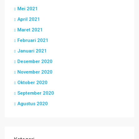
Mei 2021
April 2021
Maret 2021
Februari 2021
Januari 2021
Desember 2020
November 2020
Oktober 2020
September 2020
Agustus 2020