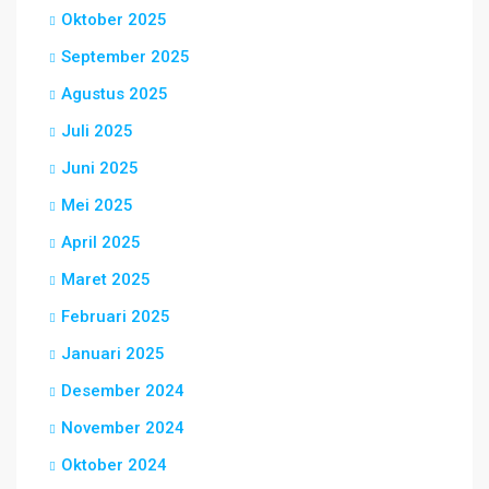
Oktober 2025
September 2025
Agustus 2025
Juli 2025
Juni 2025
Mei 2025
April 2025
Maret 2025
Februari 2025
Januari 2025
Desember 2024
November 2024
Oktober 2024