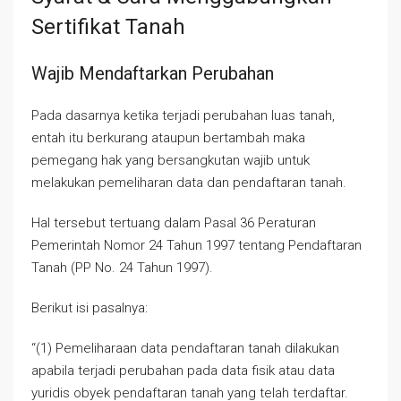
Sertifikat Tanah
Wajib Mendaftarkan Perubahan
Pada dasarnya ketika terjadi perubahan luas tanah,
entah itu berkurang ataupun bertambah maka
pemegang hak yang bersangkutan wajib untuk
melakukan pemeliharan data dan pendaftaran tanah.
Hal tersebut tertuang dalam Pasal 36 Peraturan
Pemerintah Nomor 24 Tahun 1997 tentang Pendaftaran
Tanah (PP No. 24 Tahun 1997).
Berikut isi pasalnya:
“(1) Pemeliharaan data pendaftaran tanah dilakukan
apabila terjadi perubahan pada data fisik atau data
yuridis obyek pendaftaran tanah yang telah terdaftar.