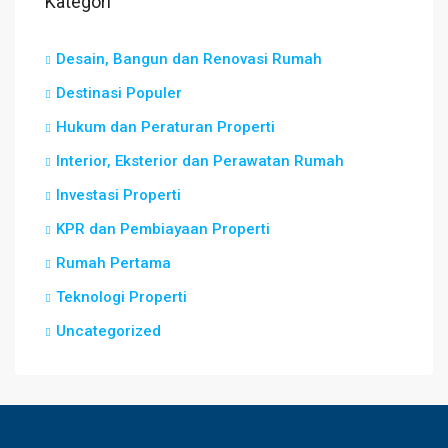
Kategori
Desain, Bangun dan Renovasi Rumah
Destinasi Populer
Hukum dan Peraturan Properti
Interior, Eksterior dan Perawatan Rumah
Investasi Properti
KPR dan Pembiayaan Properti
Rumah Pertama
Teknologi Properti
Uncategorized