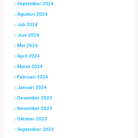
September 2024
Agustus 2024
Juli 2024
Juni 2024
Mei 2024
April 2024
Maret 2024
Februari 2024
Januari 2024
Desember 2023
November 2023
Oktober 2023
September 2023