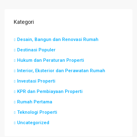
Kategori
Desain, Bangun dan Renovasi Rumah
Destinasi Populer
Hukum dan Peraturan Properti
Interior, Eksterior dan Perawatan Rumah
Investasi Properti
KPR dan Pembiayaan Properti
Rumah Pertama
Teknologi Properti
Uncategorized