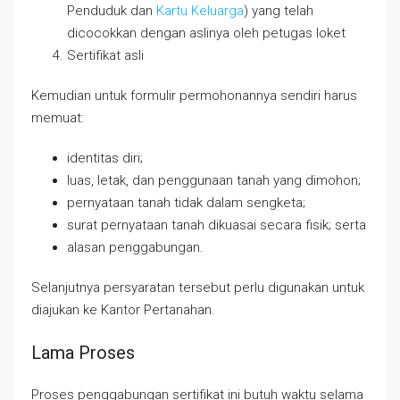
Penduduk dan
Kartu Keluarga
) yang telah
dicocokkan dengan aslinya oleh petugas loket
Sertifikat asli
Kemudian untuk formulir permohonannya sendiri harus
memuat:
identitas diri;
luas, letak, dan penggunaan tanah yang dimohon;
pernyataan tanah tidak dalam sengketa;
surat pernyataan tanah dikuasai secara fisik; serta
alasan penggabungan.
Selanjutnya persyaratan tersebut perlu digunakan untuk
diajukan ke Kantor Pertanahan.
Lama Proses
Proses penggabungan sertifikat ini butuh waktu selama