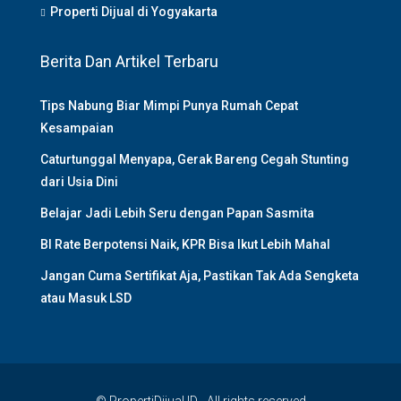
Properti Dijual di Yogyakarta
Berita Dan Artikel Terbaru
Tips Nabung Biar Mimpi Punya Rumah Cepat
Kesampaian
Caturtunggal Menyapa, Gerak Bareng Cegah Stunting
dari Usia Dini
Belajar Jadi Lebih Seru dengan Papan Sasmita
BI Rate Berpotensi Naik, KPR Bisa Ikut Lebih Mahal
Jangan Cuma Sertifikat Aja, Pastikan Tak Ada Sengketa
atau Masuk LSD