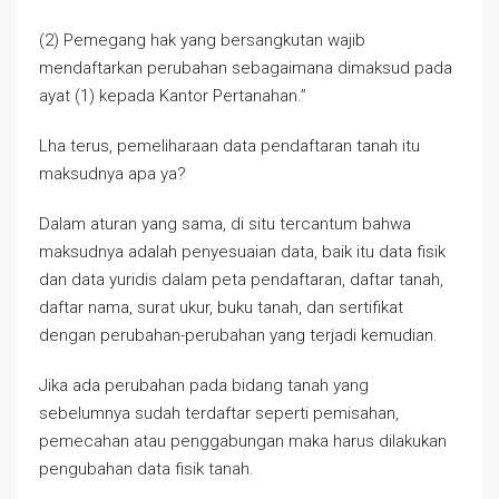
(2) Pemegang hak yang bersangkutan wajib
mendaftarkan perubahan sebagaimana dimaksud pada
ayat (1) kepada Kantor Pertanahan.”
Lha terus, pemeliharaan data pendaftaran tanah itu
maksudnya apa ya?
Dalam aturan yang sama, di situ tercantum bahwa
maksudnya adalah penyesuaian data, baik itu data fisik
dan data yuridis dalam peta pendaftaran, daftar tanah,
daftar nama, surat ukur, buku tanah, dan sertifikat
dengan perubahan-perubahan yang terjadi kemudian.
Jika ada perubahan pada bidang tanah yang
sebelumnya sudah terdaftar seperti pemisahan,
pemecahan atau penggabungan maka harus dilakukan
pengubahan data fisik tanah.