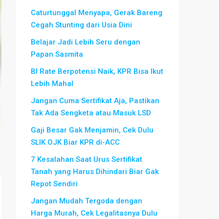
Caturtunggal Menyapa, Gerak Bareng
Cegah Stunting dari Usia Dini
Belajar Jadi Lebih Seru dengan
Papan Sasmita
BI Rate Berpotensi Naik, KPR Bisa Ikut
Lebih Mahal
Jangan Cuma Sertifikat Aja, Pastikan
Tak Ada Sengketa atau Masuk LSD
Gaji Besar Gak Menjamin, Cek Dulu
SLIK OJK Biar KPR di-ACC
7 Kesalahan Saat Urus Sertifikat
Tanah yang Harus Dihindari Biar Gak
Repot Sendiri
Jangan Mudah Tergoda dengan
Harga Murah, Cek Legalitasnya Dulu