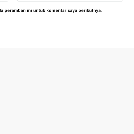
da peramban ini untuk komentar saya berikutnya.