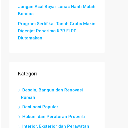
Jangan Asal Bayar Lunas Nanti Malah
Boncos
Program Sertifikat Tanah Gratis Makin
Digenjot Penerima KPR FLPP
Diutamakan
Kategori
Desain, Bangun dan Renovasi
Rumah
Destinasi Populer
Hukum dan Peraturan Properti
Interior, Eksterior dan Perawatan