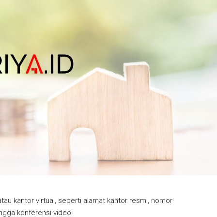
atau kantor virtual, seperti alamat kantor resmi, nomor
ingga konferensi video.