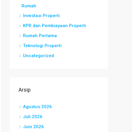
Rumah
Investasi Properti
KPR dan Pembiayaan Properti
Rumah Pertama
Teknologi Properti
Uncategorized
Arsip
Agustus 2026
Juli 2026
Juni 2026