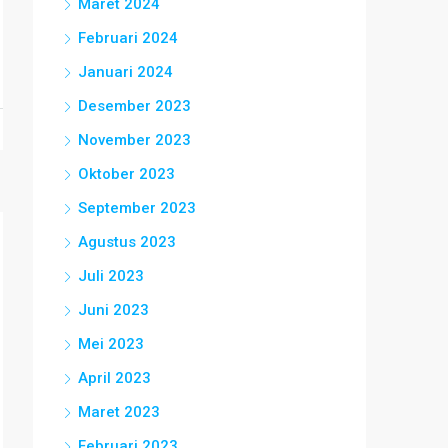
Maret 2024
Februari 2024
Januari 2024
Desember 2023
November 2023
Oktober 2023
September 2023
Agustus 2023
Juli 2023
Juni 2023
Mei 2023
April 2023
Maret 2023
Februari 2023