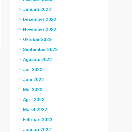
Januari 2023
Desember 2022
November 2022
Oktober 2022
September 2022
Agustus 2022
Juli 2022
Juni 2022
Mei 2022
April 2022
Maret 2022
Februari 2022
Januari 2022