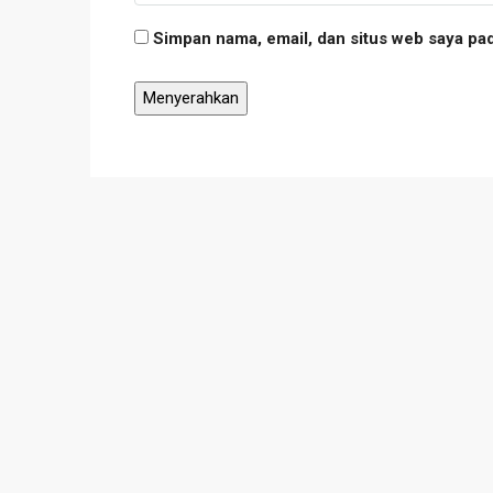
Simpan nama, email, dan situs web saya pa