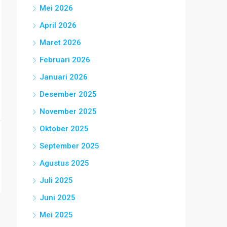
Mei 2026
April 2026
Maret 2026
Februari 2026
Januari 2026
Desember 2025
November 2025
Oktober 2025
September 2025
Agustus 2025
Juli 2025
Juni 2025
Mei 2025