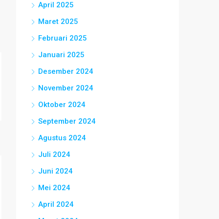
April 2025
Maret 2025
Februari 2025
Januari 2025
Desember 2024
November 2024
Oktober 2024
September 2024
Agustus 2024
Juli 2024
Juni 2024
Mei 2024
April 2024