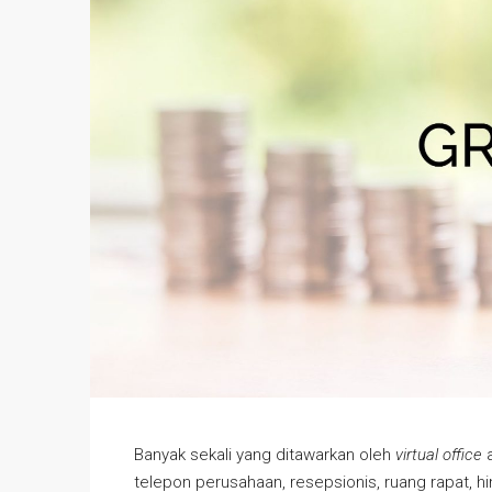
Banyak sekali yang ditawarkan oleh
virtual office
telepon perusahaan, resepsionis, ruang rapat, h