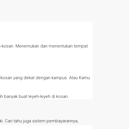
 kos-kosan. Menemukan dan menentukan tempat
os-kosan yang dekat dengan kampus. Atau Kamu
h banyak buat leyeh-leyeh di kosan.
. Cari tahu juga sistem pembayarannya,