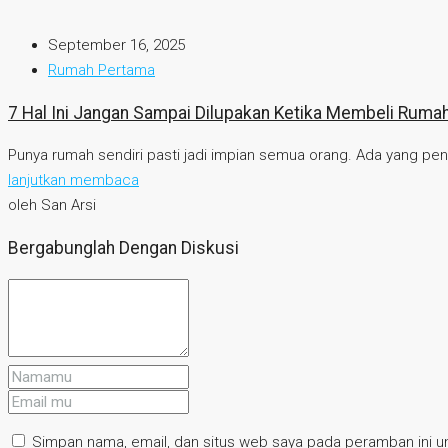
September 16, 2025
Rumah Pertama
7 Hal Ini Jangan Sampai Dilupakan Ketika Membeli Rum
Punya rumah sendiri pasti jadi impian semua orang. Ada yang pen
lanjutkan membaca
oleh San Arsi
Bergabunglah Dengan Diskusi
Simpan nama, email, dan situs web saya pada peramban ini un