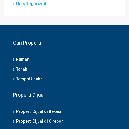
Uncategorized
Cari Properti
Rumah
Tanah
Tempat Usaha
Properti Dijual
Properti Dijual di Bekasi
Properti Dijual di Cirebon