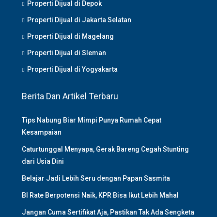
Properti Dijual di Depok
Properti Dijual di Jakarta Selatan
Properti Dijual di Magelang
Properti Dijual di Sleman
Properti Dijual di Yogyakarta
Berita Dan Artikel Terbaru
Tips Nabung Biar Mimpi Punya Rumah Cepat
Kesampaian
Caturtunggal Menyapa, Gerak Bareng Cegah Stunting
dari Usia Dini
Belajar Jadi Lebih Seru dengan Papan Sasmita
BI Rate Berpotensi Naik, KPR Bisa Ikut Lebih Mahal
Jangan Cuma Sertifikat Aja, Pastikan Tak Ada Sengketa