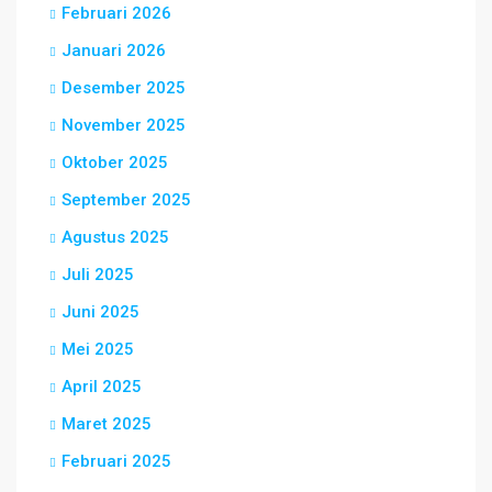
Februari 2026
Januari 2026
Desember 2025
November 2025
Oktober 2025
September 2025
Agustus 2025
Juli 2025
Juni 2025
Mei 2025
April 2025
Maret 2025
Februari 2025