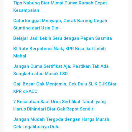
Tips Nabung Biar Mimpi Punya Rumah Cepat
Kesampaian
Caturtunggal Menyapa, Gerak Bareng Cegah
Stunting dari Usia Dini
Belajar Jadi Lebih Seru dengan Papan Sasmita
BI Rate Berpotensi Naik, KPR Bisa Ikut Lebih
Mahal
Jangan Cuma Sertifikat Aja, Pastikan Tak Ada
Sengketa atau Masuk LSD
Gaji Besar Gak Menjamin, Cek Dulu SLIK OJK Biar
KPR di-ACC
7 Kesalahan Saat Urus Sertifikat Tanah yang
Harus Dihindari Biar Gak Repot Sendiri
Jangan Mudah Tergoda dengan Harga Murah,
Cek Legalitasnya Dulu