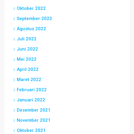
Oktober 2022
September 2022
Agustus 2022
Juli 2022
Juni 2022
Mei 2022
April 2022
Maret 2022
Februari 2022
Januari 2022
Desember 2021
November 2021
Oktober 2021