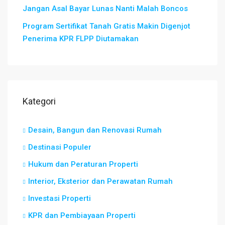
Jangan Asal Bayar Lunas Nanti Malah Boncos
Program Sertifikat Tanah Gratis Makin Digenjot
Penerima KPR FLPP Diutamakan
Kategori
Desain, Bangun dan Renovasi Rumah
Destinasi Populer
Hukum dan Peraturan Properti
Interior, Eksterior dan Perawatan Rumah
Investasi Properti
KPR dan Pembiayaan Properti