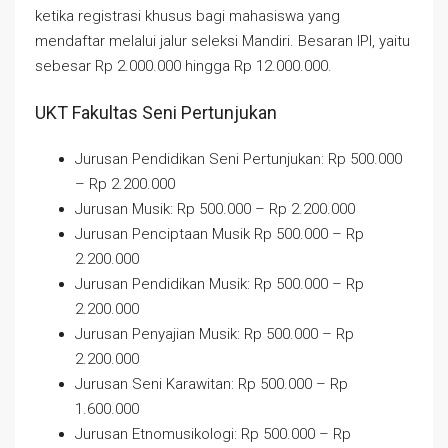
ketika registrasi khusus bagi mahasiswa yang
mendaftar melalui jalur seleksi Mandiri. Besaran IPI, yaitu
sebesar Rp 2.000.000 hingga Rp 12.000.000.
UKT Fakultas Seni Pertunjukan
Jurusan Pendidikan Seni Pertunjukan: Rp 500.000
– Rp 2.200.000
Jurusan Musik: Rp 500.000 – Rp 2.200.000
Jurusan Penciptaan Musik Rp 500.000 – Rp
2.200.000
Jurusan Pendidikan Musik: Rp 500.000 – Rp
2.200.000
Jurusan Penyajian Musik: Rp 500.000 – Rp
2.200.000
Jurusan Seni Karawitan: Rp 500.000 – Rp
1.600.000
Jurusan Etnomusikologi: Rp 500.000 – Rp