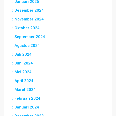
Januari 2025
Desember 2024
November 2024
Oktober 2024
September 2024
Agustus 2024
Juli 2024
Juni 2024
Mei 2024
April 2024
Maret 2024
Februari 2024
Januari 2024