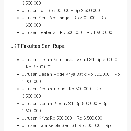
3.500.000
Jurusan Tari: Rp 500.000 – Rp 3.500.000
Jurusan Seni Pedalangan: Rp 500.000 – Rp
1.600.000
Jurusan Teater S1: Rp 500.000 – Rp 1.900.000
UKT Fakultas Seni Rupa
Jurusan Desain Komunikasi Visual S1: Rp 500.000
– Rp 3.500.000
Jurusan Desain Mode Kriya Batik: Rp 500.000 – Rp
1.900.000
Jurusan Desain Interior: Rp 500.000 – Rp
3.500.000
Jurusan Desain Produk S1: Rp 500.000 – Rp
2.600.000
Jurusan Kriya: Rp 500.000 – Rp 3.500.000
Jurusan Tata Kelola Seni S1: Rp 500.000 – Rp