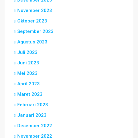
Desember 2023
November 2023
Oktober 2023
September 2023
Agustus 2023
Juli 2023
Juni 2023
Mei 2023
April 2023
Maret 2023
Februari 2023
Januari 2023
Desember 2022
November 2022