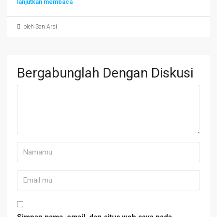
lanjutkan membaca
oleh San Arsi
Bergabunglah Dengan Diskusi