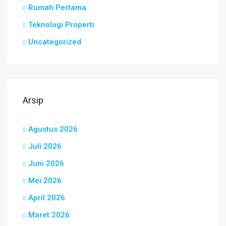
Rumah Pertama
Teknologi Properti
Uncategorized
Arsip
Agustus 2026
Juli 2026
Juni 2026
Mei 2026
April 2026
Maret 2026