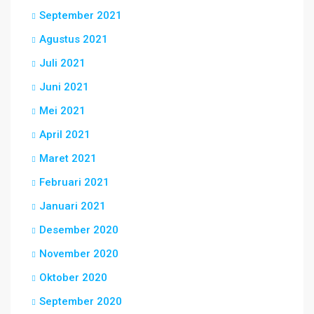
September 2021
Agustus 2021
Juli 2021
Juni 2021
Mei 2021
April 2021
Maret 2021
Februari 2021
Januari 2021
Desember 2020
November 2020
Oktober 2020
September 2020