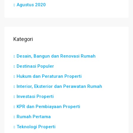
Agustus 2020
Kategori
Desain, Bangun dan Renovasi Rumah
Destinasi Populer
Hukum dan Peraturan Properti
Interior, Eksterior dan Perawatan Rumah
Investasi Properti
KPR dan Pembiayaan Properti
Rumah Pertama
Teknologi Properti