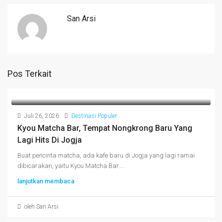
San Arsi
Pos Terkait
Juli 26, 2026
Destinasi Populer
Kyou Matcha Bar, Tempat Nongkrong Baru Yang
Lagi Hits Di Jogja
Buat pencinta matcha, ada kafe baru di Jogja yang lagi ramai
dibicarakan, yaitu Kyou Matcha Bar....
lanjutkan membaca
oleh San Arsi