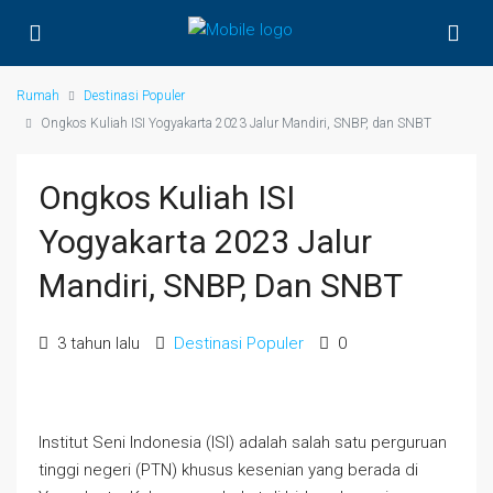
Rumah
Destinasi Populer
Ongkos Kuliah ISI Yogyakarta 2023 Jalur Mandiri, SNBP, dan SNBT
Ongkos Kuliah ISI
Yogyakarta 2023 Jalur
Mandiri, SNBP, Dan SNBT
3 tahun lalu
Destinasi Populer
0
Institut Seni Indonesia (ISI) adalah salah satu perguruan
tinggi negeri (PTN) khusus kesenian yang berada di