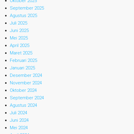
Oktober 2025
September 2025
Agustus 2025
Juli 2025
Juni 2025
Mei 2025
April 2025
Maret 2025
Februari 2025
Januari 2025
Desember 2024
November 2024
Oktober 2024
September 2024
Agustus 2024
Juli 2024
Juni 2024
Mei 2024