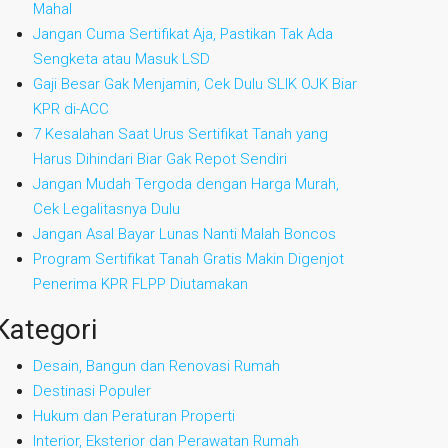
Mahal
Jangan Cuma Sertifikat Aja, Pastikan Tak Ada
Sengketa atau Masuk LSD
Gaji Besar Gak Menjamin, Cek Dulu SLIK OJK Biar
KPR di-ACC
7 Kesalahan Saat Urus Sertifikat Tanah yang
Harus Dihindari Biar Gak Repot Sendiri
Jangan Mudah Tergoda dengan Harga Murah,
Cek Legalitasnya Dulu
Jangan Asal Bayar Lunas Nanti Malah Boncos
Program Sertifikat Tanah Gratis Makin Digenjot
Penerima KPR FLPP Diutamakan
Kategori
Desain, Bangun dan Renovasi Rumah
Destinasi Populer
Hukum dan Peraturan Properti
Interior, Eksterior dan Perawatan Rumah