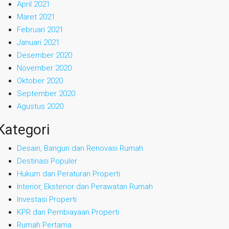
April 2021
Maret 2021
Februari 2021
Januari 2021
Desember 2020
November 2020
Oktober 2020
September 2020
Agustus 2020
Kategori
Desain, Bangun dan Renovasi Rumah
Destinasi Populer
Hukum dan Peraturan Properti
Interior, Eksterior dan Perawatan Rumah
Investasi Properti
KPR dan Pembiayaan Properti
Rumah Pertama