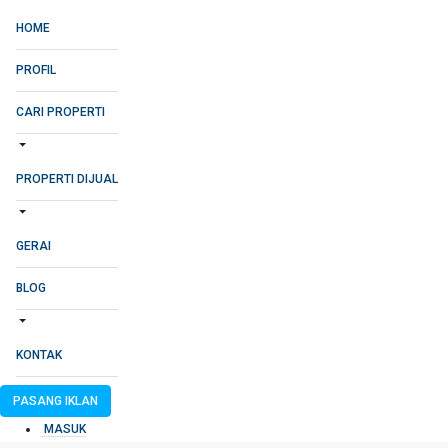
HOME
PROFIL
CARI PROPERTI
PROPERTI DIJUAL
GERAI
BLOG
KONTAK
PASANG IKLAN
MASUK