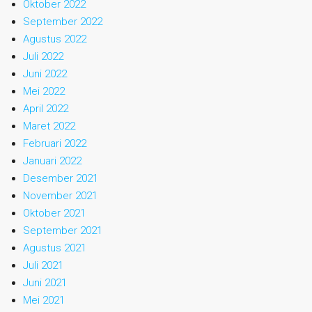
Oktober 2022
September 2022
Agustus 2022
Juli 2022
Juni 2022
Mei 2022
April 2022
Maret 2022
Februari 2022
Januari 2022
Desember 2021
November 2021
Oktober 2021
September 2021
Agustus 2021
Juli 2021
Juni 2021
Mei 2021