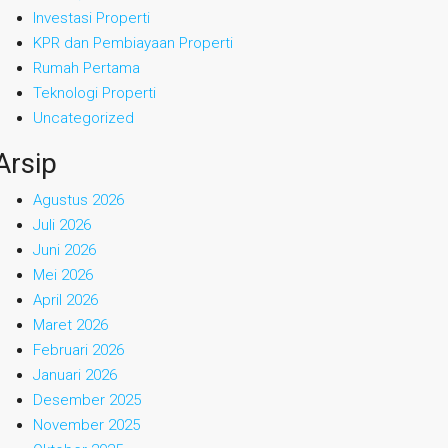
Investasi Properti
KPR dan Pembiayaan Properti
Rumah Pertama
Teknologi Properti
Uncategorized
Arsip
Agustus 2026
Juli 2026
Juni 2026
Mei 2026
April 2026
Maret 2026
Februari 2026
Januari 2026
Desember 2025
November 2025