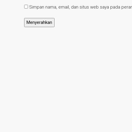
Simpan nama, email, dan situs web saya pada peram