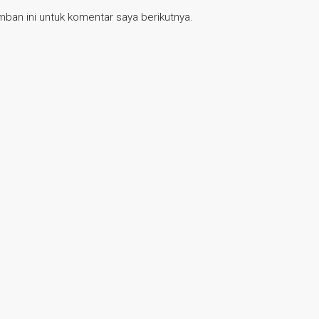
ban ini untuk komentar saya berikutnya.