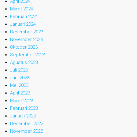
April 2024
Maret 2024
Februari 2024
Januari 2024
Desember 2023
November 2023
Oktober 2023
September 2023
Agustus 2023
Juli 2023
Juni 2023
Mei 2023
April 2023
Maret 2023
Februari 2023
Januari 2023
Desember 2022
November 2022