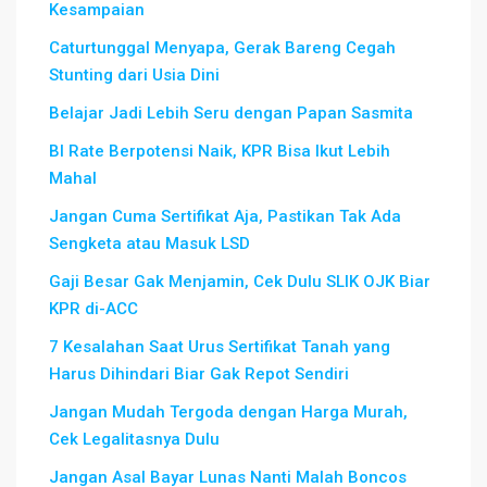
Kesampaian
Caturtunggal Menyapa, Gerak Bareng Cegah
Stunting dari Usia Dini
Belajar Jadi Lebih Seru dengan Papan Sasmita
BI Rate Berpotensi Naik, KPR Bisa Ikut Lebih
Mahal
Jangan Cuma Sertifikat Aja, Pastikan Tak Ada
Sengketa atau Masuk LSD
Gaji Besar Gak Menjamin, Cek Dulu SLIK OJK Biar
KPR di-ACC
7 Kesalahan Saat Urus Sertifikat Tanah yang
Harus Dihindari Biar Gak Repot Sendiri
Jangan Mudah Tergoda dengan Harga Murah,
Cek Legalitasnya Dulu
Jangan Asal Bayar Lunas Nanti Malah Boncos