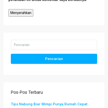
Pencarian
Pos-Pos Terbaru
Tips Nabung Biar Mimpi Punya Rumah Cepat