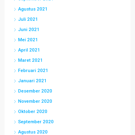
Agustus 2021
Juli 2021
Juni 2021
Mei 2021
April 2021
Maret 2021
Februari 2021
Januari 2021
Desember 2020
November 2020
Oktober 2020
September 2020
Agustus 2020