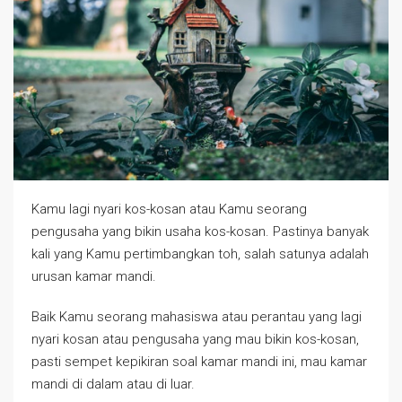
Kamu lagi nyari kos-kosan atau Kamu seorang
pengusaha yang bikin usaha kos-kosan. Pastinya banyak
kali yang Kamu pertimbangkan toh, salah satunya adalah
urusan kamar mandi.
Baik Kamu seorang mahasiswa atau perantau yang lagi
nyari kosan atau pengusaha yang mau bikin kos-kosan,
pasti sempet kepikiran soal kamar mandi ini, mau kamar
mandi di dalam atau di luar.