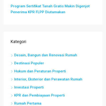
Program Sertifikat Tanah Gratis Makin Digenjot
Penerima KPR FLPP Diutamakan
Kategori
Desain, Bangun dan Renovasi Rumah
Destinasi Populer
Hukum dan Peraturan Properti
Interior, Eksterior dan Perawatan Rumah
Investasi Properti
KPR dan Pembiayaan Properti
Rumah Pertama