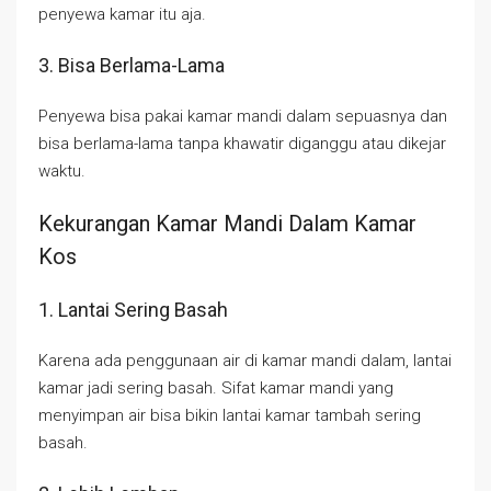
penyewa kamar itu aja.
3. Bisa Berlama-Lama
Penyewa bisa pakai kamar mandi dalam sepuasnya dan
bisa berlama-lama tanpa khawatir diganggu atau dikejar
waktu.
Kekurangan Kamar Mandi Dalam Kamar
Kos
1. Lantai Sering Basah
Karena ada penggunaan air di kamar mandi dalam, lantai
kamar jadi sering basah. Sifat kamar mandi yang
menyimpan air bisa bikin lantai kamar tambah sering
basah.