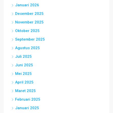
Januari 2026
Desember 2025
November 2025
Oktober 2025
September 2025
Agustus 2025
Juli 2025
Juni 2025
Mei 2025
April 2025
Maret 2025
Februari 2025
Januari 2025