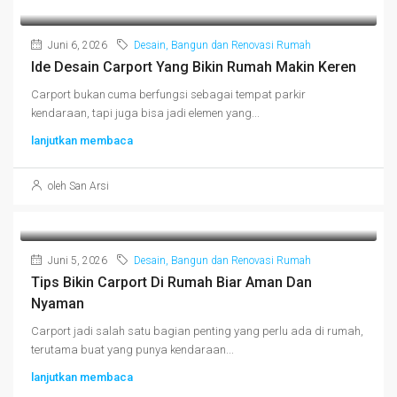
Juni 6, 2026
Desain, Bangun dan Renovasi Rumah
Ide Desain Carport Yang Bikin Rumah Makin Keren
Carport bukan cuma berfungsi sebagai tempat parkir
kendaraan, tapi juga bisa jadi elemen yang...
lanjutkan membaca
oleh San Arsi
Juni 5, 2026
Desain, Bangun dan Renovasi Rumah
Tips Bikin Carport Di Rumah Biar Aman Dan
Nyaman
Carport jadi salah satu bagian penting yang perlu ada di rumah,
terutama buat yang punya kendaraan...
lanjutkan membaca