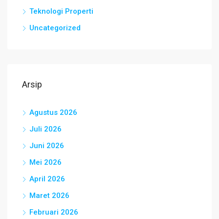
Teknologi Properti
Uncategorized
Arsip
Agustus 2026
Juli 2026
Juni 2026
Mei 2026
April 2026
Maret 2026
Februari 2026