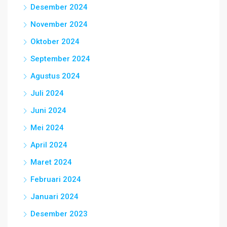
Desember 2024
November 2024
Oktober 2024
September 2024
Agustus 2024
Juli 2024
Juni 2024
Mei 2024
April 2024
Maret 2024
Februari 2024
Januari 2024
Desember 2023