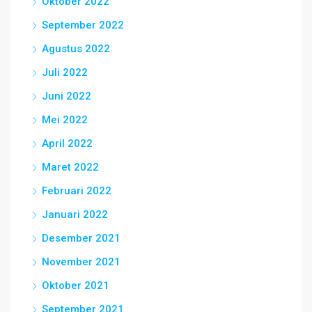
Oktober 2022
September 2022
Agustus 2022
Juli 2022
Juni 2022
Mei 2022
April 2022
Maret 2022
Februari 2022
Januari 2022
Desember 2021
November 2021
Oktober 2021
September 2021