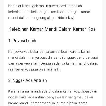
Nah biar Kamu gak makin ruwet, berikut adalah
kelebihan dan kekurangan kos-kosan dengan kamar
mandi dalam. Langsung aja, cekidot skuy!
Kelebihan Kamar Mandi Dalam Kamar Kos
1. Privasi Lebih
Penyewa kos bakal punya privasi lebih karena kamar
mandi dalam hanya buat dia sendiri, nggak perlu berbagi
sama penyewa lain. Dengan adanya kamar mandi dalam,
nilai sewa kos juga bisa jadi naik.
2. Nggak Ada Antrian
Karena kamar mandi ada di dalam kamar kos, dipastikan
nggak bakal ada antrian penyewa lain yang mau pakai
kamar mandi. Kamar mandi ini cuma dipakai sama