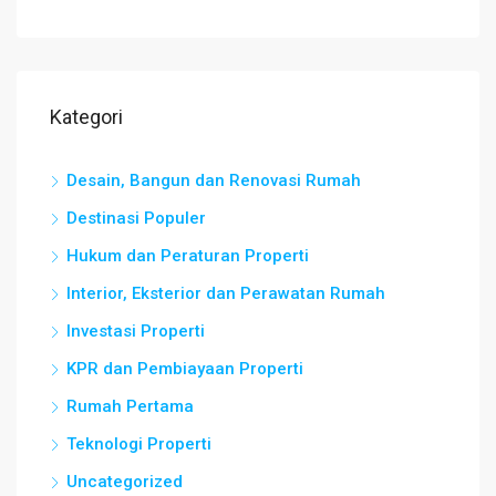
Kategori
Desain, Bangun dan Renovasi Rumah
Destinasi Populer
Hukum dan Peraturan Properti
Interior, Eksterior dan Perawatan Rumah
Investasi Properti
KPR dan Pembiayaan Properti
Rumah Pertama
Teknologi Properti
Uncategorized