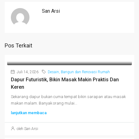
San Arsi
Pos Terkait
Juli 14, 2026
Desain, Bangun dan Renovasi Rumah
Dapur Futuristik, Bikin Masak Makin Praktis Dan
Keren
Sekarang dapur bukan cuma tempat bikin sarapan atau masak
makan malam. Banyak orang mulai...
lanjutkan membaca
oleh San Arsi