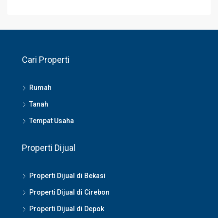
Cari Properti
Rumah
Tanah
Tempat Usaha
Properti Dijual
Properti Dijual di Bekasi
Properti Dijual di Cirebon
Properti Dijual di Depok