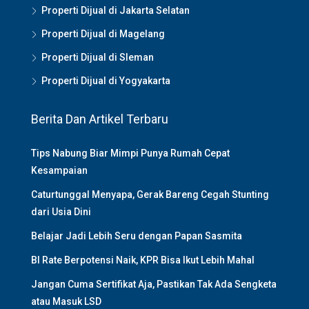
Properti Dijual di Jakarta Selatan
Properti Dijual di Magelang
Properti Dijual di Sleman
Properti Dijual di Yogyakarta
Berita Dan Artikel Terbaru
Tips Nabung Biar Mimpi Punya Rumah Cepat
Kesampaian
Caturtunggal Menyapa, Gerak Bareng Cegah Stunting
dari Usia Dini
Belajar Jadi Lebih Seru dengan Papan Sasmita
BI Rate Berpotensi Naik, KPR Bisa Ikut Lebih Mahal
Jangan Cuma Sertifikat Aja, Pastikan Tak Ada Sengketa
atau Masuk LSD