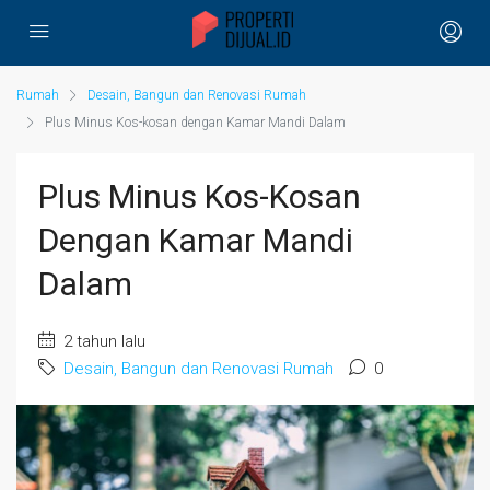
Rumah
Desain, Bangun dan Renovasi Rumah
Plus Minus Kos-kosan dengan Kamar Mandi Dalam
Plus Minus Kos-Kosan
Dengan Kamar Mandi
Dalam
2 tahun lalu
Desain, Bangun dan Renovasi Rumah
0