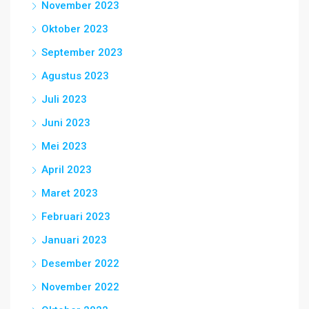
November 2023
Oktober 2023
September 2023
Agustus 2023
Juli 2023
Juni 2023
Mei 2023
April 2023
Maret 2023
Februari 2023
Januari 2023
Desember 2022
November 2022