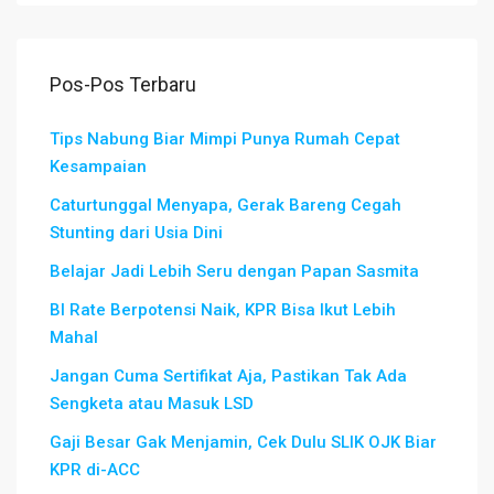
Pos-Pos Terbaru
Tips Nabung Biar Mimpi Punya Rumah Cepat
Kesampaian
Caturtunggal Menyapa, Gerak Bareng Cegah
Stunting dari Usia Dini
Belajar Jadi Lebih Seru dengan Papan Sasmita
BI Rate Berpotensi Naik, KPR Bisa Ikut Lebih
Mahal
Jangan Cuma Sertifikat Aja, Pastikan Tak Ada
Sengketa atau Masuk LSD
Gaji Besar Gak Menjamin, Cek Dulu SLIK OJK Biar
KPR di-ACC