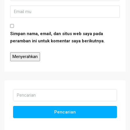
Simpan nama, email, dan situs web saya pada
peramban ini untuk komentar saya berikutnya.
Pencarian