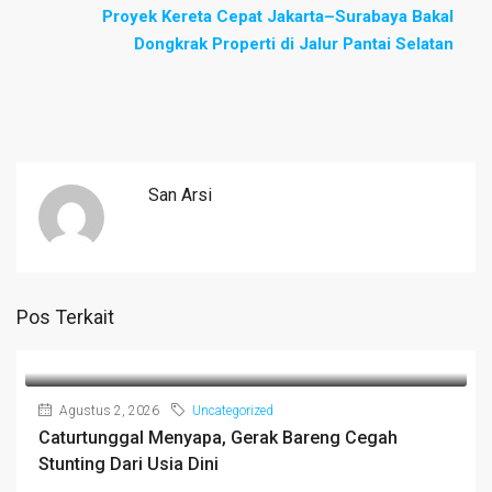
Proyek Kereta Cepat Jakarta–Surabaya Bakal
Dongkrak Properti di Jalur Pantai Selatan
San Arsi
Pos Terkait
Agustus 2, 2026
Uncategorized
Caturtunggal Menyapa, Gerak Bareng Cegah
Stunting Dari Usia Dini