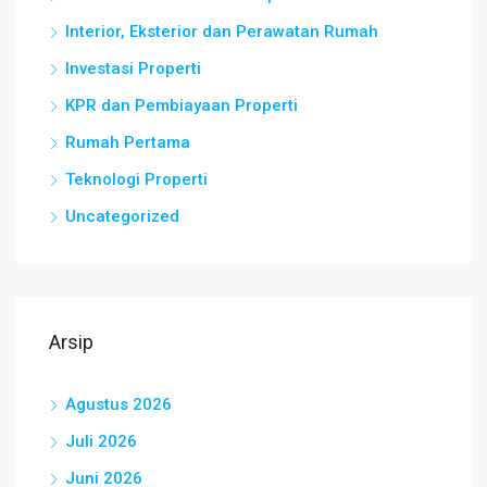
Interior, Eksterior dan Perawatan Rumah
Investasi Properti
KPR dan Pembiayaan Properti
Rumah Pertama
Teknologi Properti
Uncategorized
Arsip
Agustus 2026
Juli 2026
Juni 2026