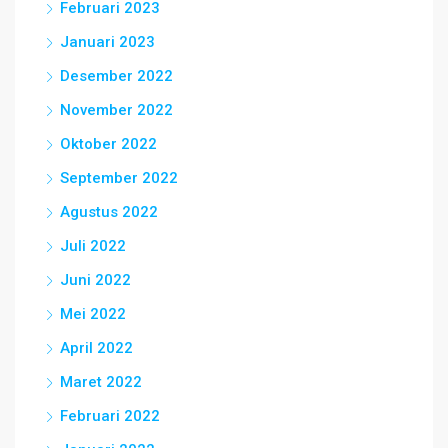
Februari 2023
Januari 2023
Desember 2022
November 2022
Oktober 2022
September 2022
Agustus 2022
Juli 2022
Juni 2022
Mei 2022
April 2022
Maret 2022
Februari 2022