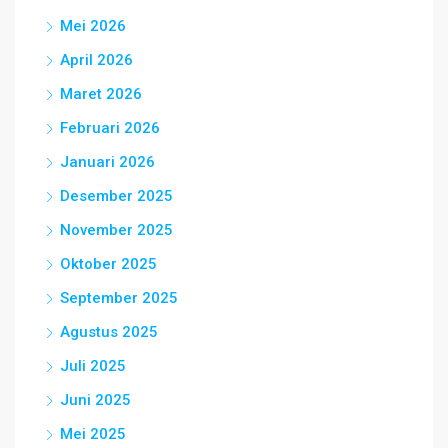
Mei 2026
April 2026
Maret 2026
Februari 2026
Januari 2026
Desember 2025
November 2025
Oktober 2025
September 2025
Agustus 2025
Juli 2025
Juni 2025
Mei 2025