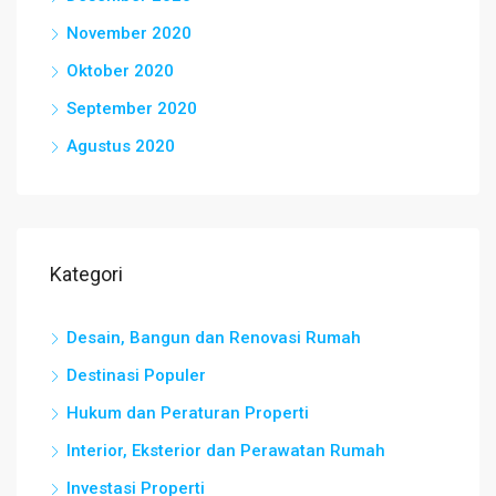
November 2020
Oktober 2020
September 2020
Agustus 2020
Kategori
Desain, Bangun dan Renovasi Rumah
Destinasi Populer
Hukum dan Peraturan Properti
Interior, Eksterior dan Perawatan Rumah
Investasi Properti