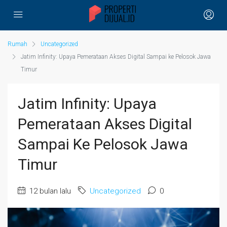
Rumah
Uncategorized
Jatim Infinity: Upaya Pemerataan Akses Digital Sampai ke Pelosok Jawa
Timur
Jatim Infinity: Upaya
Pemerataan Akses Digital
Sampai Ke Pelosok Jawa
Timur
12 bulan lalu
Uncategorized
0