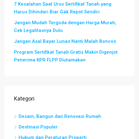
7 Kesalahan Saat Urus Sertifikat Tanah yang
Harus Dihindari Biar Gak Repot Sendiri
Jangan Mudah Tergoda dengan Harga Murah,
Cek Legalitasnya Dulu
Jangan Asal Bayar Lunas Nanti Malah Boncos
Program Sertifikat Tanah Gratis Makin Digenjot
Penerima KPR FLPP Diutamakan
Kategori
Desain, Bangun dan Renovasi Rumah
Destinasi Populer
Hukum dan Peraturan Properti