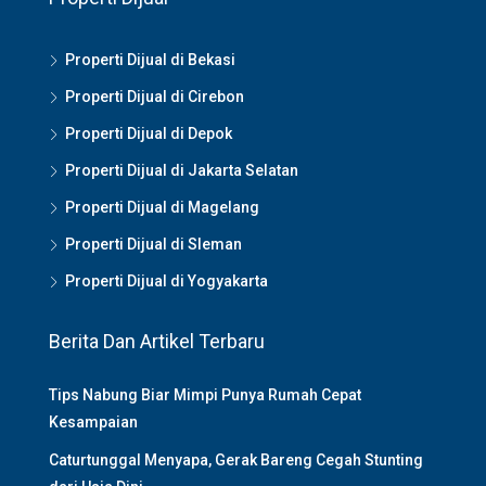
Properti Dijual di Bekasi
Properti Dijual di Cirebon
Properti Dijual di Depok
Properti Dijual di Jakarta Selatan
Properti Dijual di Magelang
Properti Dijual di Sleman
Properti Dijual di Yogyakarta
Berita Dan Artikel Terbaru
Tips Nabung Biar Mimpi Punya Rumah Cepat
Kesampaian
Caturtunggal Menyapa, Gerak Bareng Cegah Stunting