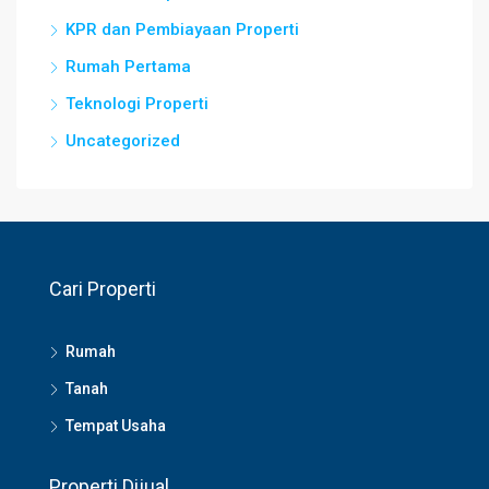
KPR dan Pembiayaan Properti
Rumah Pertama
Teknologi Properti
Uncategorized
Cari Properti
Rumah
Tanah
Tempat Usaha
Properti Dijual