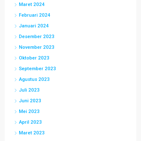
Maret 2024
Februari 2024
Januari 2024
Desember 2023
November 2023
Oktober 2023
September 2023
Agustus 2023
Juli 2023
Juni 2023
Mei 2023
April 2023
Maret 2023