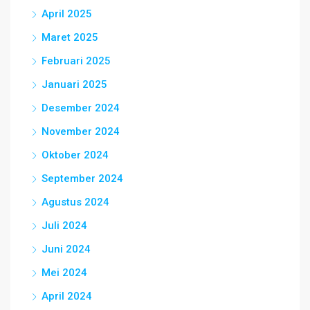
April 2025
Maret 2025
Februari 2025
Januari 2025
Desember 2024
November 2024
Oktober 2024
September 2024
Agustus 2024
Juli 2024
Juni 2024
Mei 2024
April 2024