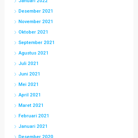
Januari 2022
Desember 2021
November 2021
Oktober 2021
September 2021
Agustus 2021
Juli 2021
Juni 2021
Mei 2021
April 2021
Maret 2021
Februari 2021
Januari 2021
Desember 2020