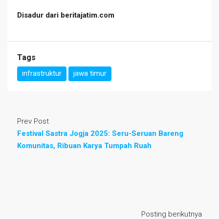
Disadur dari beritajatim.com
Tags
infrastruktur
jawa timur
Prev Post
Festival Sastra Jogja 2025: Seru-Seruan Bareng
Komunitas, Ribuan Karya Tumpah Ruah
Posting berikutnya