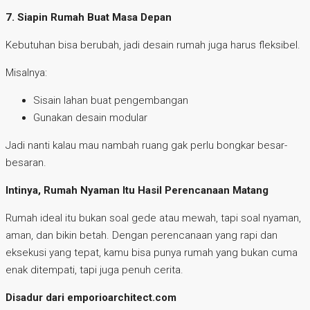
7. Siapin Rumah Buat Masa Depan
Kebutuhan bisa berubah, jadi desain rumah juga harus fleksibel.
Misalnya:
Sisain lahan buat pengembangan
Gunakan desain modular
Jadi nanti kalau mau nambah ruang gak perlu bongkar besar-
besaran.
Intinya, Rumah Nyaman Itu Hasil Perencanaan Matang
Rumah ideal itu bukan soal gede atau mewah, tapi soal nyaman,
aman, dan bikin betah. Dengan perencanaan yang rapi dan
eksekusi yang tepat, kamu bisa punya rumah yang bukan cuma
enak ditempati, tapi juga penuh cerita.
Disadur dari emporioarchitect.com