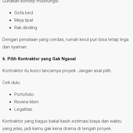
Gunakan konsep multifungsi:
Sofa bed
Meja lipat
Rak dinding
Dengan penataan yang cerdas, rumah kecil pun bisa tetap lega
dan nyaman.
6. Pilih Kontraktor yang Gak Ngasal
Kontraktor itu kunci lancarnya proyek. Jangan asal pilih.
Cek dulu:
Portofolio
Review klien
Legalitas
Kontraktor yang bagus bakal kasih estimasi biaya dan waktu
yang jelas, jadi kamu gak kena drama di tengah proyek.