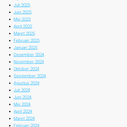
Juli 2025
Juni 2025
Mei 2025
April 2025
Maret 2025
Februari 2025
Januari 2025
Desember 2024
November 2024
Oktober 2024
September 2024
Agustus 2024
Juli 2024
Juni 2024
Mei 2024
April 2024
Maret 2024
Februari 2024