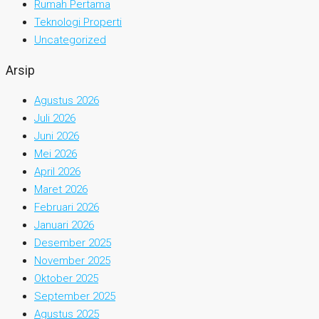
Rumah Pertama
Teknologi Properti
Uncategorized
Arsip
Agustus 2026
Juli 2026
Juni 2026
Mei 2026
April 2026
Maret 2026
Februari 2026
Januari 2026
Desember 2025
November 2025
Oktober 2025
September 2025
Agustus 2025