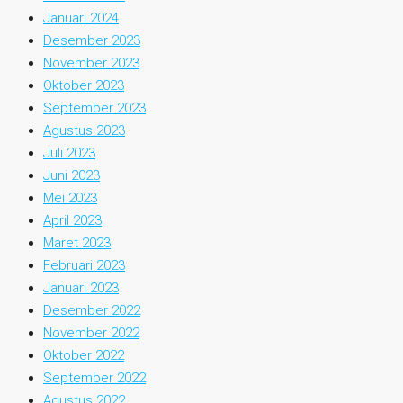
Januari 2024
Desember 2023
November 2023
Oktober 2023
September 2023
Agustus 2023
Juli 2023
Juni 2023
Mei 2023
April 2023
Maret 2023
Februari 2023
Januari 2023
Desember 2022
November 2022
Oktober 2022
September 2022
Agustus 2022