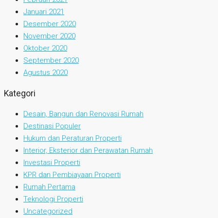
Januari 2021
Desember 2020
November 2020
Oktober 2020
September 2020
Agustus 2020
Kategori
Desain, Bangun dan Renovasi Rumah
Destinasi Populer
Hukum dan Peraturan Properti
Interior, Eksterior dan Perawatan Rumah
Investasi Properti
KPR dan Pembiayaan Properti
Rumah Pertama
Teknologi Properti
Uncategorized