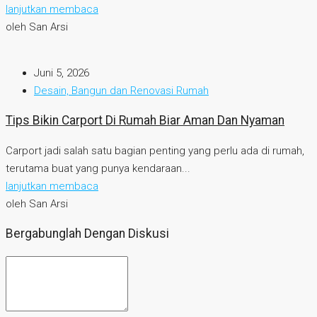
lanjutkan membaca
oleh San Arsi
Juni 5, 2026
Desain, Bangun dan Renovasi Rumah
Tips Bikin Carport Di Rumah Biar Aman Dan Nyaman
Carport jadi salah satu bagian penting yang perlu ada di rumah,
terutama buat yang punya kendaraan...
lanjutkan membaca
oleh San Arsi
Bergabunglah Dengan Diskusi