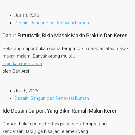
Juli 14, 2026
Desain, Bangun dan Renovasi Rumah
Dapur Futuristik, Bikin Masak Makin Praktis Dan Keren
Sekarang dapur bukan cuma tempat bikin sarapan atau masak
makan malam. Banyak orang mulai...
lanjutkan membaca
oleh San Arsi
Juni 6, 2026
Desain, Bangun dan Renovasi Rumah
Ide Desain Carport Yang Bikin Rumah Makin Keren
Carport bukan cuma berfungsi sebagai tempat parkir
kendaraan, tapi juga bisa jadi elemen yang...