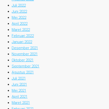
Juli 2022
Juni 2022
Mei 2022
April 2022
Maret 2022
Februari 2022
Januari 2022
Desember 2021
November 2021
Oktober 2021
September 2021
Agustus 2021
Juli 2021
Juni 2021
Mei 2021
April 2021
Maret 2021
Februari 2021