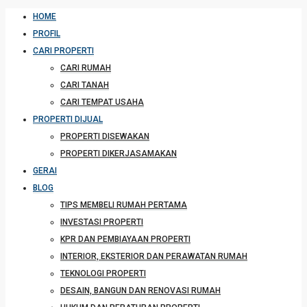
HOME
PROFIL
CARI PROPERTI
CARI RUMAH
CARI TANAH
CARI TEMPAT USAHA
PROPERTI DIJUAL
PROPERTI DISEWAKAN
PROPERTI DIKERJASAMAKAN
GERAI
BLOG
TIPS MEMBELI RUMAH PERTAMA
INVESTASI PROPERTI
KPR DAN PEMBIAYAAN PROPERTI
INTERIOR, EKSTERIOR DAN PERAWATAN RUMAH
TEKNOLOGI PROPERTI
DESAIN, BANGUN DAN RENOVASI RUMAH