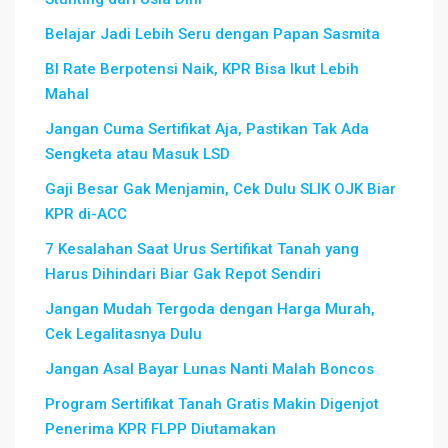
Belajar Jadi Lebih Seru dengan Papan Sasmita
BI Rate Berpotensi Naik, KPR Bisa Ikut Lebih
Mahal
Jangan Cuma Sertifikat Aja, Pastikan Tak Ada
Sengketa atau Masuk LSD
Gaji Besar Gak Menjamin, Cek Dulu SLIK OJK Biar
KPR di-ACC
7 Kesalahan Saat Urus Sertifikat Tanah yang
Harus Dihindari Biar Gak Repot Sendiri
Jangan Mudah Tergoda dengan Harga Murah,
Cek Legalitasnya Dulu
Jangan Asal Bayar Lunas Nanti Malah Boncos
Program Sertifikat Tanah Gratis Makin Digenjot
Penerima KPR FLPP Diutamakan