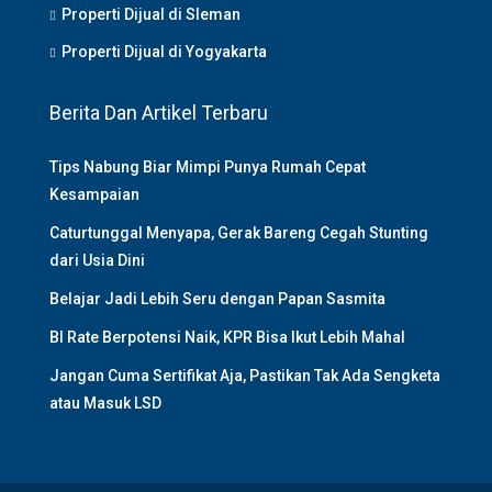
Properti Dijual di Sleman
Properti Dijual di Yogyakarta
Berita Dan Artikel Terbaru
Tips Nabung Biar Mimpi Punya Rumah Cepat
Kesampaian
Caturtunggal Menyapa, Gerak Bareng Cegah Stunting
dari Usia Dini
Belajar Jadi Lebih Seru dengan Papan Sasmita
BI Rate Berpotensi Naik, KPR Bisa Ikut Lebih Mahal
Jangan Cuma Sertifikat Aja, Pastikan Tak Ada Sengketa
atau Masuk LSD