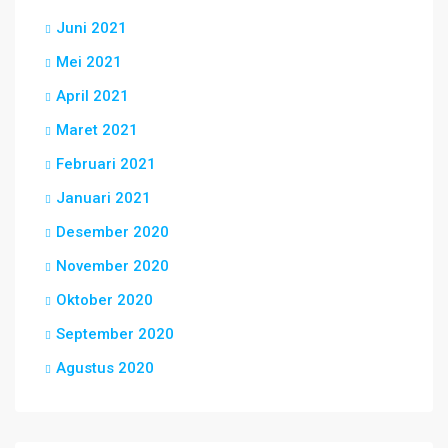
Juni 2021
Mei 2021
April 2021
Maret 2021
Februari 2021
Januari 2021
Desember 2020
November 2020
Oktober 2020
September 2020
Agustus 2020