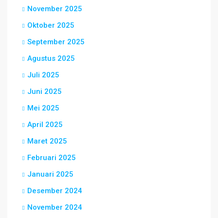
November 2025
Oktober 2025
September 2025
Agustus 2025
Juli 2025
Juni 2025
Mei 2025
April 2025
Maret 2025
Februari 2025
Januari 2025
Desember 2024
November 2024