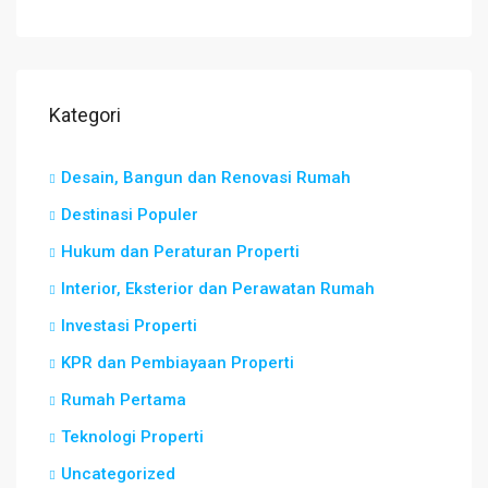
Kategori
Desain, Bangun dan Renovasi Rumah
Destinasi Populer
Hukum dan Peraturan Properti
Interior, Eksterior dan Perawatan Rumah
Investasi Properti
KPR dan Pembiayaan Properti
Rumah Pertama
Teknologi Properti
Uncategorized