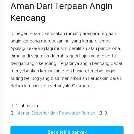
Aman Dari Terpaan Angin
Kencang
Di negeri +62 ini, kerusakan rumah gara-gara terpaan
angin kencang merupakan hal yang kerap dijumpai.
Apalagi sekarang lagi musim peralihan atau pancaroba,
dimana di sejumlah daerah terjadi hujan yang disertai
dengan angin kencang. Terjadinya angin kencang dapat
menyebabkan kerusakan pada hunian, terlebih angin
puting beliung yang bisa menimbulkan kerusakan parah.
Belum lama ini juga sebanyak 90 rumah...
4 tahun lalu
Interior, Eksterior dan Perawatan Rumah
0
Baca lebih banyak