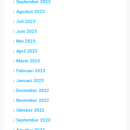
September 2023
Agustus 2023
Juli 2023
Juni 2023
Mei 2023
April 2023
Maret 2023
Februari 2023
Januari 2023
Desember 2022
November 2022
Oktober 2022
September 2022