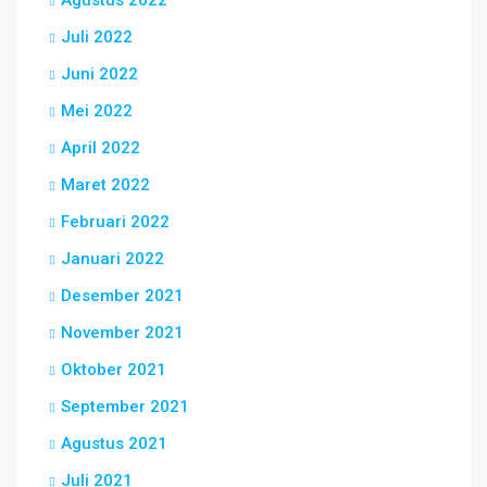
Agustus 2022
Juli 2022
Juni 2022
Mei 2022
April 2022
Maret 2022
Februari 2022
Januari 2022
Desember 2021
November 2021
Oktober 2021
September 2021
Agustus 2021
Juli 2021