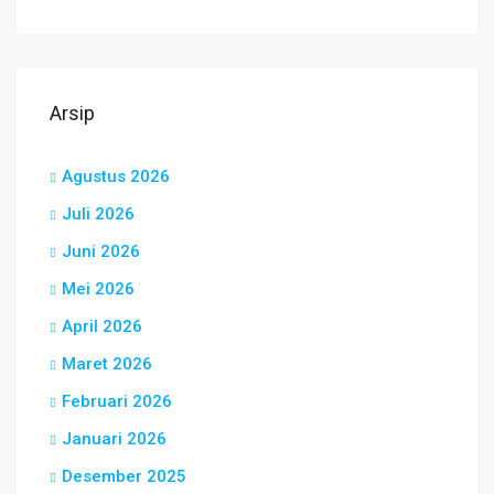
Arsip
Agustus 2026
Juli 2026
Juni 2026
Mei 2026
April 2026
Maret 2026
Februari 2026
Januari 2026
Desember 2025