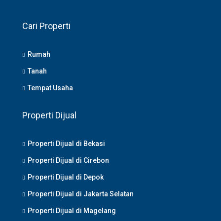
Cari Properti
Rumah
Tanah
Tempat Usaha
Properti Dijual
Properti Dijual di Bekasi
Properti Dijual di Cirebon
Properti Dijual di Depok
Properti Dijual di Jakarta Selatan
Properti Dijual di Magelang