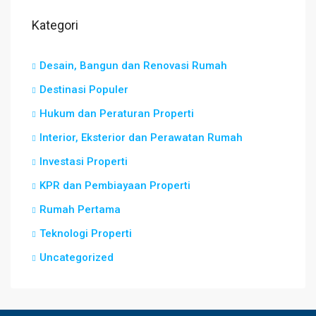
Kategori
Desain, Bangun dan Renovasi Rumah
Destinasi Populer
Hukum dan Peraturan Properti
Interior, Eksterior dan Perawatan Rumah
Investasi Properti
KPR dan Pembiayaan Properti
Rumah Pertama
Teknologi Properti
Uncategorized