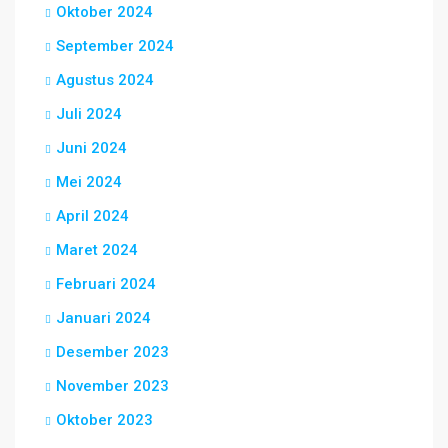
Oktober 2024
September 2024
Agustus 2024
Juli 2024
Juni 2024
Mei 2024
April 2024
Maret 2024
Februari 2024
Januari 2024
Desember 2023
November 2023
Oktober 2023