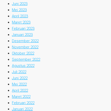
Juni 2023
Mei 2023
April 2023
Maret 2023
Februari 2023
Januari 2023
Desember 2022
November 2022
Oktober 2022
September 2022
Agustus 2022
Juli 2022
Juni 2022
Mei 2022
April 2022
Maret 2022
Februari 2022
Januari 2022