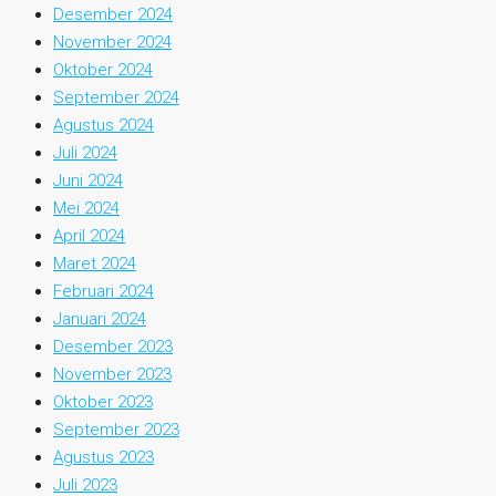
Desember 2024
November 2024
Oktober 2024
September 2024
Agustus 2024
Juli 2024
Juni 2024
Mei 2024
April 2024
Maret 2024
Februari 2024
Januari 2024
Desember 2023
November 2023
Oktober 2023
September 2023
Agustus 2023
Juli 2023