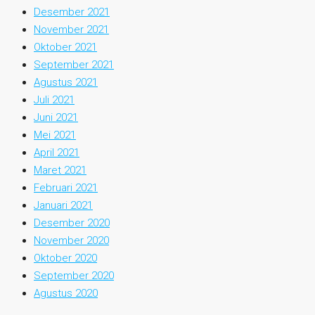
Desember 2021
November 2021
Oktober 2021
September 2021
Agustus 2021
Juli 2021
Juni 2021
Mei 2021
April 2021
Maret 2021
Februari 2021
Januari 2021
Desember 2020
November 2020
Oktober 2020
September 2020
Agustus 2020