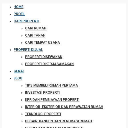
HOME
PROFIL
CARI PROPERTI
CARI RUMAH
CARI TANAH
CARI TEMPAT USAHA
PROPERTI DIJUAL
PROPERTI DISEWAKAN
PROPERTI DIKERJASAMAKAN
GERAI
BLOG
TIPS MEMBELI RUMAH PERTAMA
INVESTASI PROPERTI
KPR DAN PEMBIAYAAN PROPERTI
INTERIOR, EKSTERIOR DAN PERAWATAN RUMAH
TEKNOLOGI PROPERTI
DESAIN, BANGUN DAN RENOVASI RUMAH