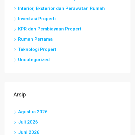
Interior, Eksterior dan Perawatan Rumah
Investasi Properti
KPR dan Pembiayaan Properti
Rumah Pertama
Teknologi Properti
Uncategorized
Arsip
Agustus 2026
Juli 2026
Juni 2026