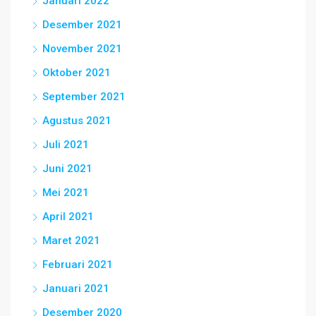
Januari 2022
Desember 2021
November 2021
Oktober 2021
September 2021
Agustus 2021
Juli 2021
Juni 2021
Mei 2021
April 2021
Maret 2021
Februari 2021
Januari 2021
Desember 2020