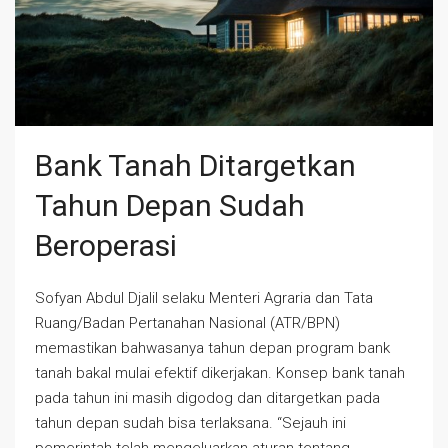
Bank Tanah Ditargetkan
Tahun Depan Sudah
Beroperasi
Sofyan Abdul Djalil selaku Menteri Agraria dan Tata
Ruang/Badan Pertanahan Nasional (ATR/BPN)
memastikan bahwasanya tahun depan program bank
tanah bakal mulai efektif dikerjakan. Konsep bank tanah
pada tahun ini masih digodog dan ditargetkan pada
tahun depan sudah bisa terlaksana. “Sejauh ini
pemerintah telah mengeluarkan aturan tentang