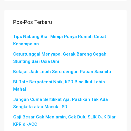
Pos-Pos Terbaru
Tips Nabung Biar Mimpi Punya Rumah Cepat
Kesampaian
Caturtunggal Menyapa, Gerak Bareng Cegah
Stunting dari Usia Dini
Belajar Jadi Lebih Seru dengan Papan Sasmita
BI Rate Berpotensi Naik, KPR Bisa Ikut Lebih
Mahal
Jangan Cuma Sertifikat Aja, Pastikan Tak Ada
Sengketa atau Masuk LSD
Gaji Besar Gak Menjamin, Cek Dulu SLIK OJK Biar
KPR di-ACC