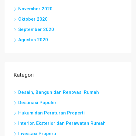
November 2020
Oktober 2020
September 2020
Agustus 2020
Kategori
Desain, Bangun dan Renovasi Rumah
Destinasi Populer
Hukum dan Peraturan Properti
Interior, Eksterior dan Perawatan Rumah
Investasi Properti