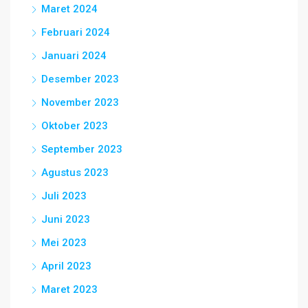
Maret 2024
Februari 2024
Januari 2024
Desember 2023
November 2023
Oktober 2023
September 2023
Agustus 2023
Juli 2023
Juni 2023
Mei 2023
April 2023
Maret 2023