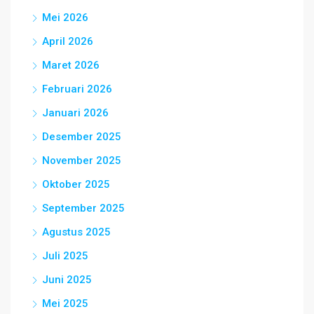
Mei 2026
April 2026
Maret 2026
Februari 2026
Januari 2026
Desember 2025
November 2025
Oktober 2025
September 2025
Agustus 2025
Juli 2025
Juni 2025
Mei 2025