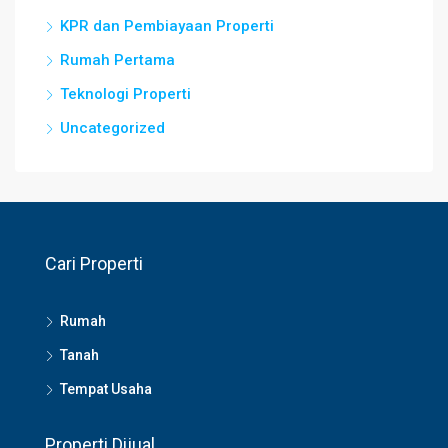
KPR dan Pembiayaan Properti
Rumah Pertama
Teknologi Properti
Uncategorized
Cari Properti
Rumah
Tanah
Tempat Usaha
Properti Dijual