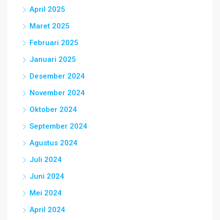
April 2025
Maret 2025
Februari 2025
Januari 2025
Desember 2024
November 2024
Oktober 2024
September 2024
Agustus 2024
Juli 2024
Juni 2024
Mei 2024
April 2024