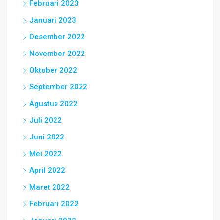
Februari 2023
Januari 2023
Desember 2022
November 2022
Oktober 2022
September 2022
Agustus 2022
Juli 2022
Juni 2022
Mei 2022
April 2022
Maret 2022
Februari 2022