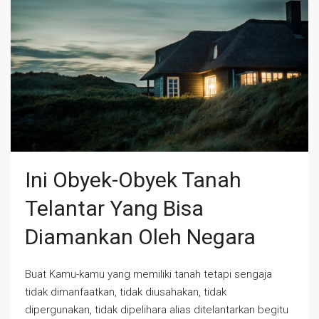
Ini Obyek-Obyek Tanah
Telantar Yang Bisa
Diamankan Oleh Negara
Buat Kamu-kamu yang memiliki tanah tetapi sengaja
tidak dimanfaatkan, tidak diusahakan, tidak
dipergunakan, tidak dipelihara alias ditelantarkan begitu