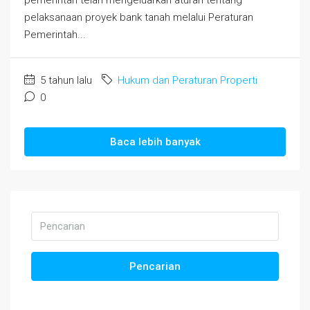
pelaksanaan proyek bank tanah melalui Peraturan
Pemerintah...
5 tahun lalu
Hukum dan Peraturan Properti
0
Baca lebih banyak
Pencarian