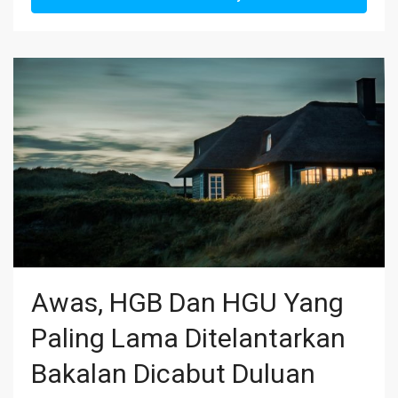
Awas, HGB Dan HGU Yang
Paling Lama Ditelantarkan
Bakalan Dicabut Duluan