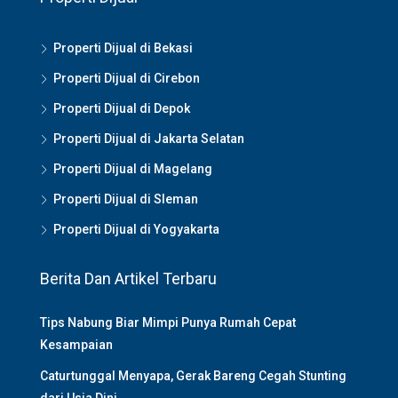
Properti Dijual di Bekasi
Properti Dijual di Cirebon
Properti Dijual di Depok
Properti Dijual di Jakarta Selatan
Properti Dijual di Magelang
Properti Dijual di Sleman
Properti Dijual di Yogyakarta
Berita Dan Artikel Terbaru
Tips Nabung Biar Mimpi Punya Rumah Cepat
Kesampaian
Caturtunggal Menyapa, Gerak Bareng Cegah Stunting
dari Usia Dini