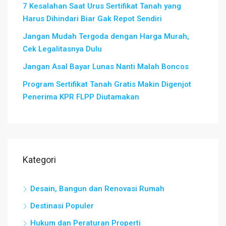
7 Kesalahan Saat Urus Sertifikat Tanah yang
Harus Dihindari Biar Gak Repot Sendiri
Jangan Mudah Tergoda dengan Harga Murah,
Cek Legalitasnya Dulu
Jangan Asal Bayar Lunas Nanti Malah Boncos
Program Sertifikat Tanah Gratis Makin Digenjot
Penerima KPR FLPP Diutamakan
Kategori
Desain, Bangun dan Renovasi Rumah
Destinasi Populer
Hukum dan Peraturan Properti