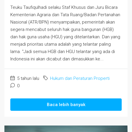
Teuku Taufiqulhadi selaku Staf Khusus dan Juru Bicara
Kementerian Agraria dan Tata Ruang/Badan Pertanahan
Nasional (ATR/BPN) menyampaikan, pemerintah akan
segera mencabut seluruh hak guna bangunan (HGB)
dan hak guna usaha (HGU) yang ditelantarkan. Dan yang
menjadi prioritas utama adalah yang telantar paling
lama. "Jadi semua HGB dan HGU telantar yang ada di
Indonesia ini akan dicabut dan dimasukkan ke...
5 tahun lalu
Hukum dan Peraturan Properti
0
Baca lebih banyak