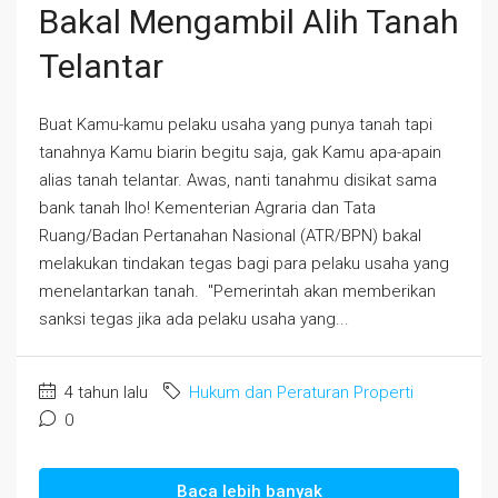
Bakal Mengambil Alih Tanah
Telantar
Buat Kamu-kamu pelaku usaha yang punya tanah tapi
tanahnya Kamu biarin begitu saja, gak Kamu apa-apain
alias tanah telantar. Awas, nanti tanahmu disikat sama
bank tanah lho! Kementerian Agraria dan Tata
Ruang/Badan Pertanahan Nasional (ATR/BPN) bakal
melakukan tindakan tegas bagi para pelaku usaha yang
menelantarkan tanah. "Pemerintah akan memberikan
sanksi tegas jika ada pelaku usaha yang...
4 tahun lalu
Hukum dan Peraturan Properti
0
Baca lebih banyak