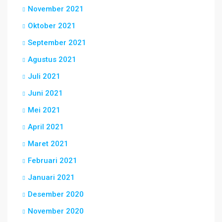
November 2021
Oktober 2021
September 2021
Agustus 2021
Juli 2021
Juni 2021
Mei 2021
April 2021
Maret 2021
Februari 2021
Januari 2021
Desember 2020
November 2020