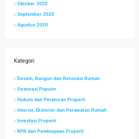
Oktober 2020
September 2020
Agustus 2020
Kategori
Desain, Bangun dan Renovasi Rumah
Destinasi Populer
Hukum dan Peraturan Properti
Interior, Eksterior dan Perawatan Rumah
Investasi Properti
KPR dan Pembiayaan Properti