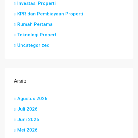
Investasi Properti
KPR dan Pembiayaan Properti
Rumah Pertama
Teknologi Properti
Uncategorized
Arsip
Agustus 2026
Juli 2026
Juni 2026
Mei 2026