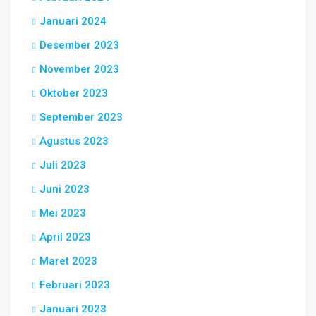
Januari 2024
Desember 2023
November 2023
Oktober 2023
September 2023
Agustus 2023
Juli 2023
Juni 2023
Mei 2023
April 2023
Maret 2023
Februari 2023
Januari 2023