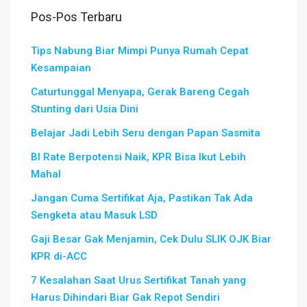
Pos-Pos Terbaru
Tips Nabung Biar Mimpi Punya Rumah Cepat
Kesampaian
Caturtunggal Menyapa, Gerak Bareng Cegah
Stunting dari Usia Dini
Belajar Jadi Lebih Seru dengan Papan Sasmita
BI Rate Berpotensi Naik, KPR Bisa Ikut Lebih
Mahal
Jangan Cuma Sertifikat Aja, Pastikan Tak Ada
Sengketa atau Masuk LSD
Gaji Besar Gak Menjamin, Cek Dulu SLIK OJK Biar
KPR di-ACC
7 Kesalahan Saat Urus Sertifikat Tanah yang
Harus Dihindari Biar Gak Repot Sendiri