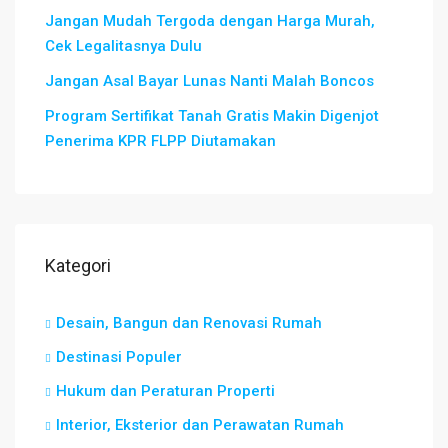
Jangan Mudah Tergoda dengan Harga Murah,
Cek Legalitasnya Dulu
Jangan Asal Bayar Lunas Nanti Malah Boncos
Program Sertifikat Tanah Gratis Makin Digenjot
Penerima KPR FLPP Diutamakan
Kategori
Desain, Bangun dan Renovasi Rumah
Destinasi Populer
Hukum dan Peraturan Properti
Interior, Eksterior dan Perawatan Rumah