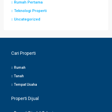
Rumah Pertama
Teknologi Properti
Uncategorized
Cari Properti
Rumah
Tanah
Tempat Usaha
Properti Dijual