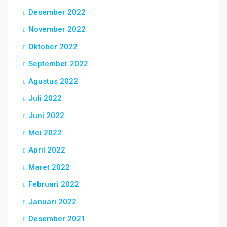
Desember 2022
November 2022
Oktober 2022
September 2022
Agustus 2022
Juli 2022
Juni 2022
Mei 2022
April 2022
Maret 2022
Februari 2022
Januari 2022
Desember 2021