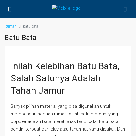
Rumah
batu bata
Batu Bata
Inilah Kelebihan Batu Bata,
Salah Satunya Adalah
Tahan Jamur
Banyak pilihan material yang bisa digunakan untuk
membangun sebuah rumah, salah satu material yang
populer adalah bata merah alias batu bata. Batu bata
sendiri terbuat dari clay atau tanah liat yang dibakar. Dan