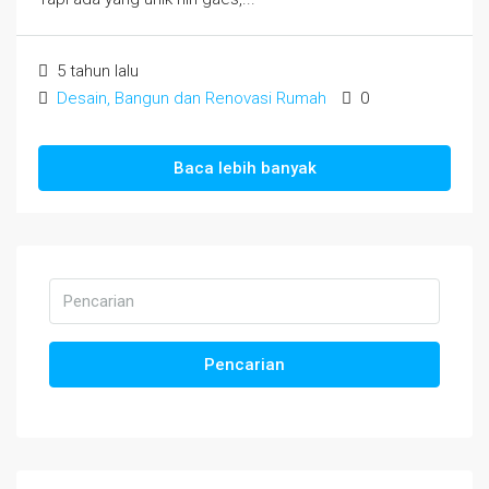
5 tahun lalu
Desain, Bangun dan Renovasi Rumah
0
Baca lebih banyak
Pencarian