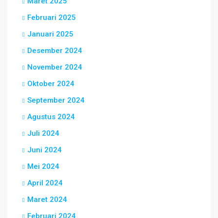
Maret 2025
Februari 2025
Januari 2025
Desember 2024
November 2024
Oktober 2024
September 2024
Agustus 2024
Juli 2024
Juni 2024
Mei 2024
April 2024
Maret 2024
Februari 2024