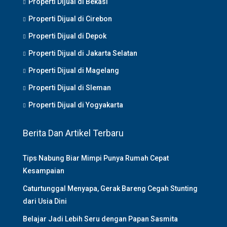
Properti Dijual di Bekasi
Properti Dijual di Cirebon
Properti Dijual di Depok
Properti Dijual di Jakarta Selatan
Properti Dijual di Magelang
Properti Dijual di Sleman
Properti Dijual di Yogyakarta
Berita Dan Artikel Terbaru
Tips Nabung Biar Mimpi Punya Rumah Cepat
Kesampaian
Caturtunggal Menyapa, Gerak Bareng Cegah Stunting
dari Usia Dini
Belajar Jadi Lebih Seru dengan Papan Sasmita