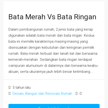
Bata Merah Vs Bata Ringan
Dalam pembangunan rumah, 2 jenis bata yang kerap
digunakan adalah bata merah dan bata ringan. Kedua
bata ini memiliki karakternya masing-masing yang
disesuaikan dengan kebutuhan dan keinginan pemilik
rumah. Bata merah terbuat dari tanah liat dan berwarna
kemerah-merahan. Sedangkan bata ringan terdapat
campuran alumunium di dalamnya dan berwarna keabu-
abuan, serta ukurannya jauh lebih besar ketimbang...
5 tahun lalu
Desain, Bangun dan Renovasi Rumah
0