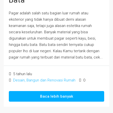
Pagar adalah salah satu bagian luar rumah atau
eksterior yang tidak hanya dibuat demi alasan
keamanan saja, tetapi juga alasan estetika rumah
secara keseluruhan. Banyak material yang bisa
digunakan untuk membuat pagar seperti kayu, besi,
hingga batu bata. Batu bata sendiri ternyata cukup
populer lho di luar negeri. Kalau Kamu tertarik dengan
pagar rumah yang terbuat dari material batu bata, cek...
5 tahun lalu
Desain, Bangun dan Renovasi Rumah
0
Baca lebih banyak