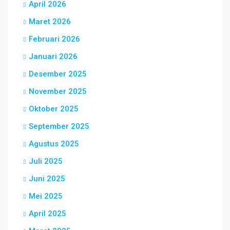
April 2026
Maret 2026
Februari 2026
Januari 2026
Desember 2025
November 2025
Oktober 2025
September 2025
Agustus 2025
Juli 2025
Juni 2025
Mei 2025
April 2025