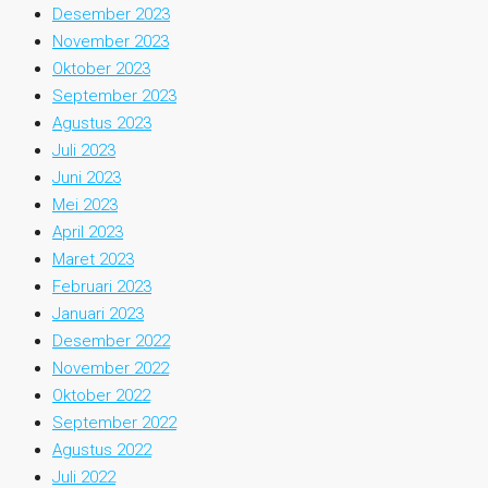
Desember 2023
November 2023
Oktober 2023
September 2023
Agustus 2023
Juli 2023
Juni 2023
Mei 2023
April 2023
Maret 2023
Februari 2023
Januari 2023
Desember 2022
November 2022
Oktober 2022
September 2022
Agustus 2022
Juli 2022