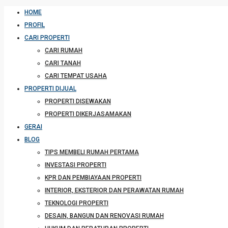
HOME
PROFIL
CARI PROPERTI
CARI RUMAH
CARI TANAH
CARI TEMPAT USAHA
PROPERTI DIJUAL
PROPERTI DISEWAKAN
PROPERTI DIKERJASAMAKAN
GERAI
BLOG
TIPS MEMBELI RUMAH PERTAMA
INVESTASI PROPERTI
KPR DAN PEMBIAYAAN PROPERTI
INTERIOR, EKSTERIOR DAN PERAWATAN RUMAH
TEKNOLOGI PROPERTI
DESAIN, BANGUN DAN RENOVASI RUMAH