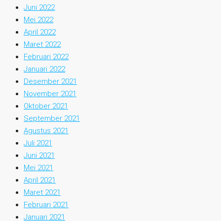
Juni 2022
Mei 2022
April 2022
Maret 2022
Februari 2022
Januari 2022
Desember 2021
November 2021
Oktober 2021
September 2021
Agustus 2021
Juli 2021
Juni 2021
Mei 2021
April 2021
Maret 2021
Februari 2021
Januari 2021