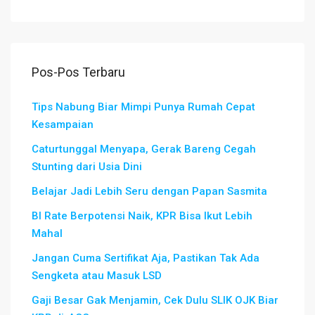
Pos-Pos Terbaru
Tips Nabung Biar Mimpi Punya Rumah Cepat
Kesampaian
Caturtunggal Menyapa, Gerak Bareng Cegah
Stunting dari Usia Dini
Belajar Jadi Lebih Seru dengan Papan Sasmita
BI Rate Berpotensi Naik, KPR Bisa Ikut Lebih
Mahal
Jangan Cuma Sertifikat Aja, Pastikan Tak Ada
Sengketa atau Masuk LSD
Gaji Besar Gak Menjamin, Cek Dulu SLIK OJK Biar