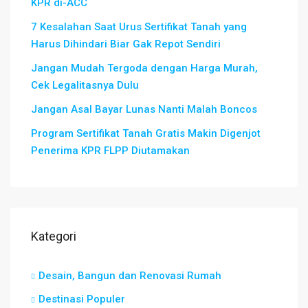
KPR di-ACC
7 Kesalahan Saat Urus Sertifikat Tanah yang
Harus Dihindari Biar Gak Repot Sendiri
Jangan Mudah Tergoda dengan Harga Murah,
Cek Legalitasnya Dulu
Jangan Asal Bayar Lunas Nanti Malah Boncos
Program Sertifikat Tanah Gratis Makin Digenjot
Penerima KPR FLPP Diutamakan
Kategori
Desain, Bangun dan Renovasi Rumah
Destinasi Populer