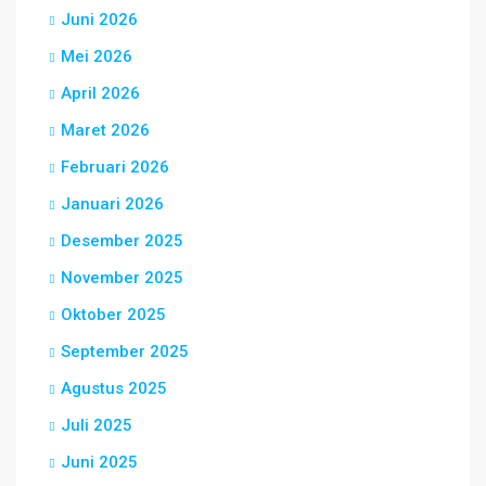
Juni 2026
Mei 2026
April 2026
Maret 2026
Februari 2026
Januari 2026
Desember 2025
November 2025
Oktober 2025
September 2025
Agustus 2025
Juli 2025
Juni 2025