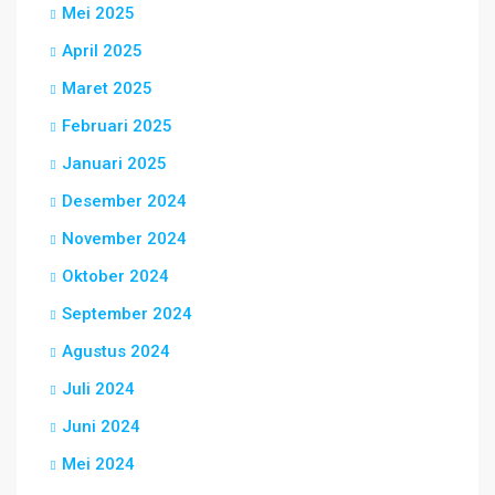
Mei 2025
April 2025
Maret 2025
Februari 2025
Januari 2025
Desember 2024
November 2024
Oktober 2024
September 2024
Agustus 2024
Juli 2024
Juni 2024
Mei 2024