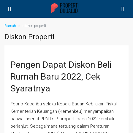
Rumah
diskon properti
Diskon Properti
Pengen Dapat Diskon Beli
Rumah Baru 2022, Cek
Syaratnya
Febrio Kacaribu selaku Kepala Badan Kebijakan Fiskal
Kementerian Keuangan (Kemenkeu) menyampaikan
bahwa insentif PPN DTP properti pada 2022 kembali
berlanjut. Sebagaimana tertuang dalam Peraturan