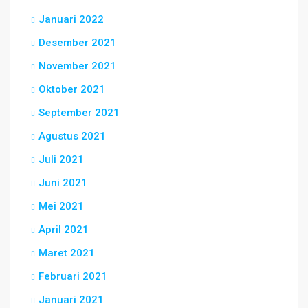
Januari 2022
Desember 2021
November 2021
Oktober 2021
September 2021
Agustus 2021
Juli 2021
Juni 2021
Mei 2021
April 2021
Maret 2021
Februari 2021
Januari 2021