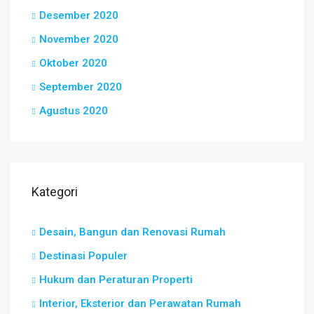
Desember 2020
November 2020
Oktober 2020
September 2020
Agustus 2020
Kategori
Desain, Bangun dan Renovasi Rumah
Destinasi Populer
Hukum dan Peraturan Properti
Interior, Eksterior dan Perawatan Rumah