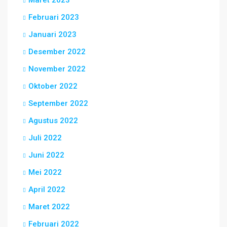
Maret 2023
Februari 2023
Januari 2023
Desember 2022
November 2022
Oktober 2022
September 2022
Agustus 2022
Juli 2022
Juni 2022
Mei 2022
April 2022
Maret 2022
Februari 2022