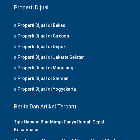
Properti Dijual
Properti Dijual di Bekasi
Properti Dijual di Cirebon
Properti Dijual di Depok
Properti Dijual di Jakarta Selatan
Properti Dijual di Magelang
Properti Dijual di Sleman
Properti Dijual di Yogyakarta
Berita Dan Artikel Terbaru
Tips Nabung Biar Mimpi Punya Rumah Cepat
Kesampaian