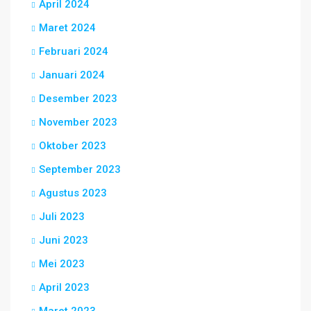
April 2024
Maret 2024
Februari 2024
Januari 2024
Desember 2023
November 2023
Oktober 2023
September 2023
Agustus 2023
Juli 2023
Juni 2023
Mei 2023
April 2023