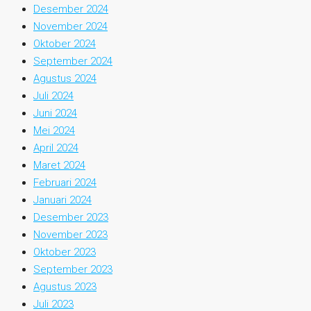
Desember 2024
November 2024
Oktober 2024
September 2024
Agustus 2024
Juli 2024
Juni 2024
Mei 2024
April 2024
Maret 2024
Februari 2024
Januari 2024
Desember 2023
November 2023
Oktober 2023
September 2023
Agustus 2023
Juli 2023