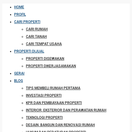
HOME
PROFIL
CARI PROPERTI
CARI RUMAH
CARI TANAH
CARI TEMPAT USAHA
PROPERTI DIJUAL
PROPERTI DISEWAKAN
PROPERTI DIKERJASAMAKAN
GERAI
BLOG
TIPS MEMBELI RUMAH PERTAMA
INVESTASI PROPERTI
KPR DAN PEMBIAYAAN PROPERTI
INTERIOR, EKSTERIOR DAN PERAWATAN RUMAH
TEKNOLOGI PROPERTI
DESAIN, BANGUN DAN RENOVASI RUMAH