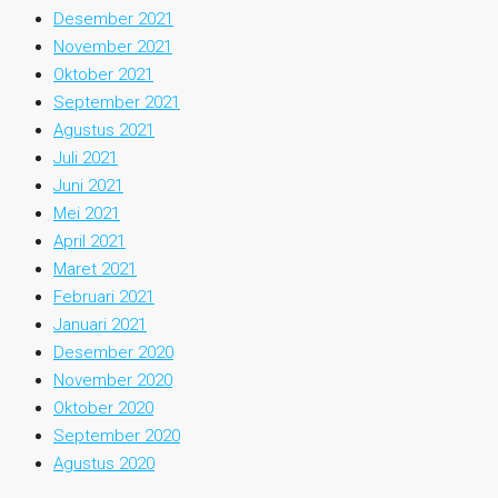
Desember 2021
November 2021
Oktober 2021
September 2021
Agustus 2021
Juli 2021
Juni 2021
Mei 2021
April 2021
Maret 2021
Februari 2021
Januari 2021
Desember 2020
November 2020
Oktober 2020
September 2020
Agustus 2020