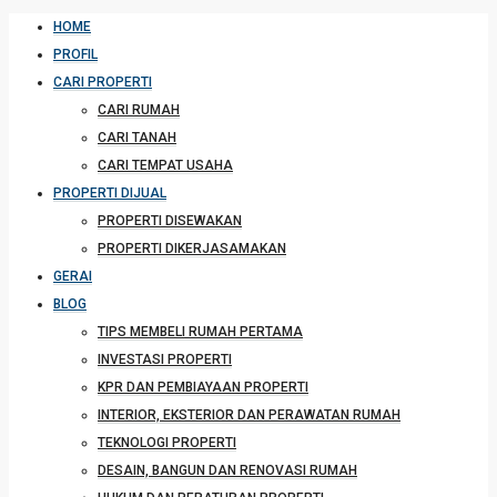
HOME
PROFIL
CARI PROPERTI
CARI RUMAH
CARI TANAH
CARI TEMPAT USAHA
PROPERTI DIJUAL
PROPERTI DISEWAKAN
PROPERTI DIKERJASAMAKAN
GERAI
BLOG
TIPS MEMBELI RUMAH PERTAMA
INVESTASI PROPERTI
KPR DAN PEMBIAYAAN PROPERTI
INTERIOR, EKSTERIOR DAN PERAWATAN RUMAH
TEKNOLOGI PROPERTI
DESAIN, BANGUN DAN RENOVASI RUMAH