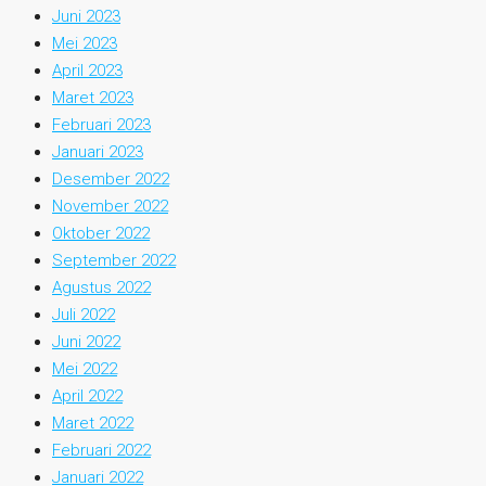
Juni 2023
Mei 2023
April 2023
Maret 2023
Februari 2023
Januari 2023
Desember 2022
November 2022
Oktober 2022
September 2022
Agustus 2022
Juli 2022
Juni 2022
Mei 2022
April 2022
Maret 2022
Februari 2022
Januari 2022