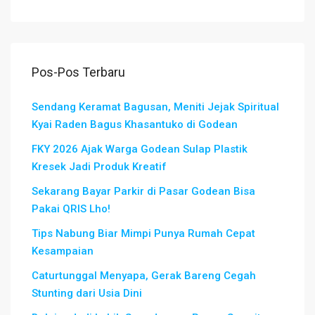
Pos-Pos Terbaru
Sendang Keramat Bagusan, Meniti Jejak Spiritual
Kyai Raden Bagus Khasantuko di Godean
FKY 2026 Ajak Warga Godean Sulap Plastik
Kresek Jadi Produk Kreatif
Sekarang Bayar Parkir di Pasar Godean Bisa
Pakai QRIS Lho!
Tips Nabung Biar Mimpi Punya Rumah Cepat
Kesampaian
Caturtunggal Menyapa, Gerak Bareng Cegah
Stunting dari Usia Dini