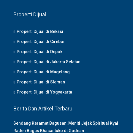
Properti Dijual
Properti Dijual di Bekasi
Properti Dijual di Cirebon
Properti Dijual di Depok
Properti Dijual di Jakarta Selatan
Properti Dijual di Magelang
Properti Dijual di Sleman
Properti Dijual di Yogyakarta
Berita Dan Artikel Terbaru
Sendang Keramat Bagusan, Meniti Jejak Spiritual Kyai
Raden Bagus Khasantuko di Godean