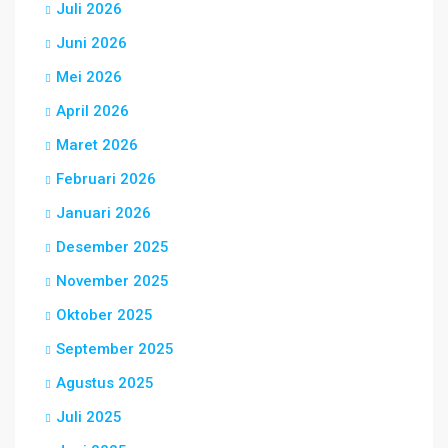
Juli 2026
Juni 2026
Mei 2026
April 2026
Maret 2026
Februari 2026
Januari 2026
Desember 2025
November 2025
Oktober 2025
September 2025
Agustus 2025
Juli 2025