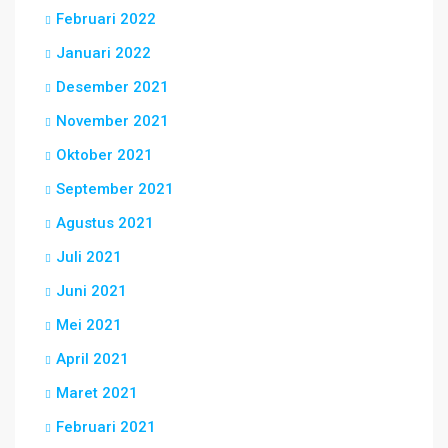
Februari 2022
Januari 2022
Desember 2021
November 2021
Oktober 2021
September 2021
Agustus 2021
Juli 2021
Juni 2021
Mei 2021
April 2021
Maret 2021
Februari 2021