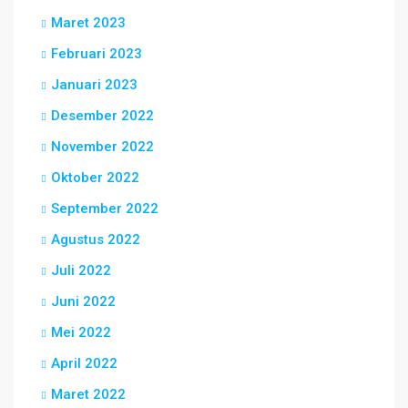
Maret 2023
Februari 2023
Januari 2023
Desember 2022
November 2022
Oktober 2022
September 2022
Agustus 2022
Juli 2022
Juni 2022
Mei 2022
April 2022
Maret 2022