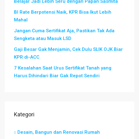
Belajar Jadi Lebih Seru dengan Papan Sasmita
BI Rate Berpotensi Naik, KPR Bisa Ikut Lebih
Mahal
Jangan Cuma Sertifikat Aja, Pastikan Tak Ada
Sengketa atau Masuk LSD
Gaji Besar Gak Menjamin, Cek Dulu SLIK OJK Biar
KPR di-ACC
7 Kesalahan Saat Urus Sertifikat Tanah yang
Harus Dihindari Biar Gak Repot Sendiri
Kategori
Desain, Bangun dan Renovasi Rumah