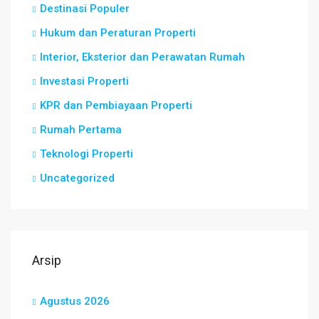
Destinasi Populer
Hukum dan Peraturan Properti
Interior, Eksterior dan Perawatan Rumah
Investasi Properti
KPR dan Pembiayaan Properti
Rumah Pertama
Teknologi Properti
Uncategorized
Arsip
Agustus 2026