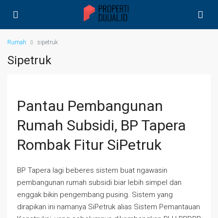
Rumah
sipetruk
Sipetruk
Pantau Pembangunan
Rumah Subsidi, BP Tapera
Rombak Fitur SiPetruk
BP Tapera lagi beberes sistem buat ngawasin
pembangunan rumah subsidi biar lebih simpel dan
enggak bikin pengembang pusing. Sistem yang
dirapikan ini namanya SiPetruk alias Sistem Pemantauan