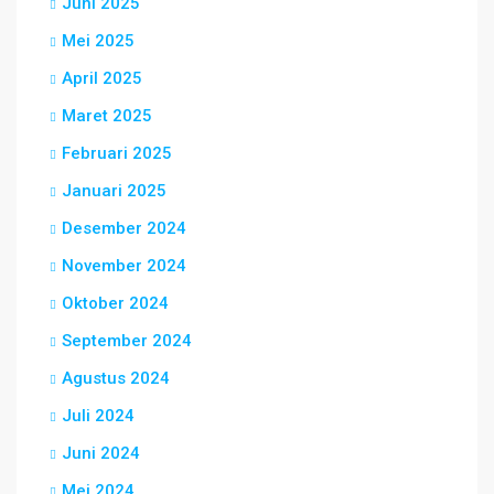
Juni 2025
Mei 2025
April 2025
Maret 2025
Februari 2025
Januari 2025
Desember 2024
November 2024
Oktober 2024
September 2024
Agustus 2024
Juli 2024
Juni 2024
Mei 2024