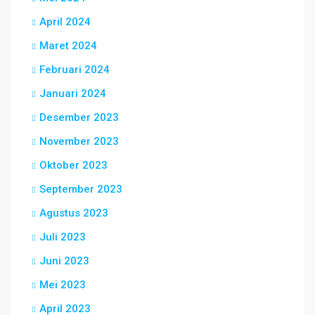
April 2024
Maret 2024
Februari 2024
Januari 2024
Desember 2023
November 2023
Oktober 2023
September 2023
Agustus 2023
Juli 2023
Juni 2023
Mei 2023
April 2023