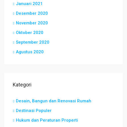
Januari 2021
Desember 2020
November 2020
Oktober 2020
September 2020
Agustus 2020
Kategori
Desain, Bangun dan Renovasi Rumah
Destinasi Populer
Hukum dan Peraturan Properti